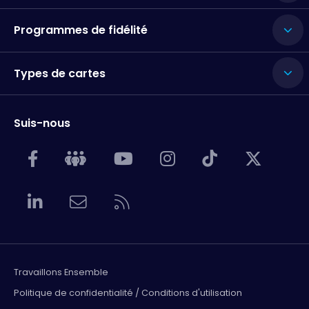
Programmes de fidélité
Types de cartes
Suis-nous
Travaillons Ensemble
Politique de confidentialité / Conditions d'utilisation