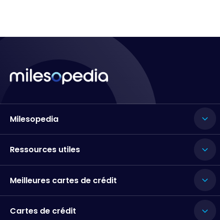
Milesopedia
Ressources utiles
Meilleures cartes de crédit
Cartes de crédit