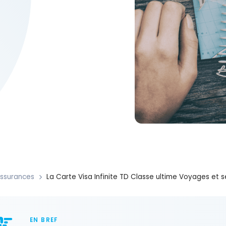
ssurances
La Carte Visa Infinite TD Classe ultime Voyages et
EN BREF