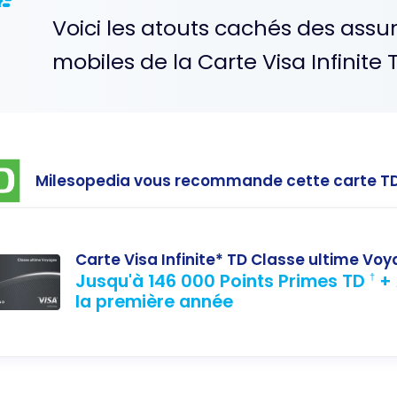
Voici les atouts cachés des assu
mobiles de la Carte Visa Infinite
Milesopedia vous recommande cette carte T
Carte Visa Infinite* TD Classe ultime Vo
Jusqu'à 146 000 Points Primes TD
+ 
†
la première année