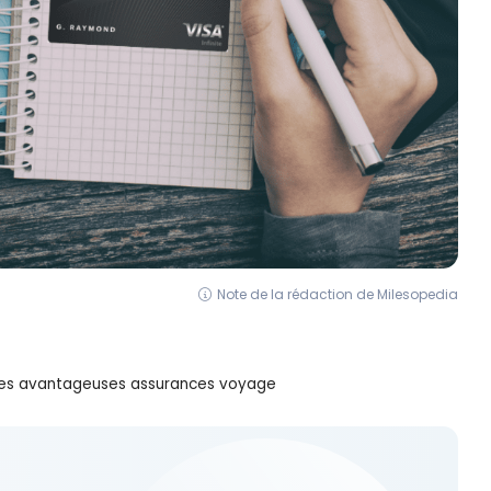
Note de la rédaction de Milesopedia
 ses avantageuses assurances voyage