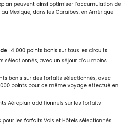
lan peuvent ainsi optimiser l’accumulation de
au Mexique, dans les Caraïbes, en Amérique
nde
: 4 000 points bonis sur tous les circuits
its sélectionnés, avec un séjour d’au moins
nts bonis sur des forfaits sélectionnés, avec
20 000 points pour ce même voyage effectué en
ts Aéroplan additionnels sur les forfaits
pour les forfaits Vols et Hôtels sélectionnés