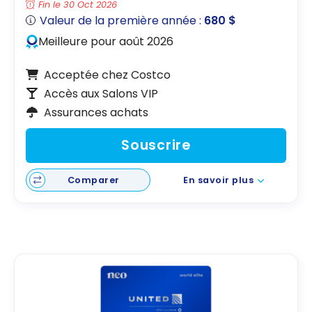
Fin le 30 Oct 2026
Valeur de la première année :
680 $
Meilleure pour août 2026
Acceptée chez Costco
Accès aux Salons VIP
Assurances achats
Souscrire
Comparer
En savoir plus