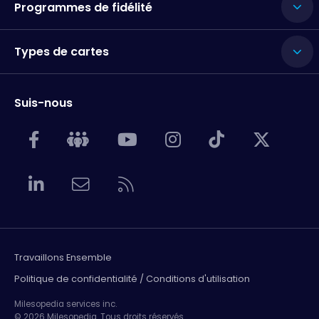
Programmes de fidélité
Types de cartes
Suis-nous
Travaillons Ensemble
Politique de confidentialité / Conditions d'utilisation
Milesopedia services inc.
© 2026 Milesopedia. Tous droits réservés.