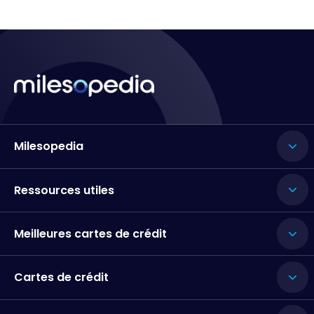
Milesopedia
Ressources utiles
Meilleures cartes de crédit
Cartes de crédit