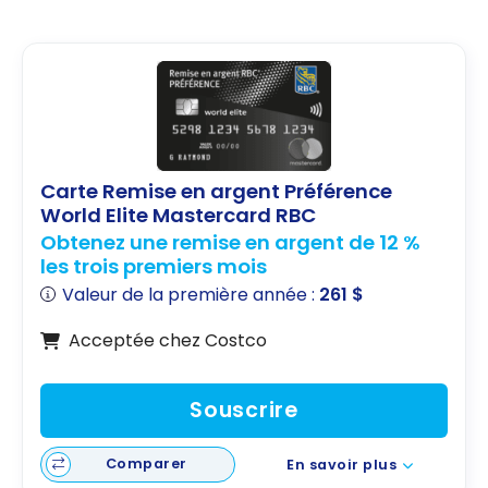
Carte Remise en argent Préférence
World Elite Mastercard RBC
Obtenez une remise en argent de 12 %
les trois premiers mois
Valeur de la première année :
261 $
Acceptée chez Costco
Souscrire
Comparer
En savoir plus