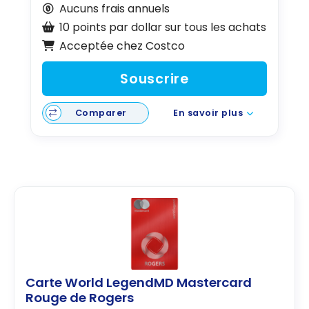
Aucuns frais annuels
10 points par dollar sur tous les achats
Acceptée chez Costco
Souscrire
Comparer
En savoir plus
Carte World LegendMD Mastercard
Rouge de Rogers