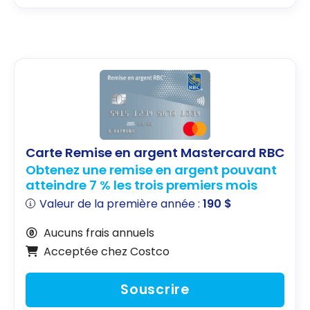
Carte Remise en argent Mastercard RBC
Obtenez une remise en argent pouvant
atteindre 7 % les trois premiers mois
Valeur de la première année :
190 $
Aucuns frais annuels
Acceptée chez Costco
Souscrire