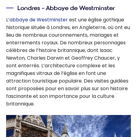
Londres – Abbaye de Westminster
L’
abbaye de Westminster
est une église gothique
historique située à Londres, en Angleterre, où ont eu
lieu de nombreux couronnements, mariages et
enterrements royaux. De nombreux personnages
célèbres de l’histoire britannique, dont Isaac
Newton, Charles Darwin et Geoffrey Chaucer, y
sont enterrés. L’architecture complexe et les
magnifiques vitraux de l’église en font une
attraction touristique populaire. Des visites guidées
sont proposées pour en savoir plus sur son histoire
fascinante et son importance pour la culture
britannique.