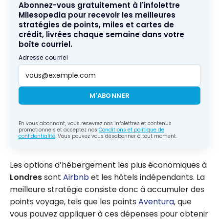
Abonnez-vous gratuitement à l'infolettre
Milesopedia pour recevoir les meilleures
stratégies de points, miles et cartes de
crédit, livrées chaque semaine dans votre
boîte courriel.
Adresse courriel
M'ABONNER
En vous abonnant, vous recevrez nos infolettres et contenus
promotionnels et acceptez nos
Conditions et politique de
confidentialité
. Vous pouvez vous désabonner à tout moment.
Les options d’hébergement les plus économiques à
Londres
sont
Airbnb
et les hôtels indépendants. La
meilleure stratégie consiste donc à accumuler des
points voyage, tels que les points
Aventura
, que
vous pouvez appliquer à ces dépenses pour obtenir