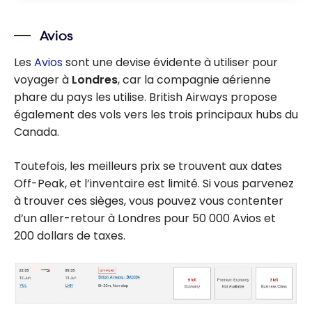
Avios
Les
Avios
sont une devise évidente à utiliser pour
voyager à
Londres
, car la compagnie aérienne
phare du pays les utilise. British Airways propose
également des vols vers les trois principaux hubs du
Canada.
Toutefois, les meilleurs prix se trouvent aux dates
Off-Peak, et l’inventaire est limité. Si vous parvenez
à trouver ces sièges, vous pouvez vous contenter
d’un aller-retour à Londres pour 50 000 Avios et
200 dollars de taxes.