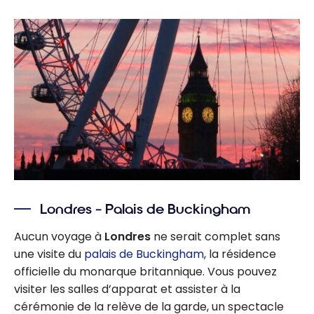
Londres – Palais de Buckingham
Aucun voyage à
Londres
ne serait complet sans
une visite du
palais de Buckingham
, la résidence
officielle du monarque britannique. Vous pouvez
visiter les salles d’apparat et assister à la
cérémonie de la relève de la garde, un spectacle