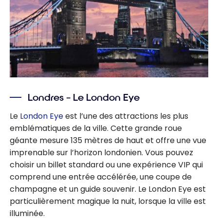
Londres – Le London Eye
Le
London Eye
est l’une des attractions les plus
emblématiques de la ville. Cette grande roue
géante mesure 135 mètres de haut et offre une vue
imprenable sur l’horizon londonien. Vous pouvez
choisir un billet standard ou une expérience VIP qui
comprend une entrée accélérée, une coupe de
champagne et un guide souvenir. Le London Eye est
particulièrement magique la nuit, lorsque la ville est
illuminée.