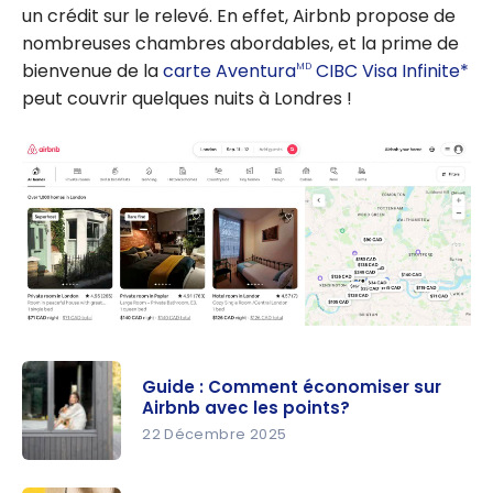
un crédit sur le relevé. En effet, Airbnb propose de
nombreuses chambres abordables, et la prime de
bienvenue de la
carte Aventura
CIBC Visa Infinite*
MD
peut couvrir quelques nuits à Londres !
Guide : Comment économiser sur
Airbnb avec les points?
22 Décembre 2025
Guide :