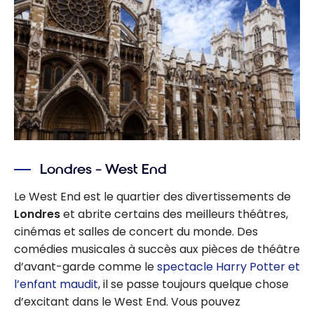
Londres – West End
Le West End est le quartier des divertissements de
Londres
et abrite certains des meilleurs théâtres,
cinémas et salles de concert du monde. Des
comédies musicales à succès aux pièces de théâtre
d’avant-garde comme le
spectacle Harry Potter et
l’enfant maudit
, il se passe toujours quelque chose
d’excitant dans le West End. Vous pouvez