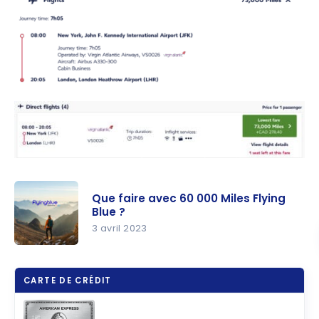
Que faire avec 60 000 Miles Flying
Blue ?
3 avril 2023
Que faire
avec
CARTE DE CRÉDIT
60 000
Miles Flying