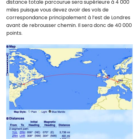
distance totale parcourue sera supérieure à 4 000
miles puisque vous devez avoir des vols de
correspondance principalement à l’est de Londres
avant de rebrousser chemin. Il sera donc de 40 000
points.