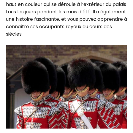
haut en couleur qui se déroule à l’extérieur du palais
tous les jours pendant les mois d’été. Il a également
une histoire fascinante, et vous pouvez apprendre à
connaître ses occupants royaux au cours des
siècles.