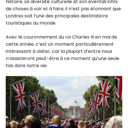
histoire, sa diversité culturelle et son éventail infini
de choses à voir et à faire, il n’est pas étonnant que
Londres soit l’une des principales destinations
touristiques au monde.
Avec le couronnement du roi Charles III en mai de
cette année, c’est un moment particulièrement
intéressant à visiter, car la plupart d’entre nous
n’assisteront peut-être à ce moment qu’une seule
fois dans notre vie.