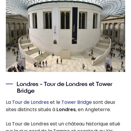
Londres – Tour de Londres et Tower
Bridge
La
Tour de Londres
et le
Tower Bridge
sont deux
sites distincts situés à
Londres
, en Angleterre.
La Tour de Londres est un château historique situé