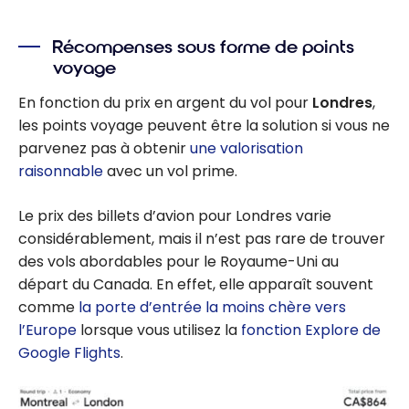
Récompenses sous forme de points
voyage
En fonction du prix en argent du vol pour
Londres
,
les points voyage peuvent être la solution si vous ne
parvenez pas à obtenir
une valorisation
raisonnable
avec un vol prime.
Le prix des billets d’avion pour Londres varie
considérablement, mais il n’est pas rare de trouver
des vols abordables pour le Royaume-Uni au
départ du Canada. En effet, elle apparaît souvent
comme
la porte d’entrée la moins chère vers
l’Europe
lorsque vous utilisez la
fonction Explore de
Google Flights
.