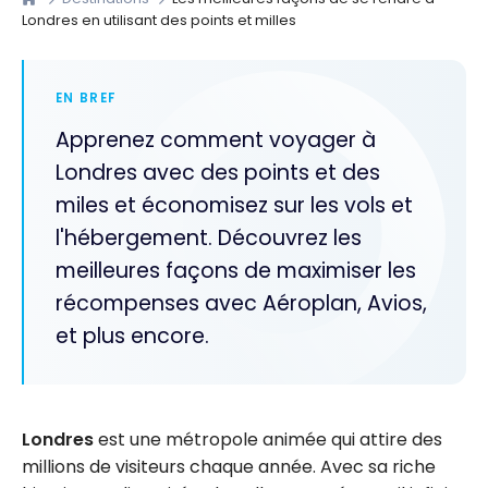
Londres en utilisant des points et milles
EN BREF
Apprenez comment voyager à
Londres avec des points et des
miles et économisez sur les vols et
l'hébergement. Découvrez les
meilleures façons de maximiser les
récompenses avec Aéroplan, Avios,
et plus encore.
Londres
est une métropole animée qui attire des
millions de visiteurs chaque année. Avec sa riche