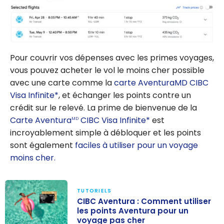
Pour couvrir vos dépenses avec les primes voyages,
vous pouvez acheter le vol le moins cher possible
avec une carte comme la
carte AventuraMD CIBC
Visa Infinite*
, et échanger les points contre un
crédit sur le relevé. La prime de bienvenue de la
Carte Aventura
CIBC Visa Infinite*
est
MD
incroyablement simple à débloquer et les points
sont également
faciles à utiliser pour un voyage
moins cher.
TUTORIELS
CIBC Aventura : Comment utiliser
les points Aventura pour un
voyage pas cher