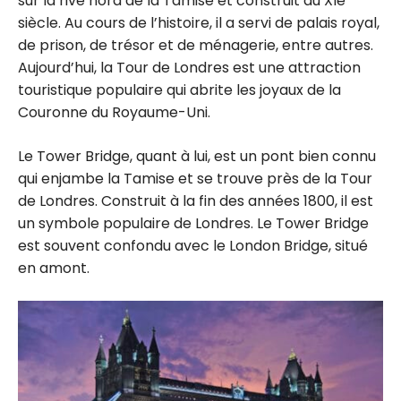
sur la rive nord de la Tamise et construit au XIe
siècle. Au cours de l’histoire, il a servi de palais royal,
de prison, de trésor et de ménagerie, entre autres.
Aujourd’hui, la Tour de Londres est une attraction
touristique populaire qui abrite les joyaux de la
Couronne du Royaume-Uni.
Le Tower Bridge, quant à lui, est un pont bien connu
qui enjambe la Tamise et se trouve près de la Tour
de Londres. Construit à la fin des années 1800, il est
un symbole populaire de Londres. Le Tower Bridge
est souvent confondu avec le London Bridge, situé
en amont.