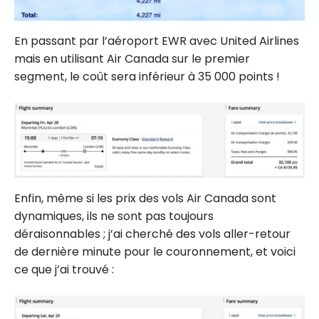
En passant par l’aéroport EWR avec United Airlines
mais en utilisant Air Canada sur le premier
segment, le coût sera inférieur à 35 000 points !
Enfin, même si les prix des vols Air Canada sont
dynamiques, ils ne sont pas toujours
déraisonnables ; j’ai cherché des vols aller-retour
de dernière minute pour le couronnement, et voici
ce que j’ai trouvé :