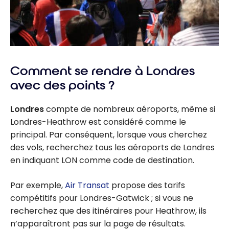
Comment se rendre à Londres
avec des points ?
Londres
compte de nombreux aéroports, même si
Londres-Heathrow est considéré comme le
principal. Par conséquent, lorsque vous cherchez
des vols, recherchez tous les aéroports de Londres
en indiquant LON comme code de destination.
Par exemple,
Air Transat
propose des tarifs
compétitifs pour Londres-Gatwick ; si vous ne
recherchez que des itinéraires pour Heathrow, ils
n’apparaîtront pas sur la page de résultats.