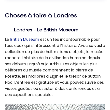
Choses à faire à Londres
Londres – Le British Museum
Le
British Museum
est un lieu incontournable pour
tous ceux qui s’intéressent à l’histoire. Avec sa vaste
collection de plus de huit millions d’objets, le musée
raconte l’histoire de la civilisation humaine depuis
ses débuts jusqu’à aujourd’hui. Les objets les plus
célèbres du musée comprennent la pierre de
Rosette, les marbres d’Elgin et le trésor de Sutton
Hoo. L’entrée est gratuite et vous pouvez suivre des
visites guidées ou assister à des conférences et à
des expositions spéciales.