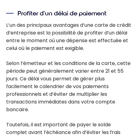
Profiter d’un délai de paiement
L’un des principaux avantages d’une carte de crédit
d’entreprise est la possibilité de profiter d’un délai
entre le moment où une dépense est effectuée et
celui où le paiement est exigible.
Selon l’émetteur et les conditions de la carte, cette
période peut généralement varier entre 21 et 55
jours. Ce délai vous permet de gérer plus
facilement le calendrier de vos paiements
professionnels et d’éviter de multiplier les
transactions immédiates dans votre compte
bancaire.
Toutefois, il est important de payer le solde
complet avant l’échéance afin d’éviter les frais