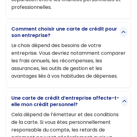
professionnelles.
Comment choisir une carte de crédit pour
son entreprise?
Le choix dépend des besoins de votre
entreprise. Vous devriez notamment comparer
les frais annuels, les récompenses, les
assurances, les outils de gestion et les
avantages liés à vos habitudes de dépenses.
Une carte de crédit d’entreprise affecte-t-
elle mon crédit personnel?
Cela dépend de l’émetteur et des conditions
de la carte. Si vous êtes personnellement
responsable du compte, les retards de