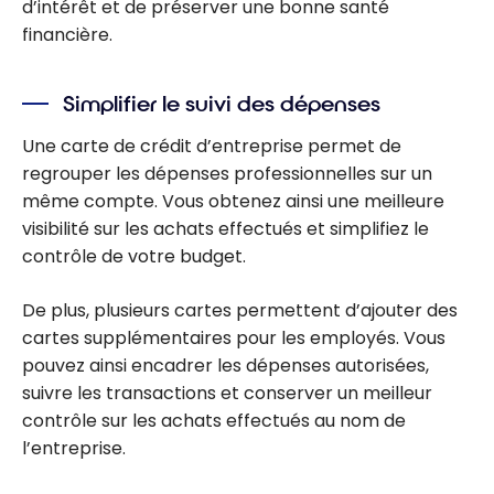
d’intérêt et de préserver une bonne santé
financière.
Simplifier le suivi des dépenses
Une carte de crédit d’entreprise permet de
regrouper les dépenses professionnelles sur un
même compte. Vous obtenez ainsi une meilleure
visibilité sur les achats effectués et simplifiez le
contrôle de votre budget.
De plus, plusieurs cartes permettent d’ajouter des
cartes supplémentaires pour les employés. Vous
pouvez ainsi encadrer les dépenses autorisées,
suivre les transactions et conserver un meilleur
contrôle sur les achats effectués au nom de
l’entreprise.