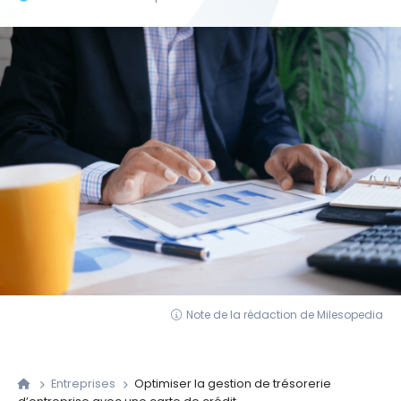
Note de la rédaction de Milesopedia
Entreprises
Optimiser la gestion de trésorerie