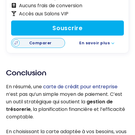
Aucuns frais de conversion
Accès aux Salons VIP
Souscrire
Comparer
En savoir plus
Conclusion
En résumé, une
carte de crédit pour entreprise
n’est pas qu’un simple moyen de paiement. C’est
un outil stratégique qui soutient la
gestion de
trésorerie
, la planification financière et l’efficacité
comptable.
En choisissant la carte adaptée à vos besoins, vous