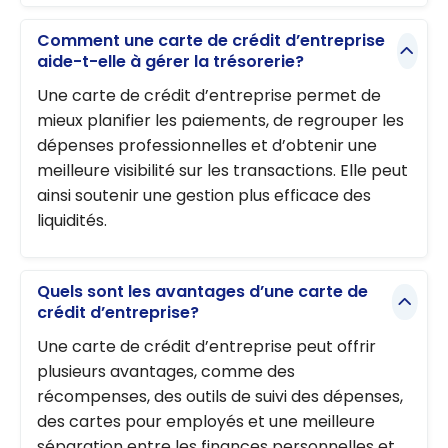
Comment une carte de crédit d’entreprise
aide-t-elle à gérer la trésorerie?
Une carte de crédit d’entreprise permet de
mieux planifier les paiements, de regrouper les
dépenses professionnelles et d’obtenir une
meilleure visibilité sur les transactions. Elle peut
ainsi soutenir une gestion plus efficace des
liquidités.
Quels sont les avantages d’une carte de
crédit d’entreprise?
Une carte de crédit d’entreprise peut offrir
plusieurs avantages, comme des
récompenses, des outils de suivi des dépenses,
des cartes pour employés et une meilleure
séparation entre les finances personnelles et