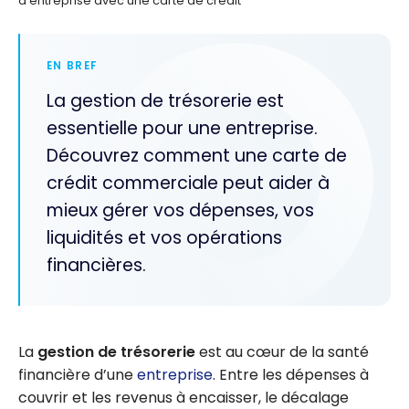
d’entreprise avec une carte de crédit
EN BREF
La gestion de trésorerie est
essentielle pour une entreprise.
Découvrez comment une carte de
crédit commerciale peut aider à
mieux gérer vos dépenses, vos
liquidités et vos opérations
financières.
La
gestion de trésorerie
est au cœur de la santé
financière d’une
entreprise
. Entre les dépenses à
couvrir et les revenus à encaisser, le décalage