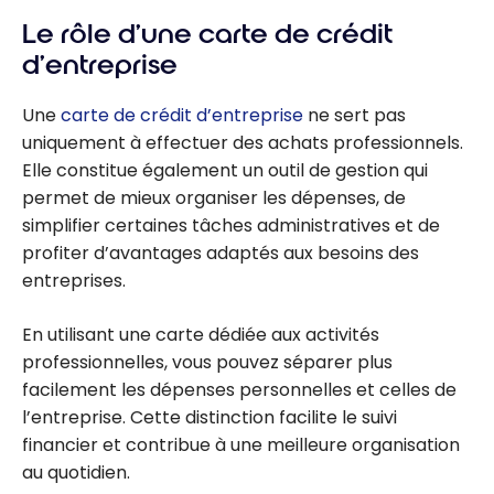
Le rôle d’une carte de crédit
d’entreprise
Une
carte de crédit d’entreprise
ne sert pas
uniquement à effectuer des achats professionnels.
Elle constitue également un outil de gestion qui
permet de mieux organiser les dépenses, de
simplifier certaines tâches administratives et de
profiter d’avantages adaptés aux besoins des
entreprises.
En utilisant une carte dédiée aux activités
professionnelles, vous pouvez séparer plus
facilement les dépenses personnelles et celles de
l’entreprise. Cette distinction facilite le suivi
financier et contribue à une meilleure organisation
au quotidien.