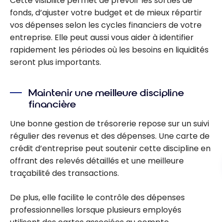
Cette visibilité permet de prévoir les sorties de
fonds, d’ajuster votre budget et de mieux répartir
vos dépenses selon les cycles financiers de votre
entreprise. Elle peut aussi vous aider à identifier
rapidement les périodes où les besoins en liquidités
seront plus importants.
Maintenir une meilleure discipline
financière
Une bonne gestion de trésorerie repose sur un suivi
régulier des revenus et des dépenses. Une carte de
crédit d’entreprise peut soutenir cette discipline en
offrant des relevés détaillés et une meilleure
traçabilité des transactions.
De plus, elle facilite le contrôle des dépenses
professionnelles lorsque plusieurs employés