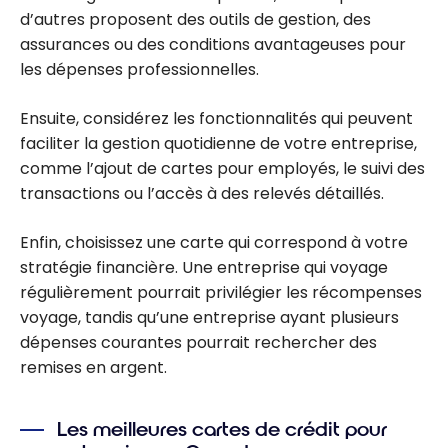
d’autres proposent des outils de gestion, des
assurances ou des conditions avantageuses pour
les dépenses professionnelles.
Ensuite, considérez les fonctionnalités qui peuvent
faciliter la gestion quotidienne de votre entreprise,
comme l’ajout de cartes pour employés, le suivi des
transactions ou l’accès à des relevés détaillés.
Enfin, choisissez une carte qui correspond à votre
stratégie financière. Une entreprise qui voyage
régulièrement pourrait privilégier les récompenses
voyage, tandis qu’une entreprise ayant plusieurs
dépenses courantes pourrait rechercher des
remises en argent.
Les meilleures cartes de crédit pour