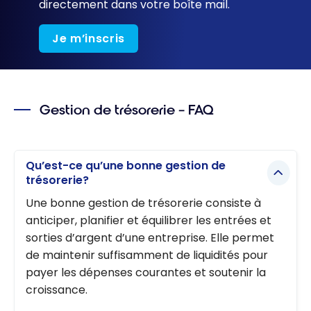
directement dans votre boîte mail.
Je m’inscris
Gestion de trésorerie – FAQ
Qu’est-ce qu’une bonne gestion de
trésorerie?
Une bonne gestion de trésorerie consiste à
anticiper, planifier et équilibrer les entrées et
sorties d’argent d’une entreprise. Elle permet
de maintenir suffisamment de liquidités pour
payer les dépenses courantes et soutenir la
croissance.