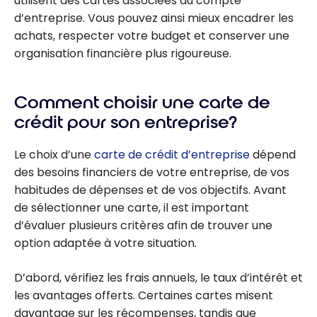
utilisent des cartes associées au compte
d’entreprise. Vous pouvez ainsi mieux encadrer les
achats, respecter votre budget et conserver une
organisation financière plus rigoureuse.
Comment choisir une carte de
crédit pour son entreprise?
Le choix d’une
carte de crédit d’entreprise
dépend
des besoins financiers de votre entreprise, de vos
habitudes de dépenses et de vos objectifs. Avant
de sélectionner une carte, il est important
d’évaluer plusieurs critères afin de trouver une
option adaptée à votre situation.
D’abord, vérifiez les frais annuels, le taux d’intérêt et
les avantages offerts. Certaines cartes misent
davantage sur les récompenses, tandis que