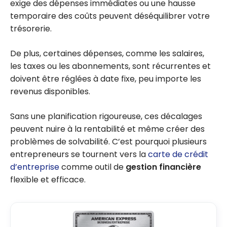
exige des dépenses immédiates ou une hausse
temporaire des coûts peuvent déséquilibrer votre
trésorerie.
De plus, certaines dépenses, comme les salaires,
les taxes ou les abonnements, sont récurrentes et
doivent être réglées à date fixe, peu importe les
revenus disponibles.
Sans une planification rigoureuse, ces décalages
peuvent nuire à la rentabilité et même créer des
problèmes de solvabilité. C’est pourquoi plusieurs
entrepreneurs se tournent vers la
carte de crédit
d’entreprise
comme outil de
gestion financière
flexible et efficace.