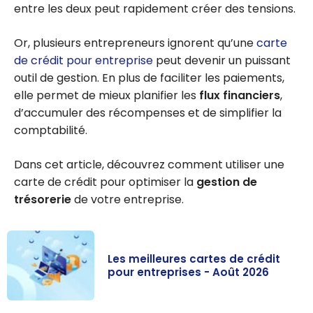
entre les deux peut rapidement créer des tensions.
Or, plusieurs entrepreneurs ignorent qu’une
carte
de crédit pour entreprise
peut devenir un puissant
outil de gestion. En plus de faciliter les paiements,
elle permet de mieux planifier les
flux financiers
,
d’accumuler des récompenses et de simplifier la
comptabilité.
Dans cet article, découvrez comment utiliser une
carte de crédit pour optimiser la
gestion de
trésorerie
de votre entreprise.
Les meilleures cartes de crédit
pour entreprises - Août 2026
Les meilleures