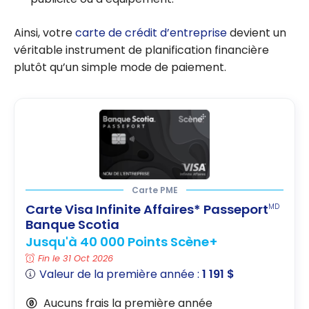
Ainsi, votre
carte de crédit d’entreprise
devient un
véritable instrument de planification financière
plutôt qu’un simple mode de paiement.
Carte PME
Carte Visa Infinite Affaires* Passeport
MD
Banque Scotia
Jusqu'à 40 000 Points Scène+
Fin le 31 Oct 2026
Valeur de la première année :
1 191 $
Aucuns frais la première année