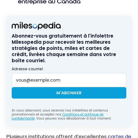
entreprise au Canada
Abonnez-vous gratuitement à l'infolettre
Milesopedia pour recevoir les meilleures
stratégies de points, miles et cartes de
crédit, livrées chaque semaine dans votre
boîte courriel.
Adresse courriel
M'ABONNER
En vous abonnant, vous recevrez nos infolettres et contenus
promotionnels et acceptez nos
Conditions et politique de
confidentialité
. Vous pouvez vous désabonner à tout moment.
Plusieurs institutions offrent d’excellentes
cartes de