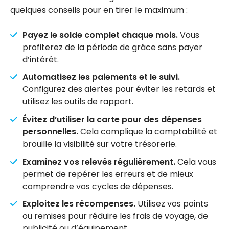
quelques conseils pour en tirer le maximum :
Payez le solde complet chaque mois.
Vous
profiterez de la période de grâce sans payer
d’intérêt.
Automatisez les paiements et le suivi.
Configurez des alertes pour éviter les retards et
utilisez les outils de rapport.
Évitez d’utiliser la carte pour des dépenses
personnelles.
Cela complique la comptabilité et
brouille la visibilité sur votre trésorerie.
Examinez vos relevés régulièrement.
Cela vous
permet de repérer les erreurs et de mieux
comprendre vos cycles de dépenses.
Exploitez les récompenses.
Utilisez vos points
ou remises pour réduire les frais de voyage, de
publicité ou d’équipement.