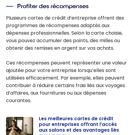
Profiter des récompenses
Plusieurs cartes de crédit d’entreprise offrent des
programmes de récompenses adaptés aux
dépenses professionnelles. Selon la carte choisie,
vous pouvez accumuler des points, des milles ou
obtenir des remises en argent sur vos achats.
Ces récompenses peuvent représenter une valeur
ajoutée pour votre entreprise lorsqu’elles sont
utilisées efficacement. Par exemple, elles peuvent
contribuer à réduire certains frais liés aux voyages
d’affaires, aux fournitures ou aux dépenses
courantes.
Les meilleures cartes de crédit
pour entreprises offrant l’accès
aux salons et des avantages liés