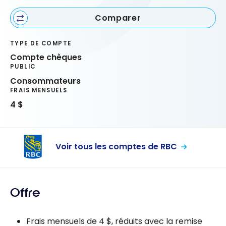
Comparer
TYPE DE COMPTE
Compte chèques
PUBLIC
Consommateurs
FRAIS MENSUELS
4 $
Voir tous les comptes de RBC
Offre
Frais mensuels de 4 $, réduits avec la remise