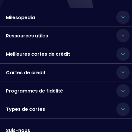
Milesopedia
Ressources utiles
Meilleures cartes de crédit
Cartes de crédit
Programmes de fidélité
Types de cartes
Suis-nous