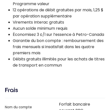
Programme valeur
12 opérations de débit gratuites par mois, 1,25 $
par opération supplémentaire
Virements Interac gratuits
Aucun solde minimum requis
Économisez 3 ¢/l sur l’essence à Petro-Canada
Garantie du bon compte : remboursement des
frais mensuels si insatisfait dans les quatre
premiers mois
Débits gratuits illimités pour les achats de titres
de transport en commun
Frais
Forfait bancaire
Nom du compte