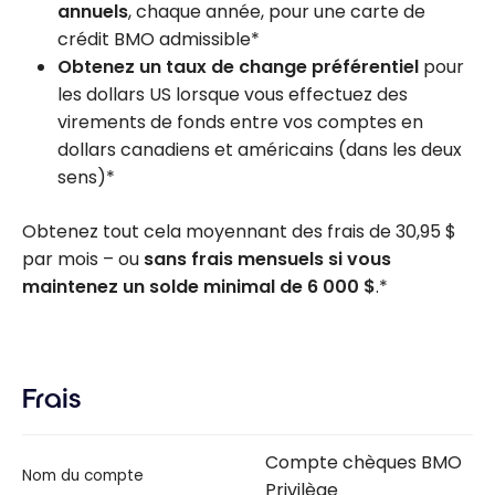
annuels
, chaque année, pour une carte de
crédit BMO admissible*
Obtenez un taux de change préférentiel
pour
les dollars US lorsque vous effectuez des
virements de fonds entre vos comptes en
dollars canadiens et américains (dans les deux
sens)*
Obtenez tout cela moyennant des frais de
30,95 $
par mois – ou
sans frais mensuels si vous
maintenez un solde minimal de
6 000 $
.*
Frais
Compte chèques BMO
Nom du compte
Privilège