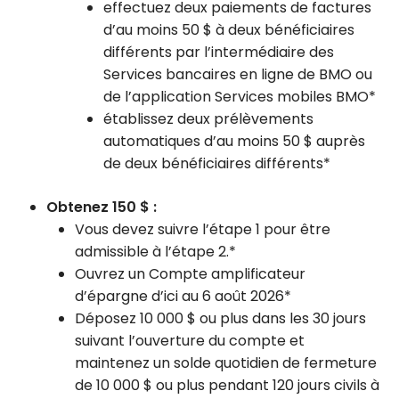
effectuez deux paiements de factures
d’au moins 50 $ à deux bénéficiaires
différents par l’intermédiaire des
Services bancaires en ligne de BMO ou
de l’application Services mobiles BMO*
établissez deux prélèvements
automatiques d’au moins 50 $ auprès
de deux bénéficiaires différents*
Obtenez 150 $ :
Vous devez suivre l’étape 1 pour être
admissible à l’étape 2.*
Ouvrez un Compte amplificateur
d’épargne d’ici au 6 août 2026*
Déposez 10 000 $ ou plus dans les 30 jours
suivant l’ouverture du compte et
maintenez un solde quotidien de fermeture
de 10 000 $ ou plus pendant 120 jours civils à