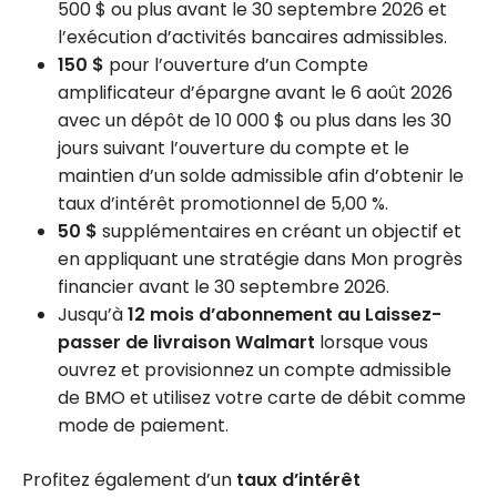
500 $ ou plus avant le 30 septembre 2026 et
l’exécution d’activités bancaires admissibles.
150 $
pour l’ouverture d’un Compte
amplificateur d’épargne avant le 6 août 2026
avec un dépôt de 10 000 $ ou plus dans les 30
jours suivant l’ouverture du compte et le
maintien d’un solde admissible afin d’obtenir le
taux d’intérêt promotionnel de 5,00 %.
50 $
supplémentaires en créant un objectif et
en appliquant une stratégie dans Mon progrès
financier avant le 30 septembre 2026.
Jusqu’à
12 mois d’abonnement au Laissez-
passer de livraison Walmart
lorsque vous
ouvrez et provisionnez un compte admissible
de BMO et utilisez votre carte de débit comme
mode de paiement.
Profitez également d’un
taux d’intérêt