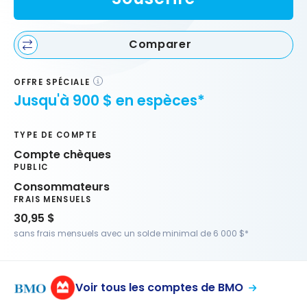
Comparer
OFFRE SPÉCIALE
Jusqu'à 900 $ en espèces*
TYPE DE COMPTE
Compte chèques
PUBLIC
Consommateurs
FRAIS MENSUELS
30,95 $
sans frais mensuels avec un solde minimal de 6 000 $*
Voir tous les comptes de BMO