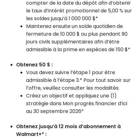
compter de la date du dépôt afin d’obtenir
le taux d’intérêt promotionnel de 5,00 % sur
les soldes jusqu’à 1 000 000 $*
Maintenez ensuite un solde quotidien de
fermeture de 10 000 $ ou plus pendant 90
jours civils supplémentaires afin d’être
admissible à la prime en espèces de 150 $*
Obtenez 50 $ :
Vous devez suivre l’étape 1 pour être
admissible à l’étape 3.* Pour tout savoir sur
l’offre, veuillez consulter les modalités.
Créez un objectif et appliquez une (1)
stratégie dans Mon progrès financier d’ici
au 30 septembre 2026*
Obtenez jusqu’à 12 mois d’abonnement à
Walmart+* :