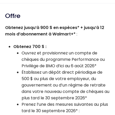
Offre
Obtenez jusqu’à
900 $
en espèces* + jusqu’à 12
mois d’abonnement à Walmart+*
:
Obtenez 700 $ :
Ouvrez et provisionnez un compte de
chèques du programme Performance ou
Privilège de BMO d’ici au 6 août 2026*
Établissez un dépôt direct périodique de
500 $ ou plus de votre employeur, du
gouvernement ou d’un régime de retraite
dans votre nouveau compte de chèques au
plus tard le 30 septembre 2026*
Prenez l’une des mesures suivantes au plus
tard le 30 septembre 2026* :