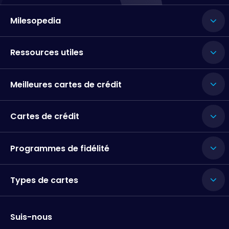
Milesopedia
Ressources utiles
Meilleures cartes de crédit
Cartes de crédit
Programmes de fidélité
Types de cartes
Suis-nous