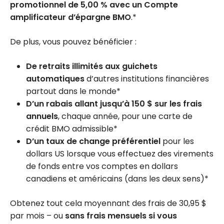
promotionnel de 5,00 % avec un Compte
amplificateur d’épargne BMO
.*
De plus, vous pouvez bénéficier :
De retraits illimités aux guichets
automatiques
d’autres institutions financières
partout dans le monde*
D’un rabais allant jusqu’à 150 $ sur les frais
annuels
, chaque année, pour une carte de
crédit BMO admissible*
D’un taux de change préférentiel
pour les
dollars US lorsque vous effectuez des virements
de fonds entre vos comptes en dollars
canadiens et américains (dans les deux sens)*
Obtenez tout cela moyennant des frais de
30,95 $
par mois – ou
sans frais mensuels si vous