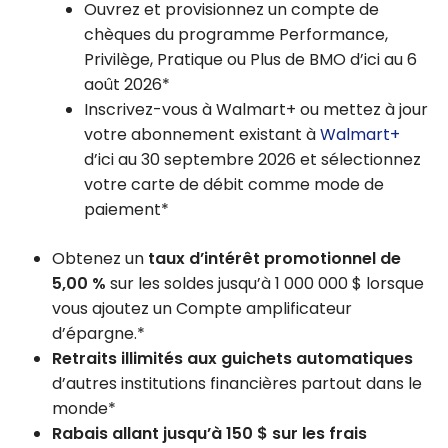
Ouvrez et provisionnez un compte de
chèques du programme Performance,
Privilège, Pratique ou Plus de BMO d’ici au 6
août 2026*
Inscrivez-vous à Walmart+ ou mettez à jour
votre abonnement existant à
Walmart+
d’ici au 30 septembre 2026 et sélectionnez
votre carte de débit comme mode de
paiement*
Obtenez un
taux d’intérêt promotionnel de
5,00 %
sur les soldes jusqu’à 1 000 000 $ lorsque
vous ajoutez un Compte amplificateur
d’épargne.*
Retraits illimités aux guichets automatiques
d’autres institutions financières partout dans le
monde*
Rabais allant jusqu’à 150 $ sur les frais