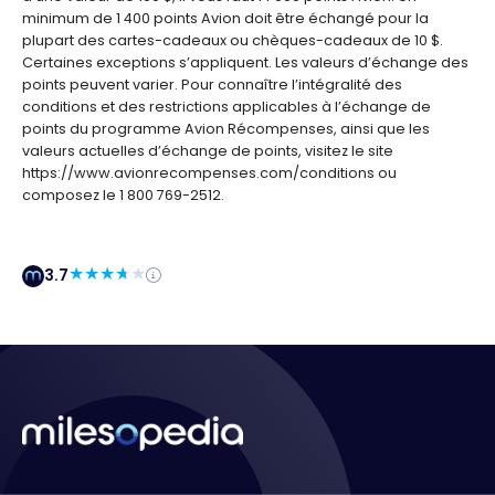
minimum de 1 400 points Avion doit être échangé pour la
plupart des cartes-cadeaux ou chèques-cadeaux de 10 $.
Certaines exceptions s’appliquent. Les valeurs d’échange des
points peuvent varier. Pour connaître l’intégralité des
conditions et des restrictions applicables à l’échange de
points du programme Avion Récompenses, ainsi que les
valeurs actuelles d’échange de points, visitez le site
https://www.avionrecompenses.com/conditions ou
composez le 1 800 769-2512.
3.7