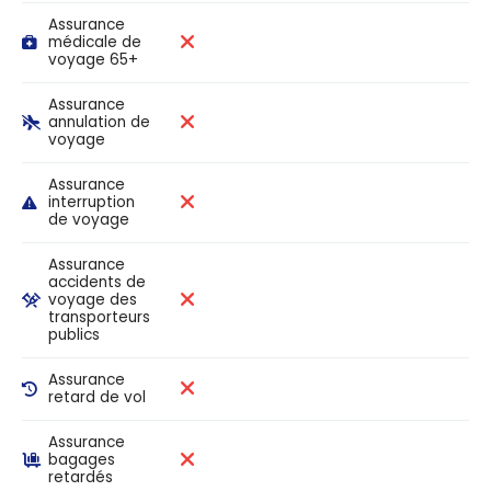
Assurance
médicale de
voyage 65+
Assurance
annulation de
voyage
Assurance
interruption
de voyage
Assurance
accidents de
voyage des
transporteurs
publics
Assurance
retard de vol
Assurance
bagages
retardés