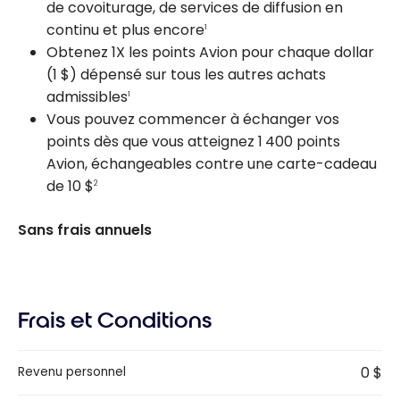
de covoiturage, de services de diffusion en
continu et plus encore
1
Obtenez 1X les points Avion pour chaque dollar
(1 $) dépensé sur tous les autres achats
admissibles
1
Vous pouvez commencer à échanger vos
points dès que vous atteignez 1 400 points
Avion, échangeables contre une carte-cadeau
de 10 $
2
Sans frais annuels
Frais et Conditions
0 $
Revenu personnel