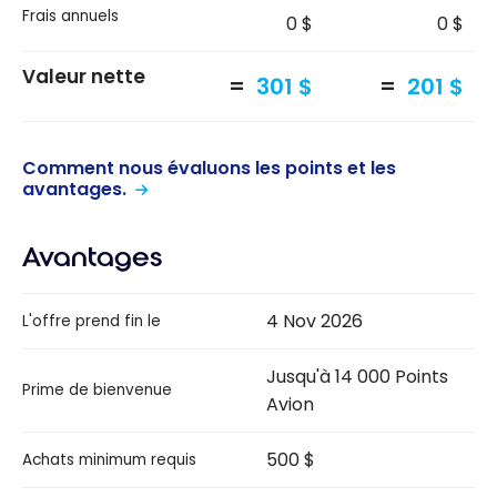
Frais annuels
0 $
0 $
Valeur nette
301 $
201 $
Comment nous évaluons les points et les
avantages.
Avantages
4 Nov 2026
L'offre prend fin le
Jusqu'à 14 000 Points
Prime de bienvenue
Avion
500 $
Achats minimum requis