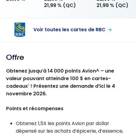
21,99 % (QC)
21,99 % (QC)
Voir toutes les cartes de RBC
Offre
Obtenez jusqu’à 14 000 points Avion^ – une
valeur pouvant atteindre 100 $ en cartes-
cadeaux
! Présentez une demande d’ici le 4
†
novembre 2026.
Points et récompenses
Obtenez 1,5X les points Avion par dollar
dépensé sur les achats d’épicerie, d’essence,