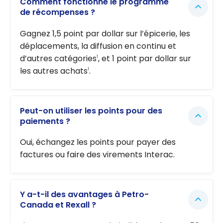
Comment fonctionne le programme
de récompenses ?
Gagnez 1,5 point par dollar sur l’épicerie, les
déplacements, la diffusion en continu et
d’autres catégories
, et 1 point par dollar sur
1
les autres achats
.
1
Peut-on utiliser les points pour des
paiements ?
Oui, échangez les points pour payer des
factures ou faire des virements Interac.
Y a-t-il des avantages à Petro-
Canada et Rexall ?