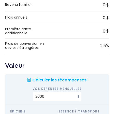
0 $
Revenu familial
0 $
Frais annuels
Première carte
0 $
additionnelle
Frais de conversion en
2.5%
devises étrangères
Valeur
Calculer les récompenses
VOS DÉPENSES MENSUELLES
ÉPICERIE
ESSENCE / TRANSPORT