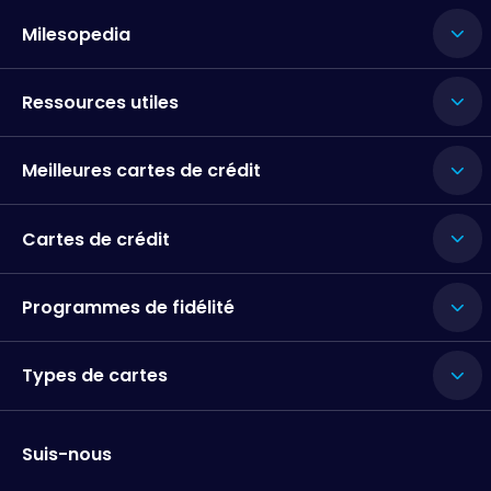
Milesopedia
Ressources utiles
Meilleures cartes de crédit
Cartes de crédit
Programmes de fidélité
Types de cartes
Suis-nous