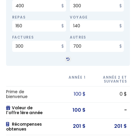
REPAS
VOYAGE
FACTURES
AUTRES
ANNÉE 1
ANNÉE 2 ET
SUIVANTES
Prime de
100 $
0 $
bienvenue
Valeur de
100 $
-
l'offre 1ère année
Récompenses
201 $
201 $
obtenues