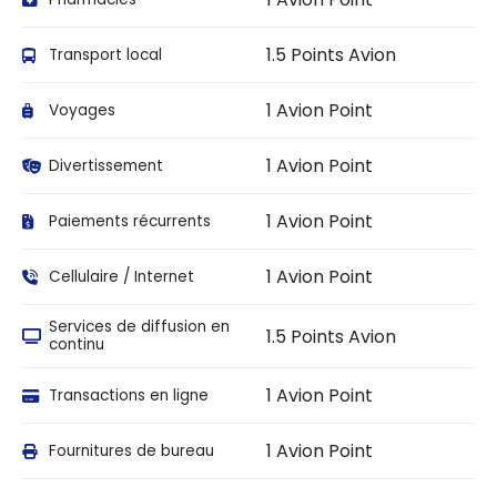
1.5 Points Avion
Transport local
1 Avion Point
Voyages
1 Avion Point
Divertissement
1 Avion Point
Paiements récurrents
1 Avion Point
Cellulaire / Internet
Services de diffusion en
1.5 Points Avion
continu
1 Avion Point
Transactions en ligne
1 Avion Point
Fournitures de bureau