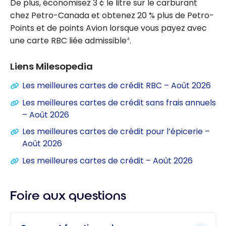
De plus, économisez 3 ¢ le litre sur le carburant
chez Petro-Canada et obtenez 20 % plus de Petro-
Points et de points Avion lorsque vous payez avec
une carte RBC liée admissible
.
4
Liens Milesopedia
Les meilleures cartes de crédit RBC – Août 2026
Les meilleures cartes de crédit sans frais annuels
– Août 2026
Les meilleures cartes de crédit pour l’épicerie –
Août 2026
Les meilleures cartes de crédit – Août 2026
Foire aux questions