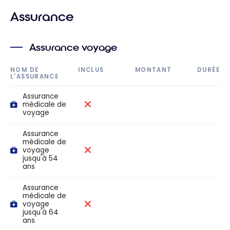
Assurance
Assurance voyage
NOM DE
INCLUS
MONTANT
DURÉE
L'ASSURANCE
Assurance
médicale de
voyage
Assurance
médicale de
voyage
jusqu'à 54
ans
Assurance
médicale de
voyage
jusqu'à 64
ans