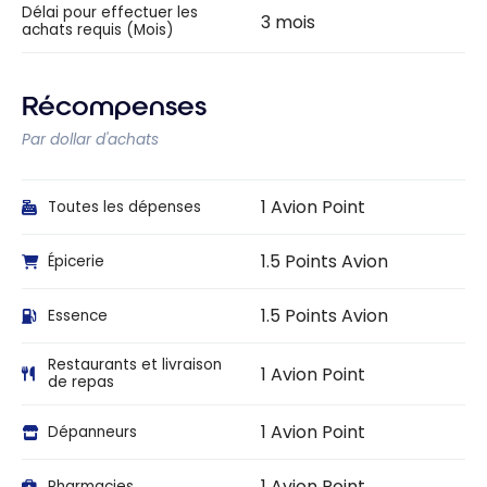
Délai pour effectuer les
3 mois
achats requis (Mois)
Récompenses
Par dollar d'achats
1 Avion Point
Toutes les dépenses
1.5 Points Avion
Épicerie
1.5 Points Avion
Essence
Restaurants et livraison
1 Avion Point
de repas
1 Avion Point
Dépanneurs
1 Avion Point
Pharmacies