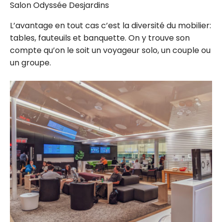
Salon Odyssée Desjardins
L’avantage en tout cas c’est la diversité du mobilier:
tables, fauteuils et banquette. On y trouve son
compte qu’on le soit un voyageur solo, un couple ou
un groupe.