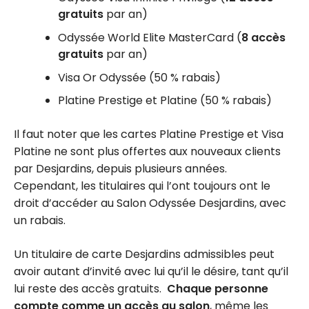
gratuits
par an)
Odyssée World Elite MasterCard (
8 accès
gratuits
par an)
Visa Or Odyssée (50 % rabais)
Platine Prestige et Platine (50 % rabais)
Il faut noter que les cartes Platine Prestige et Visa
Platine ne sont plus offertes aux nouveaux clients
par Desjardins, depuis plusieurs années.
Cependant, les titulaires qui l’ont toujours ont le
droit d’accéder au Salon Odyssée Desjardins, avec
un rabais.
Un titulaire de carte Desjardins admissibles peut
avoir autant d’invité avec lui qu’il le désire, tant qu’il
lui reste des accès gratuits.
Chaque personne
compte comme un accès au salon
, même les