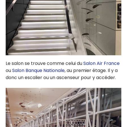
Le salon se trouve comme celui du
Salon Air France
ou
Salon Banque Nationale
, au premier étage. Il y a
donc un escalier ou un ascenseur pour y accéder.