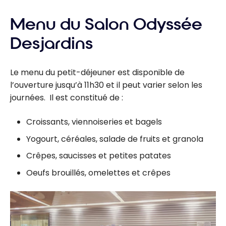
Menu du Salon Odyssée
Desjardins
Le menu du petit-déjeuner est disponible de
l’ouverture jusqu’à 11h30 et il peut varier selon les
journées. Il est constitué de :
Croissants, viennoiseries et bagels
Yogourt, céréales, salade de fruits et granola
Crêpes, saucisses et petites patates
Oeufs brouillés, omelettes et crêpes