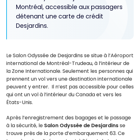
Montréal, accessible aux passagers
détenant une carte de crédit
Desjardins.
Le Salon Odyssée de Desjardins se situe à l’Aéroport
international de Montréal-Trudeau, à l’intérieur de
la Zone Internationale. Seulement les personnes qui
prennent un vol vers une destination internationale
peuvent y entrer. Il n’est pas accessible pour celles
qui ont un vol à l’intérieur du Canada et vers les
États-Unis.
Après l’enregistrement des bagages et le passage
à la sécurité, le
Salon Odyssée de Desjardins
se
trouve près de la porte d’embarquement 63. Ce