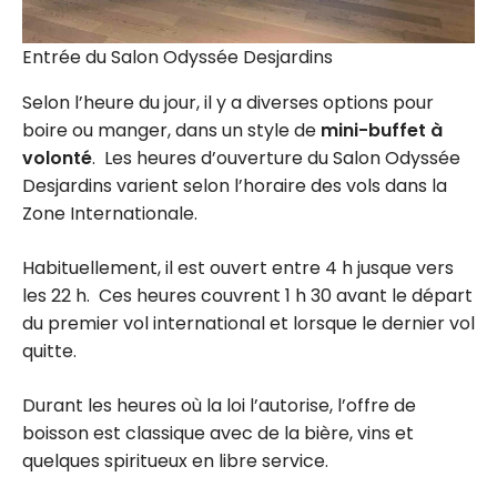
Entrée du Salon Odyssée Desjardins
Selon l’heure du jour, il y a diverses options pour
boire ou manger, dans un style de
mini-buffet à
volonté
. Les heures d’ouverture du Salon Odyssée
Desjardins varient selon l’horaire des vols dans la
Zone Internationale.
Habituellement, il est ouvert entre 4 h jusque vers
les 22 h. Ces heures couvrent 1 h 30 avant le départ
du premier vol international et lorsque le dernier vol
quitte.
Durant les heures où la loi l’autorise, l’offre de
boisson est classique avec de la bière, vins et
quelques spiritueux en libre service.