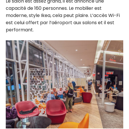
Le salon est assez grand, il est annoncé une
capacité de 160 personnes. Le mobilier est
moderne, style Ikea, cela peut plaire. L’accès Wi-Fi
est celui offert par l’aéroport aux salons et il est
performant.