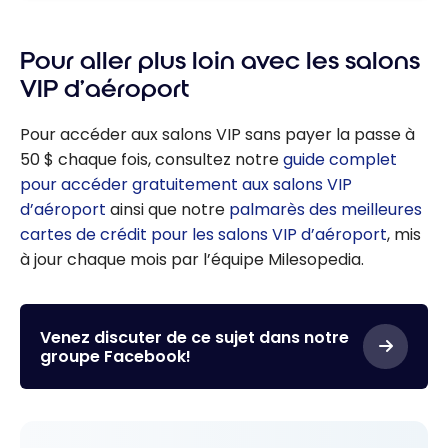
Pour aller plus loin avec les salons
VIP d’aéroport
Pour accéder aux salons VIP sans payer la passe à
50 $ chaque fois, consultez notre
guide complet
pour accéder gratuitement aux salons VIP
d’aéroport
ainsi que notre
palmarès des meilleures
cartes de crédit pour les salons VIP d’aéroport
, mis
à jour chaque mois par l’équipe Milesopedia.
Venez discuter de ce sujet dans notre
groupe Facebook!