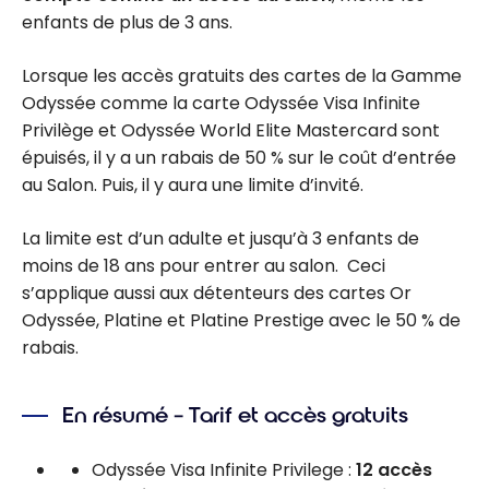
enfants de plus de 3 ans.
Lorsque les accès gratuits des cartes de la Gamme
Odyssée comme la carte Odyssée Visa Infinite
Privilège et Odyssée World Elite Mastercard sont
épuisés, il y a un rabais de 50 % sur le coût d’entrée
au Salon. Puis, il y aura une limite d’invité.
La limite est d’un adulte et jusqu’à 3 enfants de
moins de 18 ans pour entrer au salon. Ceci
s’applique aussi aux détenteurs des cartes Or
Odyssée, Platine et Platine Prestige avec le 50 % de
rabais.
En résumé – Tarif et accès gratuits
Odyssée Visa Infinite Privilege :
12 accès