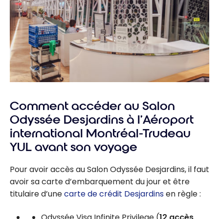
Comment accéder au Salon
Odyssée Desjardins à l’Aéroport
international Montréal-Trudeau
YUL avant son voyage
Pour avoir accès au Salon Odyssée Desjardins, il faut
avoir sa carte d’embarquement du jour et être
titulaire d’une
carte de crédit Desjardins
en règle :
Odyssée Visa Infinite Privilege (
12 accès