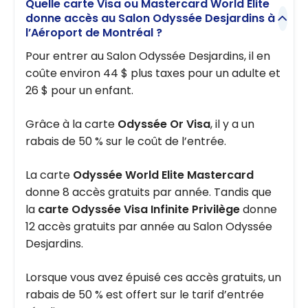
Quelle carte Visa ou Mastercard World Elite
donne accès au Salon Odyssée Desjardins à
l’Aéroport de Montréal ?
Pour entrer au Salon Odyssée Desjardins, il en
coûte environ 44 $ plus taxes pour un adulte et
26 $ pour un enfant.
Grâce à la carte
Odyssée Or Visa
, il y a un
rabais de 50 % sur le coût de l’entrée.
La carte
Odyssée World Elite Mastercard
donne 8 accès gratuits par année. Tandis que
la
carte Odyssée Visa Infinite Privilège
donne
12 accès gratuits par année au Salon Odyssée
Desjardins.
Lorsque vous avez épuisé ces accès gratuits, un
rabais de 50 % est offert sur le tarif d’entrée