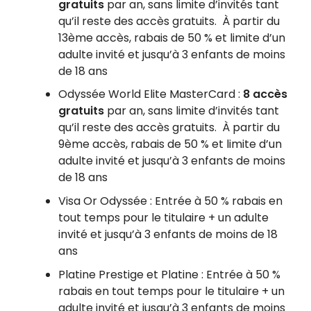
gratuits
par an, sans limite d’invités tant
qu’il reste des accès gratuits. À partir du
13ème accès, rabais de 50 % et limite d’un
adulte invité et jusqu’à 3 enfants de moins
de 18 ans
Odyssée World Elite MasterCard :
8 accès
gratuits
par an, sans limite d’invités tant
qu’il reste des accès gratuits. À partir du
9ème accès, rabais de 50 % et limite d’un
adulte invité et jusqu’à 3 enfants de moins
de 18 ans
Visa Or Odyssée : Entrée à 50 % rabais en
tout temps pour le titulaire + un adulte
invité et jusqu’à 3 enfants de moins de 18
ans
Platine Prestige et Platine : Entrée à 50 %
rabais en tout temps pour le titulaire + un
adulte invité et jusqu’à 3 enfants de moins