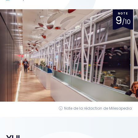
NOTE
9
/10
Note de la rédaction de Milesopedia