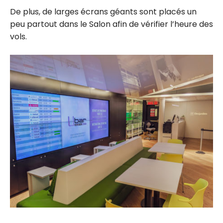
De plus, de larges écrans géants sont placés un
peu partout dans le Salon afin de vérifier l’heure des
vols.