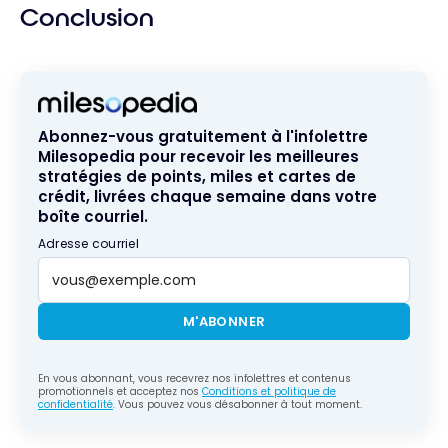
Conclusion
Abonnez-vous gratuitement à l'infolettre
Milesopedia pour recevoir les meilleures
stratégies de points, miles et cartes de
crédit, livrées chaque semaine dans votre
boîte courriel.
Adresse courriel
M'ABONNER
En vous abonnant, vous recevrez nos infolettres et contenus
promotionnels et acceptez nos
Conditions et politique de
confidentialité
. Vous pouvez vous désabonner à tout moment.