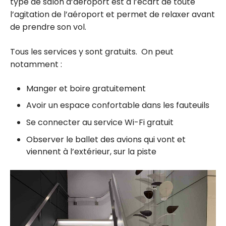
type de salon d’aéroport est à l’écart de toute
l’agitation de l’aéroport et permet de relaxer avant
de prendre son vol.
Tous les services y sont gratuits. On peut
notamment :
Manger et boire gratuitement
Avoir un espace confortable dans les fauteuils
Se connecter au service Wi-Fi gratuit
Observer le ballet des avions qui vont et
viennent à l’extérieur, sur la piste