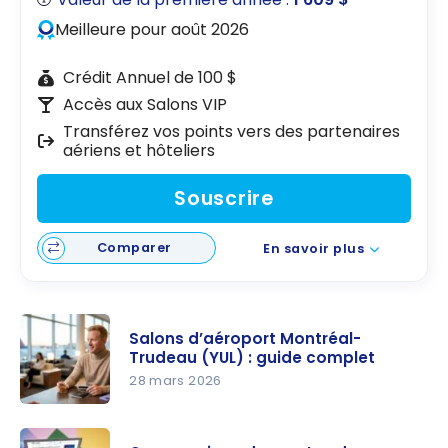
Meilleure pour août 2026
Crédit Annuel de 100 $
Accès aux Salons VIP
Transférez vos points vers des partenaires
aériens et hôteliers
Souscrire
Comparer
En savoir plus
Salons d’aéroport Montréal-
Trudeau (YUL) : guide complet
28 mars 2026
Salons
d’aéroport