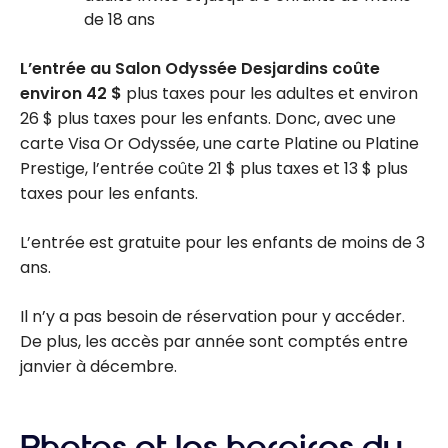
de 18 ans
L’entrée au Salon Odyssée Desjardins coûte
environ 42 $
plus taxes pour les adultes et environ
26 $ plus taxes pour les enfants. Donc, avec une
carte Visa Or Odyssée, une carte Platine ou Platine
Prestige, l’entrée coûte 21 $ plus taxes et 13 $ plus
taxes pour les enfants.
L’entrée est gratuite pour les enfants de moins de 3
ans.
Il n’y a pas besoin de réservation pour y accéder.
De plus, les accès par année sont comptés entre
janvier à décembre.
Photos et les horaires du