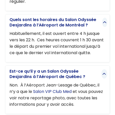
régulier.
Quels sont les horaires du Salon Odyssée
Desjardins à l’Aéroport de Montréal ?
Habituellement, il est ouvert entre 4 h jusque
vers les 22 h. Ces heures couvrent 1 h 30 avant
le départ du premier vol international jusqu’à
ce que le dernier vol international quitte.
Est-ce qu’il y a un Salon Odyssée
Desjardins à l’Aéroport de Québec ?
Non. À l’Aéroport Jean-Lesage de Québec, il
n’y a que le
Salon VIP Club Med
et vous pouvez
voir notre reportage photo, avec toutes les
informations pour y avoir accès.