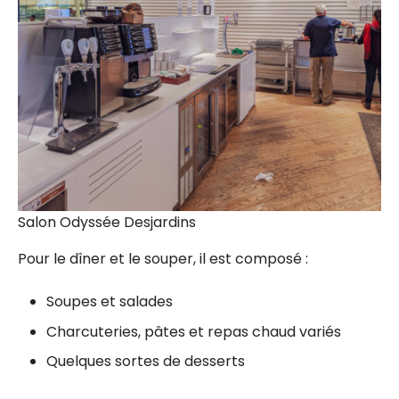
Salon Odyssée Desjardins
Pour le dîner et le souper, il est composé :
Soupes et salades
Charcuteries, pâtes et repas chaud variés
Quelques sortes de desserts