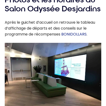
Salon Odyssée Desjardins
Après le guichet d’accueil on retrouve le tableau
d’affichage de départs et des conseils sur le
programme de récompenses
BONIDOLLARS
.