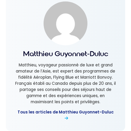
Matthieu Guyonnet-Duluc
Matthieu, voyageur passionné de luxe et grand
amateur de l’Asie, est expert des programmes de
fidélité Aéroplan, Flying Blue et Marriott Bonvoy.
Français établi au Canada depuis plus de 20 ans, il
partage ses conseils pour des séjours haut de
gamme et des expériences uniques, en
maximisant les points et privilèges.
Tous les articles de Matthieu Guyonnet-Duluc