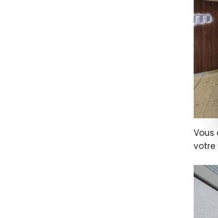
Vous 
votre 