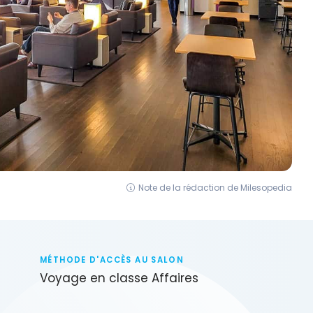
Note de la rédaction de Milesopedia
MÉTHODE D'ACCÈS AU SALON
Voyage en classe Affaires