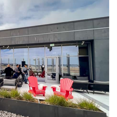
quer le bandeau des cookies