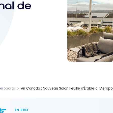
onal de
éroports
Air Canada : Nouveau Salon Feuille d’Érable à l’Aéropo
EN BREF