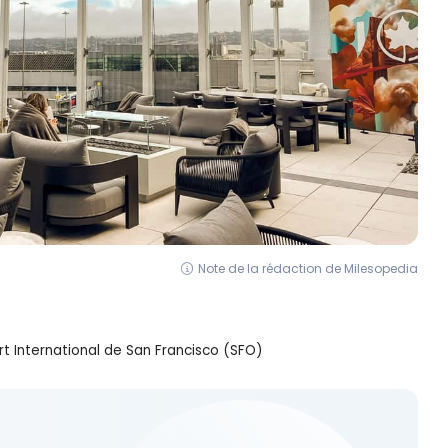
Note de la rédaction de Milesopedia
rt International de San Francisco (SFO)