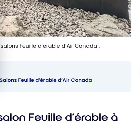
alons Feuille d’érable d’Air Canada :
alons Feuille d’érable d’Air Canada
alon Feuille d’érable à