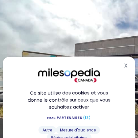
X
Mas
Ce site utilise des cookies et vous
donne le contrôle sur ceux que vous
souhaitez activer
NOS PARTENAIRES
(13)
Autre
Mesure d'audience
Régies publicitaires