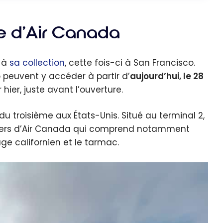
le d’Air Canada
e à
sa collection
, cette fois-ci à San Francisco.
 peuvent y accéder à partir d’
aujourd’hui, le 28
 hier, juste avant l’ouverture.
du troisième aux États-Unis. Situé au terminal 2,
agers d’Air Canada qui comprend notamment
ge californien et le tarmac.