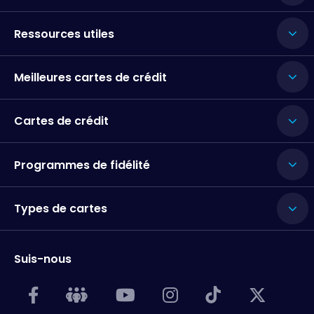
Ressources utiles
Meilleures cartes de crédit
Cartes de crédit
Programmes de fidélité
Types de cartes
Suis-nous