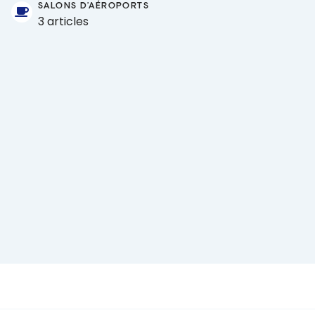
SALONS D'AÉROPORTS
3 articles