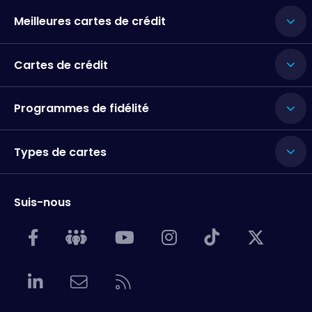
Meilleures cartes de crédit
Cartes de crédit
Programmes de fidélité
Types de cartes
Suis-nous