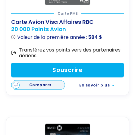
Carte PME
Carte Avion Visa Affaires RBC
20 000 Points Avion
Valeur de la première année :
584 $
Transférez vos points vers des partenaires
aériens
Souscrire
Comparer
En savoir plus