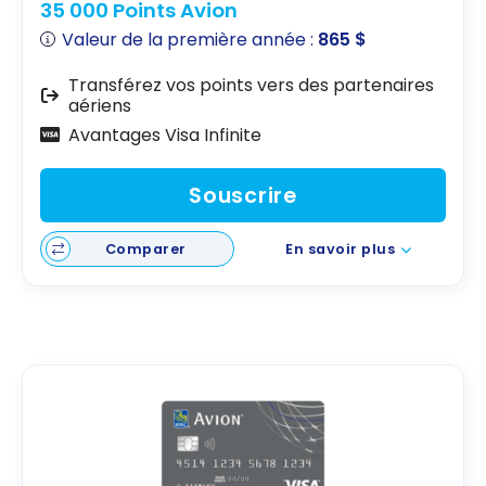
35 000 Points Avion
Valeur de la première année :
865 $
Transférez vos points vers des partenaires
aériens
Avantages Visa Infinite
Souscrire
Comparer
En savoir plus