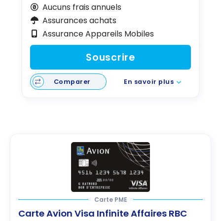
Aucuns frais annuels
Assurances achats
Assurance Appareils Mobiles
Souscrire
Comparer
En savoir plus
Carte PME
Carte Avion Visa Infinite Affaires RBC