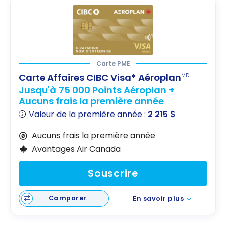
Carte PME
Carte Affaires CIBC Visa* Aéroplan
MD
Jusqu'à 75 000 Points Aéroplan +
Aucuns frais la première année
Valeur de la première année :
2 215 $
Aucuns frais la première année
Avantages Air Canada
Souscrire
Comparer
En savoir plus