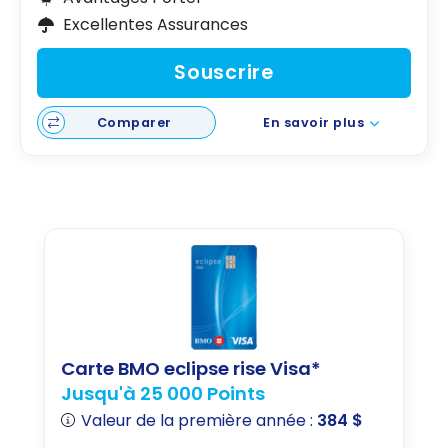
Excellentes Assurances
Souscrire
Comparer
En savoir plus
Carte BMO eclipse rise Visa*
Jusqu'à 25 000 Points
Valeur de la première année :
384 $