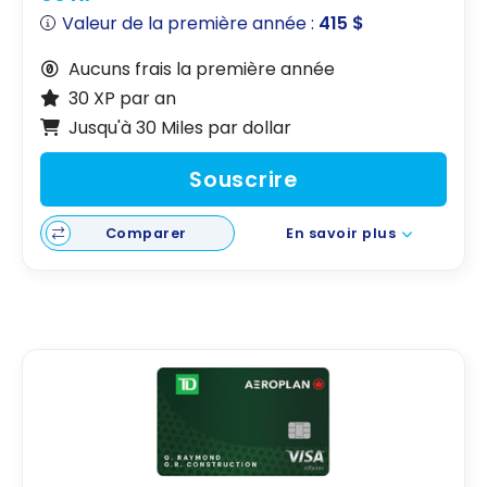
Valeur de la première année :
415 $
Aucuns frais la première année
30 XP par an
Jusqu'à 30 Miles par dollar
Souscrire
Comparer
En savoir plus