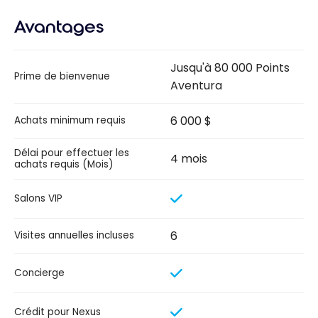
Avantages
Jusqu'à 80 000 Points
Prime de bienvenue
Aventura
6 000 $
Achats minimum requis
Délai pour effectuer les
4 mois
achats requis (Mois)
Salons VIP
6
Visites annuelles incluses
Concierge
Crédit pour Nexus