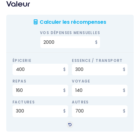
Valeur
Calculer les récompenses
VOS DÉPENSES MENSUELLES
ÉPICERIE
ESSENCE / TRANSPORT
REPAS
VOYAGE
FACTURES
AUTRES