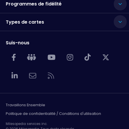
Programmes de fidélité
Types de cartes
Suis-nous
Travaillons Ensemble
Politique de confidentialité / Conditions d'utilisation
Milesopedia services inc.