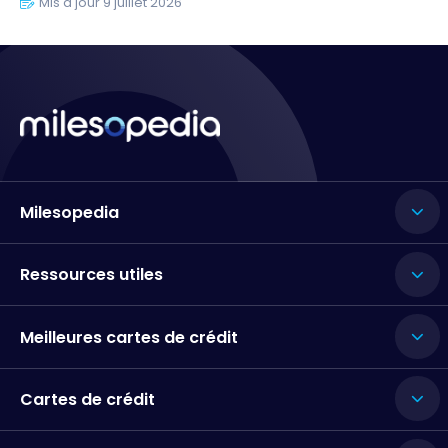
Mis à jour 9 juillet 2026
Milesopedia
Ressources utiles
Meilleures cartes de crédit
Cartes de crédit