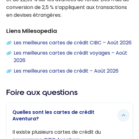
conversion de 2,5 % s’appliquent aux transactions
en devises étrangères.
Liens Milesopedia
Les meilleures cartes de crédit CIBC – Août 2026
Les meilleures cartes de crédit voyages – Août
2026
Les meilleures cartes de crédit – Août 2026
Foire aux questions
Quelles sont les cartes de crédit
Aventura?
Il existe plusieurs cartes de crédit du