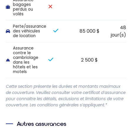
bagages
perdus ou
volés
Perte/assurance
48
85 000 $
des véhicules
jour(s)
de location
Assurance
contre le
cambriolage
2 500 $
dans les
hôtels et les
motels
Cette section présente les durées et montants maximaux
de couverture. Veuillez consulter votre certificat d’assurance
pour connaître les détails, exclusions et limitations de votre
couverture. Les conditions générales s’appliquent.*
Autres assurances