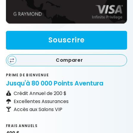
Souscrire
Comparer
PRIME DE BIENVENUE
Jusqu'à 80 000 Points Aventura
Crédit Annuel de 200 $
Excellentes Assurances
Accès aux Salons VIP
FRAIS ANNUELS