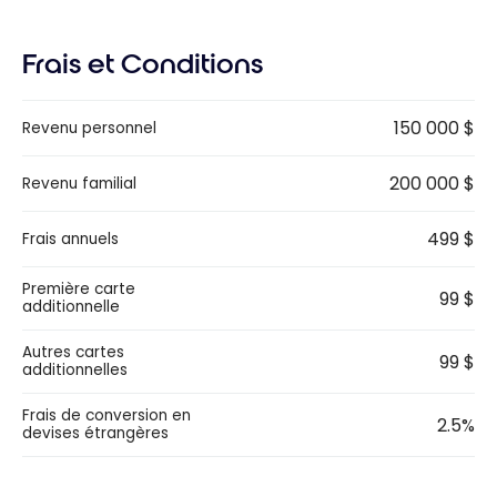
Frais et Conditions
150 000 $
Revenu personnel
200 000 $
Revenu familial
499 $
Frais annuels
Première carte
99 $
additionnelle
Autres cartes
99 $
additionnelles
Frais de conversion en
2.5%
devises étrangères