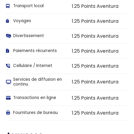
1.25 Points Aventura
Transport local
1.25 Points Aventura
Voyages
1.25 Points Aventura
Divertissement
1.25 Points Aventura
Paiements récurrents
1.25 Points Aventura
Cellulaire / Internet
Services de diffusion en
1.25 Points Aventura
continu
1.25 Points Aventura
Transactions en ligne
1.25 Points Aventura
Fournitures de bureau