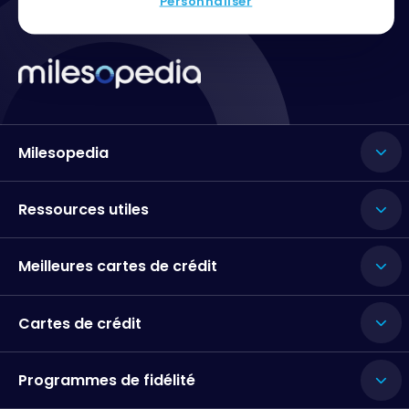
Personnaliser
Milesopedia
Ressources utiles
Meilleures cartes de crédit
Cartes de crédit
Programmes de fidélité