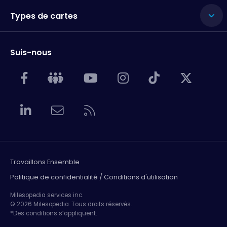
Types de cartes
Suis-nous
Travaillons Ensemble
Politique de confidentialité / Conditions d'utilisation
Milesopedia services inc.
© 2026 Milesopedia. Tous droits réservés.
*Des conditions s’appliquent.