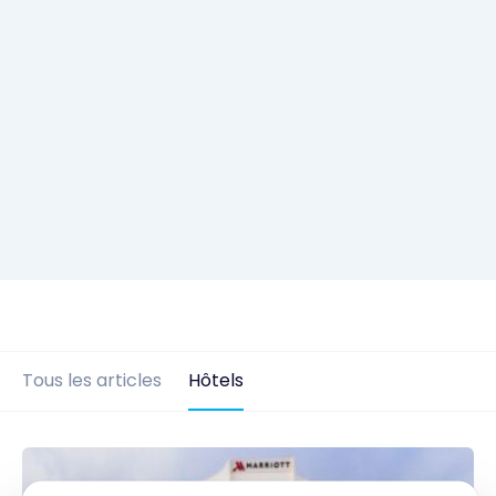
Tous les articles
Hôtels