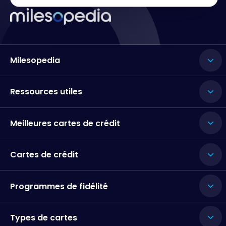
Milesopedia
Ressources utiles
Meilleures cartes de crédit
Cartes de crédit
Programmes de fidélité
Types de cartes