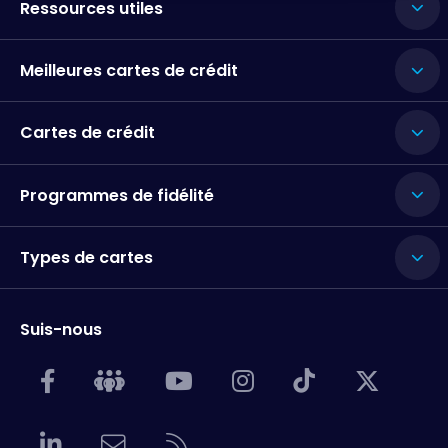
Ressources utiles
Meilleures cartes de crédit
Cartes de crédit
Programmes de fidélité
Types de cartes
Suis-nous