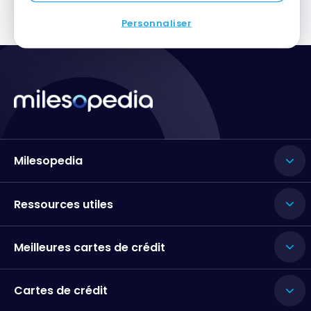
Personnaliser
Milesopedia
Ressources utiles
Meilleures cartes de crédit
Cartes de crédit