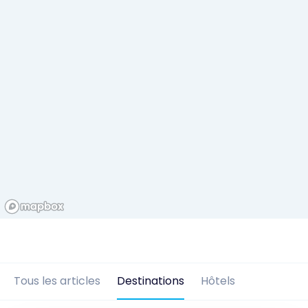
Tous les articles
Destinations
Hôtels