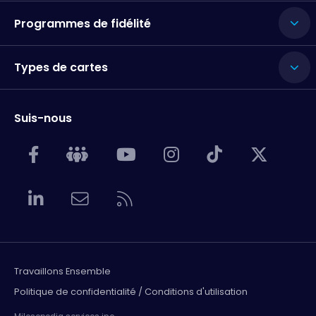
Programmes de fidélité
Types de cartes
Suis-nous
Travaillons Ensemble
Politique de confidentialité / Conditions d'utilisation