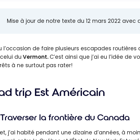
Mise à jour de notre texte du 12 mars 2022 ave
eu l’occasion de faire plusieurs escapades routières
 celui du
Vermont.
C’est ainsi que j’ai eu l’idée de 
rêts à ne surtout pas rater!
ad trip Est Américain
Traverser la frontière du Canada
fet, j’ai habité pendant une dizaine d’années, à moi