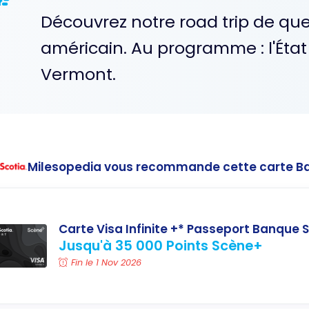
Découvrez notre road trip de quel
américain. Au programme : l'État
Vermont.
Milesopedia vous recommande cette carte B
Carte Visa Infinite +* Passeport Banque S
Jusqu'à 35 000 Points Scène+
Fin le 1 Nov 2026