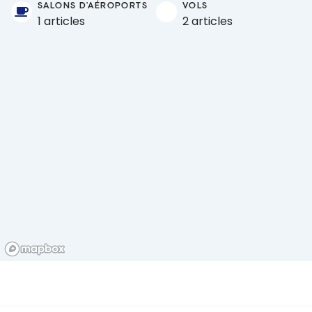
SALONS D'AÉROPORTS
VOLS
1 articles
2 articles