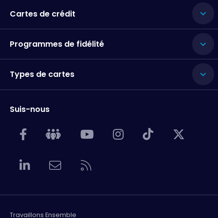
Cartes de crédit
Programmes de fidélité
Types de cartes
Suis-nous
Travaillons Ensemble