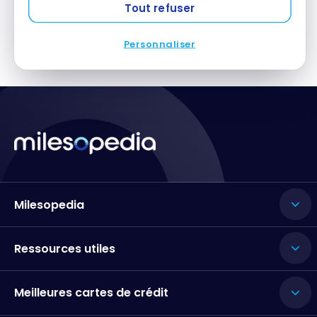
Londres Heathrow
Tout refuser
Personnaliser
Milesopedia
Ressources utiles
Meilleures cartes de crédit