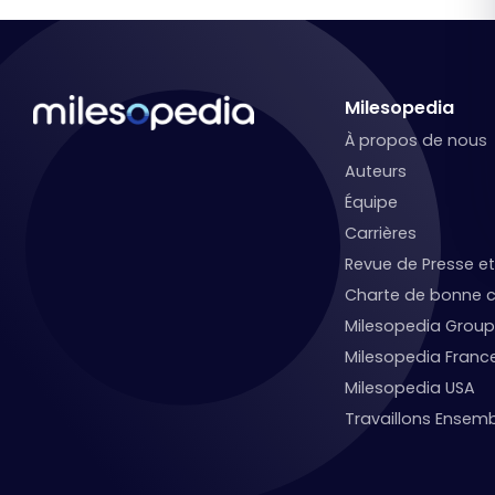
Milesopedia
À propos de nous
Auteurs
Équipe
Carrières
Revue de Presse 
Charte de bonne c
Milesopedia Group
Milesopedia Franc
Milesopedia USA
Travaillons Ensemb