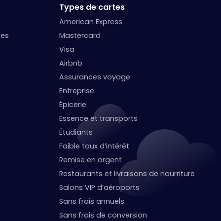
Types de cartes
American Express
ges
Mastercard
Visa
Airbnb
Assurances voyage
Entreprise
Épicerie
Essence et transports
Étudiants
Faible taux d’intérêt
Remise en argent
Restaurants et livraisons de nourriture
Salons VIP d’aéroports
Sans frais annuels
Sans frais de conversion