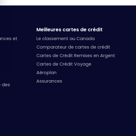
Meilleures cartes de crédit
nances et
Le classement au Canada
Comparateur de cartes de crédit
Cartes de Crédit Remises en Argent
Cartes de Crédit Voyage
Aéroplan
Assurances
e des