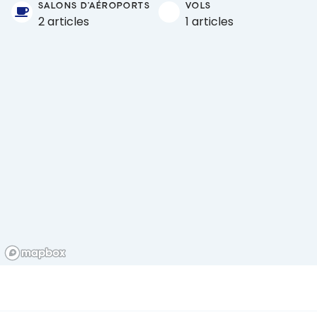
SALONS D'AÉROPORTS
VOLS
2 articles
1 articles