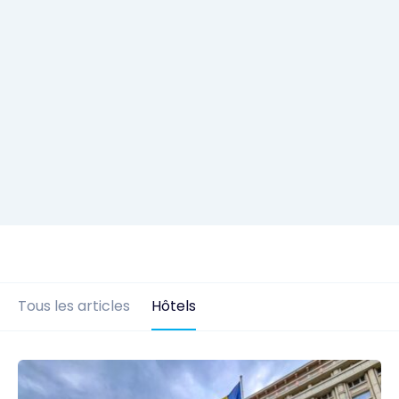
Tous les articles
Hôtels