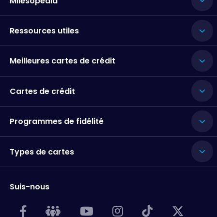
Milesopedia
Ressources utiles
Meilleures cartes de crédit
Cartes de crédit
Programmes de fidélité
Types de cartes
Suis-nous