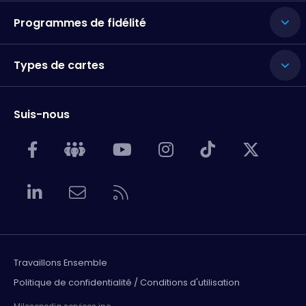
Programmes de fidélité
Types de cartes
Suis-nous
Travaillons Ensemble
Politique de confidentialité / Conditions d'utilisation