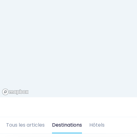
Tous les articles
Destinations
Hôtels