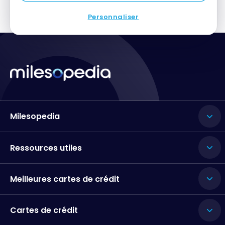
Personnaliser
Milesopedia
Ressources utiles
Meilleures cartes de crédit
Cartes de crédit