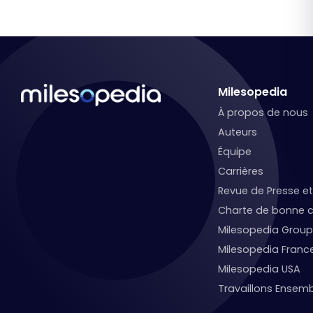
Milesopedia
À propos de nous
Auteurs
Équipe
Carrières
Revue de Presse 
Charte de bonne c
Milesopedia Group
Milesopedia Franc
Milesopedia USA
Travaillons Ensemb