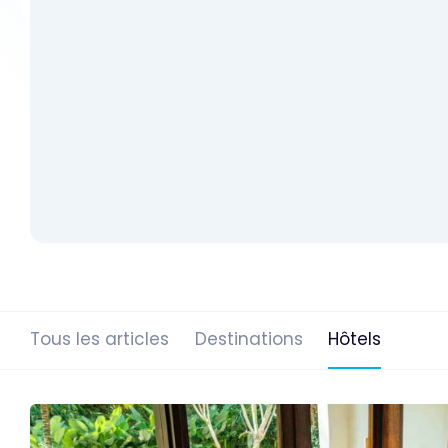
Tous les articles
Destinations
Hôtels