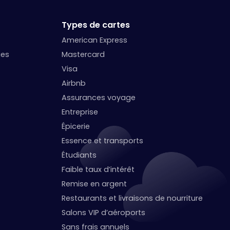
Types de cartes
American Express
ges
Mastercard
Visa
Airbnb
Assurances voyage
Entreprise
Épicerie
Essence et transports
Étudiants
Faible taux d’intérêt
Remise en argent
Restaurants et livraisons de nourriture
Salons VIP d’aéroports
Sans frais annuels