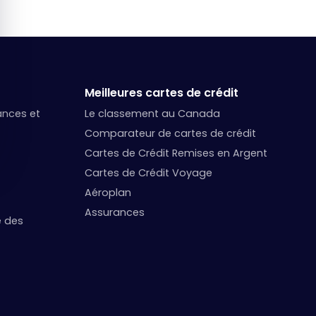
Meilleures cartes de crédit
nances et
Le classement au Canada
Comparateur de cartes de crédit
Cartes de Crédit Remises en Argent
Cartes de Crédit Voyage
Aéroplan
Assurances
e des