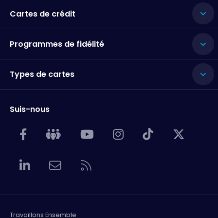
Cartes de crédit
Programmes de fidélité
Types de cartes
Suis-nous
Travaillons Ensemble