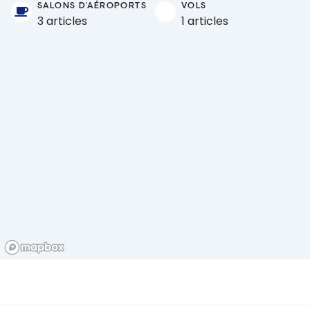
SALONS D'AÉROPORTS
VOLS
3 articles
1 articles