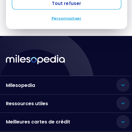
Tout refuser
Personnaliser
Milesopedia
Ressources utiles
Meilleures cartes de crédit