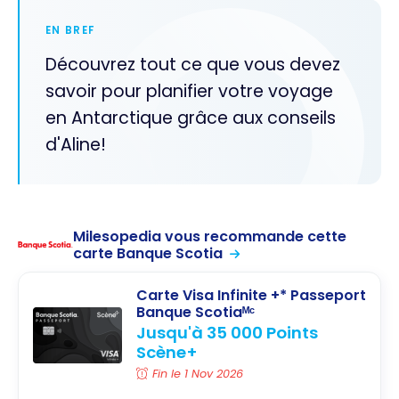
EN BREF
Découvrez tout ce que vous devez
savoir pour planifier votre voyage
en Antarctique grâce aux conseils
d'Aline!
Milesopedia vous recommande cette
carte Banque Scotia
Carte Visa Infinite +* Passeport
Banque Scotiaᴹᶜ
Jusqu'à 35 000 Points
Scène+
Fin le 1 Nov 2026