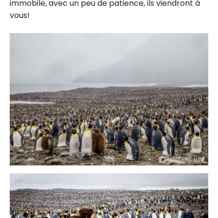
immobile, avec un peu de patience, ils viendront à
vous!