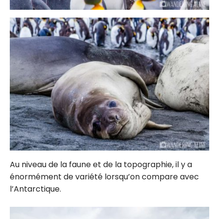
Au niveau de la faune et de la topographie, il y a
énormément de variété lorsqu’on compare avec
l’Antarctique.