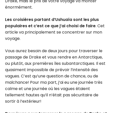
Drake, mais le prix de votre voyage va monter
énormément.
Les croisières partant d’Ushuaïa sont les plus
populaires et c’est ce que j’ai choisi de faire
. Cet
article va principalement se concentrer sur mon
voyage.
Vous aurez besoin de deux jours pour traverser le
passage de Drake et vous rendre en Antarctique,
ou plutôt, aux premières îles subantarctiques. Il est
quasiment impossible de prévoir l’intensité des
vagues. C’est qu’une question de chance, ou de
malchance! Pour ma part, j’ai eu une journée très
calme et une journée où les vagues étaient
tellement hautes qu’il n’était pas sécuritaire de
sortir à l’extérieur!