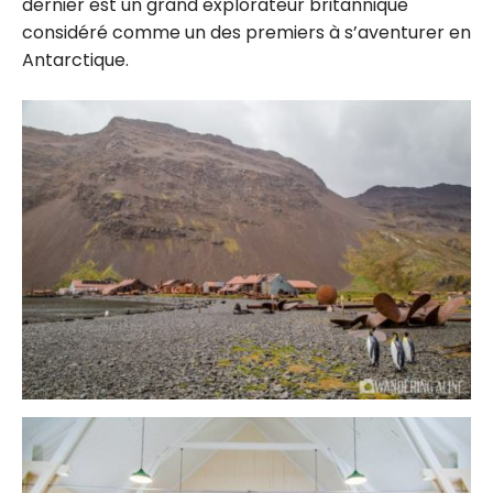
dernier est un grand explorateur britannique
considéré comme un des premiers à s’aventurer en
Antarctique.