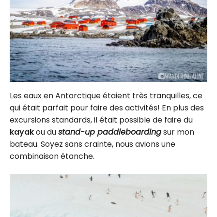
Les eaux en Antarctique étaient très tranquilles, ce
qui était parfait pour faire des activités! En plus des
excursions standards, il était possible de faire du
kayak
ou du
stand-up paddleboarding
sur mon
bateau. Soyez sans crainte, nous avions une
combinaison étanche.