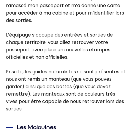
ramassé mon passeport et m’a donné une carte
pour accéder à ma cabine et pour m’identifier lors
des sorties.
L’équipage s’occupe des entrées et sorties de
chaque territoire; vous allez retrouver votre
passeport avec plusieurs nouvelles étampes
officielles et non officielles.
Ensuite, les guides naturalistes se sont présentés et
nous ont remis un manteau (que vous pouvez
garder) ainsi que des bottes (que vous devez
remettre). Les manteaux sont de couleurs très
vives pour être capable de nous retrouver lors des
sorties.
Les Malouines