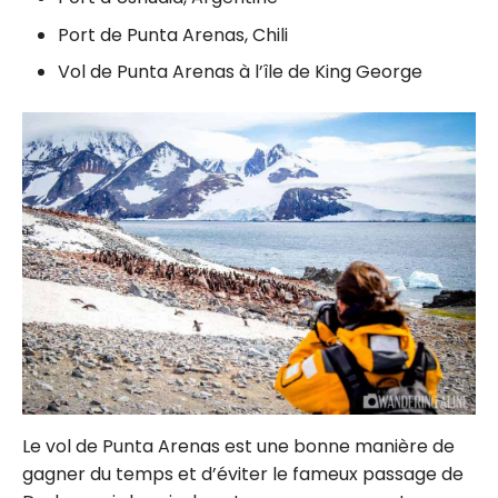
Port de Punta Arenas, Chili
Vol de Punta Arenas à l’île de King George
Le vol de Punta Arenas est une bonne manière de
gagner du temps et d’éviter le fameux passage de