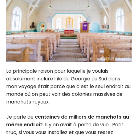
La principale raison pour laquelle je voulais
absolument inclure l’île de Géorgie du Sud dans
mon voyage était parce que c’est le seul endroit au
monde où on peut voir des colonies massives de
manchots royaux.
Je parle de
centaines de milliers de manchots au
même endroit
! Il y en avait à perte de vue. Petit
truc, si vous vous installez et que vous restez