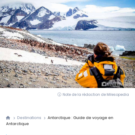
Note de la rédaction de Milesopedia
Destinations
Antarctique : Guide de voyage en
Antarctique