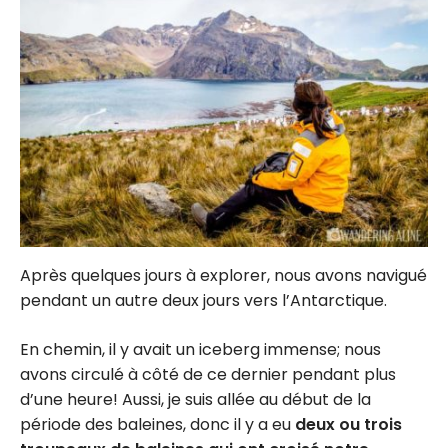
Après quelques jours à explorer, nous avons navigué
pendant un autre deux jours vers l’Antarctique.
En chemin, il y avait un iceberg immense; nous
avons circulé à côté de ce dernier pendant plus
d’une heure! Aussi, je suis allée au début de la
période des baleines, donc il y a eu
deux ou trois