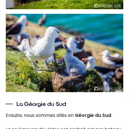
La Géorgie du Sud
Ensuite, nous sommes allés en
Géorgie du Sud
.