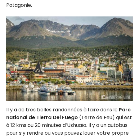
Patagonie.
Il y a de très belles randonnées à faire dans le
Parc
national de Tierra Del Fuego
(Terre de Feu) qui est
à 12 kms ou 20 minutes d’Ushuaïa. Il y a un autobus
pour s’y rendre ou vous pouvez louer votre propre