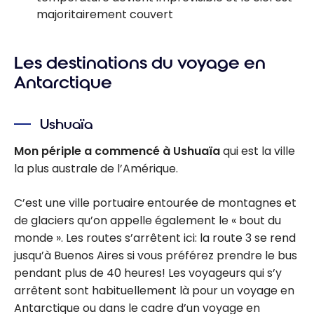
majoritairement couvert
Les destinations du voyage en
Antarctique
Ushuaïa
Mon périple a commencé à Ushuaïa
qui est la ville
la plus australe de l’Amérique.
C’est une ville portuaire entourée de montagnes et
de glaciers qu’on appelle également le « bout du
monde ». Les routes s’arrêtent ici: la route 3 se rend
jusqu’à Buenos Aires si vous préférez prendre le bus
pendant plus de 40 heures! Les voyageurs qui s’y
arrêtent sont habituellement là pour un voyage en
Antarctique ou dans le cadre d’un voyage en