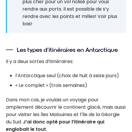
plus cher pour un vol nolisé pour vous
rendre aux ports. Il est possible de s’y
rendre avec les points et milles! Voir plus
bas!
Les types d’itinéraires en Antarctique
Il y a deux sortes d’itinéraires:
l’Antarctique seul (choix de huit à seize jours)
« Le complet » (trois semaines)
Dans mon cas, je voulais un voyage pour
amplement découvrir le continent glacé, mais aussi
pour visiter les îles Malouines et l’île de la Géorgie
du Sud.
J’ai donc opté pour l’itinéraire qui
englobait le tout
.