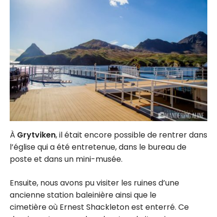
À
Grytviken
, il était encore possible de rentrer dans
l’église qui a été entretenue, dans le bureau de
poste et dans un mini-musée.
Ensuite, nous avons pu visiter les ruines d’une
ancienne station baleinière ainsi que le
cimetière où Ernest Shackleton est enterré. Ce