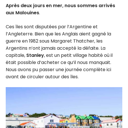
Après deux jours en mer, nous sommes arrivés
aux Malouines
.
Ces îles sont disputées par l’Argentine et
l’Angleterre. Bien que les Anglais aient gagné la
guerre en 1982 sous Margaret Thatcher, les
Argentins n’ont jamais accepté la défaite. La
capitale,
Stanley
, est un petit village habité où il
était possible d’acheter ce qu’il nous manquait.
Nous avons pu passer une journée complète ici
avant de circuler autour des îles.