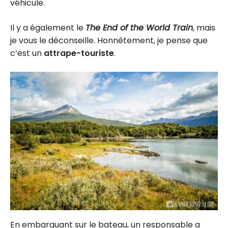
véhicule.
Il y a également le
The End of the World Train
, mais
je vous le déconseille. Honnêtement, je pense que
c’est un
attrape-touriste
.
En embarquant sur le bateau, un responsable a