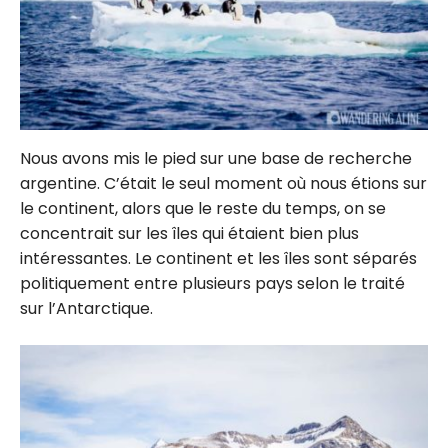
Nous avons mis le pied sur une base de recherche
argentine. C’était le seul moment où nous étions sur
le continent, alors que le reste du temps, on se
concentrait sur les îles qui étaient bien plus
intéressantes. Le continent et les îles sont séparés
politiquement entre plusieurs pays selon le traité
sur l’Antarctique.