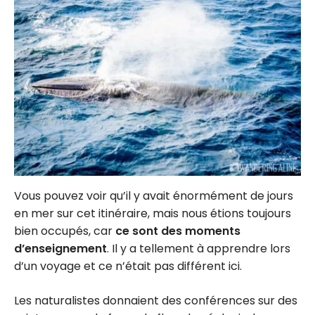
Vous pouvez voir qu’il y avait énormément de jours
en mer sur cet itinéraire, mais nous étions toujours
bien occupés, car
ce sont des moments
d’enseignement
. Il y a tellement à apprendre lors
d’un voyage et ce n’était pas différent ici.
Les naturalistes donnaient des conférences sur des