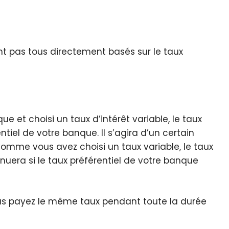
ont pas tous directement basés sur le taux
 et choisi un taux d’intérêt variable, le taux
ntiel de votre banque. Il s’agira d’un certain
Comme vous avez choisi un taux variable, le taux
uera si le taux préférentiel de votre banque
ous payez le même taux pendant toute la durée