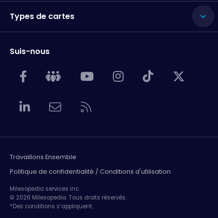
Types de cartes
Suis-nous
Travaillons Ensemble
Politique de confidentialité / Conditions d'utilisation
Milesopedia services inc.
© 2026 Milesopedia. Tous droits réservés.
*Des conditions s’appliquent.