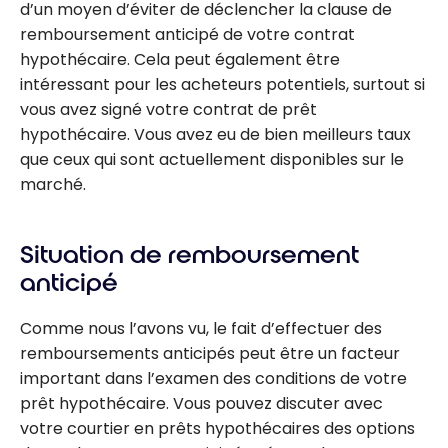
d’un moyen d’éviter de déclencher la clause de
remboursement anticipé de votre contrat
hypothécaire. Cela peut également être
intéressant pour les acheteurs potentiels, surtout si
vous avez signé votre contrat de prêt
hypothécaire. Vous avez eu de bien meilleurs taux
que ceux qui sont actuellement disponibles sur le
marché.
Situation de remboursement
anticipé
Comme nous l’avons vu, le fait d’effectuer des
remboursements anticipés peut être un facteur
important dans l’examen des conditions de votre
prêt hypothécaire. Vous pouvez discuter avec
votre courtier en prêts hypothécaires des options