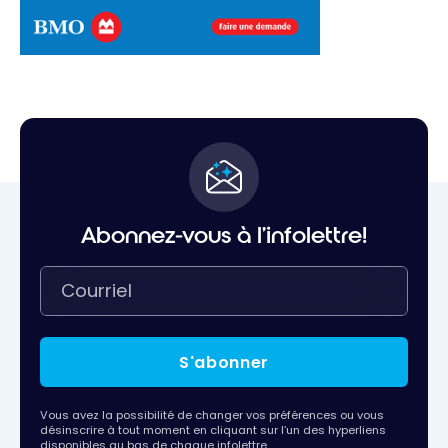
Abonnez-vous à l'infolettre!
S'abonner
Vous avez la possibilité de changer vos préférences ou vous
désinscrire à tout moment en cliquant sur l’un des hyperliens
disponibles au bas de chaque infolettre.