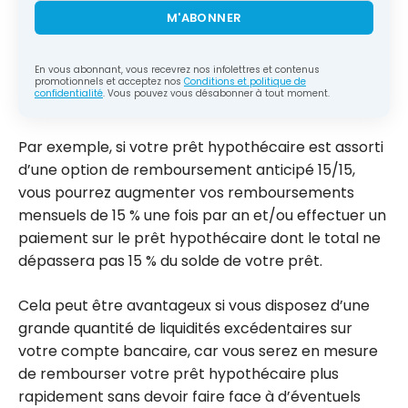
M'ABONNER
En vous abonnant, vous recevrez nos infolettres et contenus
promotionnels et acceptez nos
Conditions et politique de
confidentialité
. Vous pouvez vous désabonner à tout moment.
Par exemple, si votre prêt hypothécaire est assorti
d’une option de remboursement anticipé 15/15,
vous pourrez augmenter vos remboursements
mensuels de 15 % une fois par an et/ou effectuer un
paiement sur le prêt hypothécaire dont le total ne
dépassera pas 15 % du solde de votre prêt.
Cela peut être avantageux si vous disposez d’une
grande quantité de liquidités excédentaires sur
votre compte bancaire, car vous serez en mesure
de rembourser votre prêt hypothécaire plus
rapidement sans devoir faire face à d’éventuels