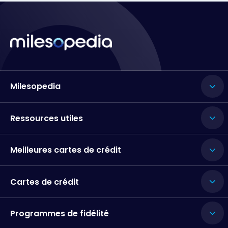
Milesopedia
Ressources utiles
Meilleures cartes de crédit
Cartes de crédit
Programmes de fidélité