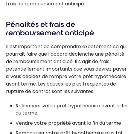
frais de remboursement anticipé.
Pénalités et frais de
remboursement anticipé
Il est important de comprendre exactement ce qui
pourrait faire que l’accord déclenche une pénalité
de remboursement anticipé. Il s’agit de frais
potentiellement importants que vous devrez payer
si vous décidez de rompre votre prêt hypothécaire
avant terme. Les causes les plus fréquentes de
rupture de contrat sont les suivantes :
Refinancer votre prêt hypothécaire avant la fin
du terme.
Vendre votre propriété avant la fin du terme
Rembourser votre prêt hypothécaire plus tôt