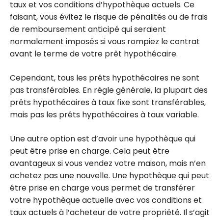
taux et vos conditions d’hypothèque actuels. Ce
faisant, vous évitez le risque de pénalités ou de frais
de remboursement anticipé qui seraient
normalement imposés si vous rompiez le contrat
avant le terme de votre prêt hypothécaire.
Cependant, tous les prêts hypothécaires ne sont
pas transférables. En règle générale, la plupart des
prêts hypothécaires à taux fixe sont transférables,
mais pas les prêts hypothécaires à taux variable.
Une autre option est d’avoir une hypothèque qui
peut être prise en charge. Cela peut être
avantageux si vous vendez votre maison, mais n’en
achetez pas une nouvelle. Une hypothèque qui peut
être prise en charge vous permet de transférer
votre hypothèque actuelle avec vos conditions et
taux actuels à l’acheteur de votre propriété. Il s’agit