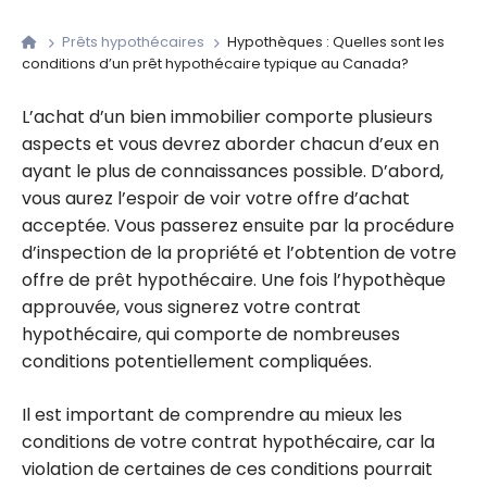
Prêts hypothécaires
Hypothèques : Quelles sont les
conditions d’un prêt hypothécaire typique au Canada?
L’achat d’un bien immobilier comporte plusieurs
aspects et vous devrez aborder chacun d’eux en
ayant le plus de connaissances possible. D’abord,
vous aurez l’espoir de voir votre offre d’achat
acceptée. Vous passerez ensuite par la procédure
d’inspection de la propriété et l’obtention de votre
offre de prêt hypothécaire. Une fois l’hypothèque
approuvée, vous signerez votre contrat
hypothécaire, qui comporte de nombreuses
conditions potentiellement compliquées.
Il est important de comprendre au mieux les
conditions de votre contrat hypothécaire, car la
violation de certaines de ces conditions pourrait