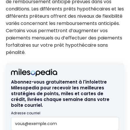
de remboursement anticipé prévues dans vos
conditions. Les différents prêts hypothécaires et les
différents prêteurs offrent des niveaux de flexibilité
variés concernant les remboursements anticipés.
Certains vous permettront d’augmenter vos
paiements mensuels ou d’effectuer des paiements
forfaitaires sur votre prêt hypothécaire sans
pénalité.
Abonnez-vous gratuitement à l'infolettre
Milesopedia pour recevoir les meilleures
stratégies de points, miles et cartes de
crédit, livrées chaque semaine dans votre
boîte courriel.
Adresse courriel