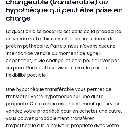
changeable (transférable) ou
hypothèque qui peut être prise en
charge
La question à se poser ici est celle de la probabilité
de vendre votre bien avant la fin de la durée du
prêt hypothécaire. Parfois, nous n’avons aucune
intention de vendre au moment de signer;
cependant, la vie change, et cela peut arriver par
surprise. Parfois, il faut viser à avoir le plus de
flexibilité possible.
Une hypothèque transférable vous permet de
transférer votre hypothèque sur une autre
propriété. Cela signifie essentiellement que si vous
vendez votre propriété pour en acheter une autre,
vous pouvez probablement transférer
l’hypothèque sur la nouvelle propriété avec votre