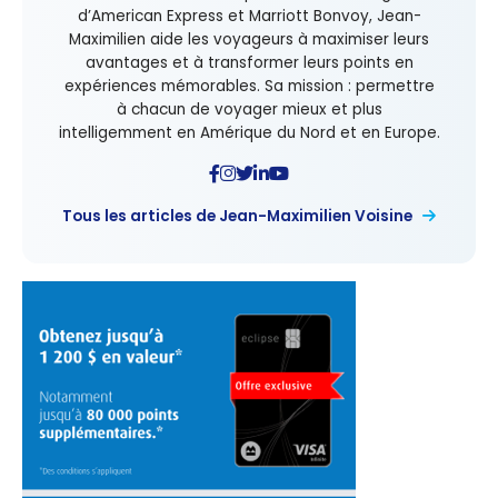
d’American Express et Marriott Bonvoy, Jean-
Maximilien aide les voyageurs à maximiser leurs
avantages et à transformer leurs points en
expériences mémorables. Sa mission : permettre
à chacun de voyager mieux et plus
intelligemment en Amérique du Nord et en Europe.
Tous les articles de Jean-Maximilien Voisine