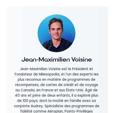
Jean-Maximilien Voisine
Jean-Maximilien Voisine est le Président et
Fondateur de Milesopedia, et l’un des experts les
plus reconnus en matière de programmes de
récompenses, de cartes de crédit et de voyage
au Canada, en France et aux États-Unis. Âgé de
40 ans et père de deux enfants, il a exploré plus
de 100 pays, dont la moitié en famille avec sa
conjointe Audrey. Spécialiste des programmes de
fidélité comme Aéroplan, Points-Privilèges