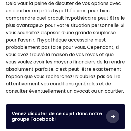
Cela vaut la peine de discuter de vos options avec
un courtier en prêts hypothécaires pour bien
comprendre quel produit hypothécaire peut être le
plus avantageux pour votre situation personnelle. Si
vous souhaitez disposer d’une grande souplesse
pour l’avenir, l’hypothèque accessoire n’est
probablement pas faite pour vous. Cependant, si
vous avez trouvé la maison de vos rêves et que
vous voulez avoir les moyens financiers de la rendre
absolument parfaite, c’est peut-être exactement
l’option que vous recherchez! N’oubliez pas de lire
attentivement vos conditions générales et de
consulter éventuellement un avocat ou un courtier.
Venez discuter de ce sujet dans notre
groupe Facebook!