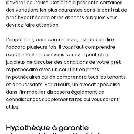
s’avérer coûteuse. Cet article présente certaines
des variations les plus courantes dans le contrat de
prêt hypothécaire et les aspects auxquels vous
devriez faire attention.
L’important, pour commencer, est de bien lire
l’accord plusieurs fois. Il vous faut comprendre
exactement ce que vous signez. Il peut être
judicieux de discuter des conditions de votre prêt
hypothécaire avec un courtier en prêts
hypothécaires qui en comprendra tous les tenants
et aboutissants. Par ailleurs, un avocat spécialisé
dans l’immobilier disposera également de
connaissances supplémentaires qui vous seront
utiles.
Hypothèque à garantie