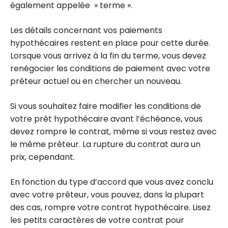
également appelée » terme ».
Les détails concernant vos paiements
hypothécaires restent en place pour cette durée.
Lorsque vous arrivez à la fin du terme, vous devez
renégocier les conditions de paiement avec votre
prêteur actuel ou en chercher un nouveau.
Si vous souhaitez faire modifier les conditions de
votre prêt hypothécaire avant l’échéance, vous
devez rompre le contrat, même si vous restez avec
le même prêteur. La rupture du contrat aura un
prix, cependant.
En fonction du type d’accord que vous avez conclu
avec votre prêteur, vous pouvez, dans la plupart
des cas, rompre votre contrat hypothécaire. Lisez
les petits caractères de votre contrat pour