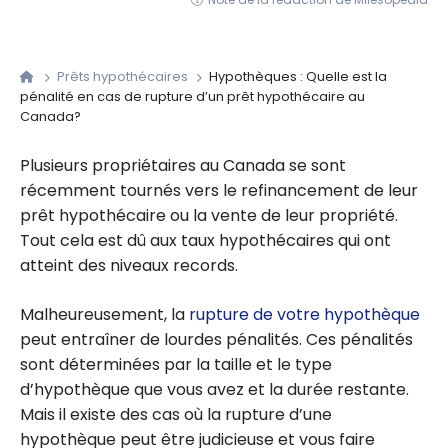
Prêts hypothécaires
Hypothèques : Quelle est la
pénalité en cas de rupture d’un prêt hypothécaire au
Canada?
Plusieurs propriétaires au Canada se sont
récemment tournés vers le refinancement de leur
prêt hypothécaire ou la vente de leur propriété.
Tout cela est dû aux taux hypothécaires qui ont
atteint des niveaux records.
Malheureusement, la
rupture de votre hypothèque
peut entraîner de lourdes pénalités. Ces pénalités
sont déterminées par la taille et le type
d’hypothèque que vous avez et la durée restante.
Mais il existe des cas où la rupture d’une
hypothèque peut être judicieuse et vous faire