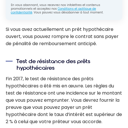
En vous abonnant, vous recevrez nos infolettres et contenus
promotionnels et acceptez nos
Conditions et politique de
confidentialité
. Vous pouvez vous désabonner à tout moment.
Si vous avez actuellement un prêt hypothécaire
ouvert, vous pouvez rompre le contrat sans payer
de pénalité de remboursement anticipé.
Test de résistance des prêts
hypothécaires
Fin 2017, le test de résistance des prêts
hypothécaires a été mis en œuvre. Les règles du
test de résistance ont une incidence sur le montant
que vous pouvez emprunter. Vous devrez fournir la
preuve que vous pouvez payer un prêt
hypothécaire dont le taux d’intérêt est supérieur de
2 % à celui que votre prêteur vous accorde.