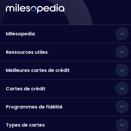
Milesopedia
Ressources utiles
Meilleures cartes de crédit
Cartes de crédit
Programmes de fidélité
Types de cartes