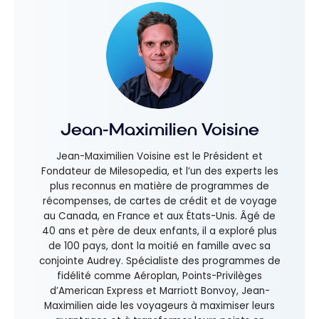
Jean-Maximilien Voisine
Jean-Maximilien Voisine est le Président et
Fondateur de Milesopedia, et l’un des experts les
plus reconnus en matière de programmes de
récompenses, de cartes de crédit et de voyage
au Canada, en France et aux États-Unis. Âgé de
40 ans et père de deux enfants, il a exploré plus
de 100 pays, dont la moitié en famille avec sa
conjointe Audrey. Spécialiste des programmes de
fidélité comme Aéroplan, Points-Privilèges
d’American Express et Marriott Bonvoy, Jean-
Maximilien aide les voyageurs à maximiser leurs