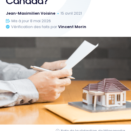
Canada?
Jean-Maximilien Voisine
15 avril 2021
Mis à jour 8 mai 2026
Vérification des faits par
Vincent Morin
Note de la rédaction de Milesopedia