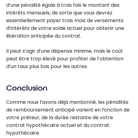
d’une pénalité égale à trois fois le montant des
intérêts mensuels, de sorte que vous devrez
essentiellement payer trois mois de versements
d’intérêts de votre solde actuel pour obtenir une
libération anticipée du contrat.
Il peut s’agir d’une dépense minime, mais le coût
peut être trop élevé pour profiter de l’obtention
d’un taux plus bas pour les autres.
Conclusion
Comme nous l’avons déjà mentionné, les pénalités
de remboursement anticipé varient en fonction de
votre prêteur, de la durée restante de votre
contrat hypothécaire actuel et du contrat
hypothécaire.