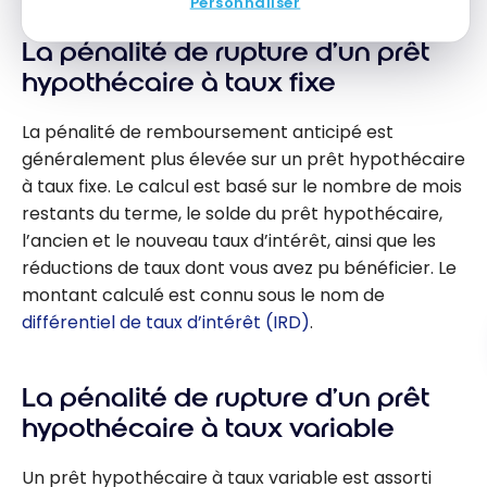
Personnaliser
La pénalité de rupture d’un prêt
hypothécaire à taux fixe
La pénalité de remboursement anticipé est
généralement plus élevée sur un prêt hypothécaire
à taux fixe. Le calcul est basé sur le nombre de mois
restants du terme, le solde du prêt hypothécaire,
l’ancien et le nouveau taux d’intérêt, ainsi que les
réductions de taux dont vous avez pu bénéficier. Le
montant calculé est connu sous le nom de
différentiel de taux d’intérêt (IRD)
.
La pénalité de rupture d’un prêt
hypothécaire à taux variable
Un prêt hypothécaire à taux variable est assorti