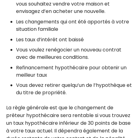
vous souhaitez vendre votre maison et
envisagez d’en acheter une nouvelle.
Les changements qui ont été apportés à votre
situation familiale
Les taux d’intérêt ont baissé
Vous voulez renégocier un nouveau contrat
avec de meilleures conditions.
Refinancement hypothécaire pour obtenir un
meilleur taux
Vous devez retirer quelqu’un de l’hypothèque et
du titre de propriété.
La règle générale est que le changement de
prêteur hypothécaire sera rentable si vous trouvez
un taux hypothécaire inférieur de 30 points de base
à votre taux actuel. Il dépendra également de la