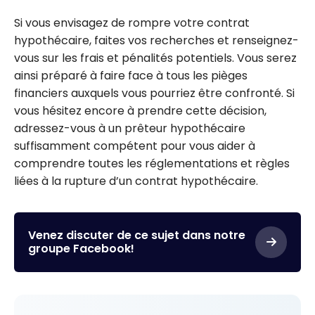
Si vous envisagez de rompre votre contrat
hypothécaire, faites vos recherches et renseignez-
vous sur les frais et pénalités potentiels. Vous serez
ainsi préparé à faire face à tous les pièges
financiers auxquels vous pourriez être confronté. Si
vous hésitez encore à prendre cette décision,
adressez-vous à un prêteur hypothécaire
suffisamment compétent pour vous aider à
comprendre toutes les réglementations et règles
liées à la rupture d’un contrat hypothécaire.
Venez discuter de ce sujet dans notre
groupe Facebook!