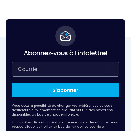
Abonnez-vous à l'infolettre!
S'abonner
Vous avez la possibilité de changer vos préférences ou vous
désinscrire à tout moment en cliquant sur l’un des hyperliens
disponibles au bas de chaque infolettre.
Si vous êtes déjà abonné et souhaiteriez vous désabonner, vous
pouvez cliquer sur le lien en bas de l’un de nos courriels.