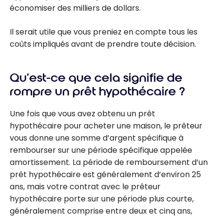
économiser des milliers de dollars.
Il serait utile que vous preniez en compte tous les
coûts impliqués avant de prendre toute décision.
Qu’est-ce que cela signifie de
rompre un prêt hypothécaire ?
Une fois que vous avez obtenu un prêt
hypothécaire pour acheter une maison, le prêteur
vous donne une somme d’argent spécifique à
rembourser sur une période spécifique appelée
amortissement. La période de remboursement d’un
prêt hypothécaire est généralement d’environ 25
ans, mais votre contrat avec le prêteur
hypothécaire porte sur une période plus courte,
généralement comprise entre deux et cinq ans,