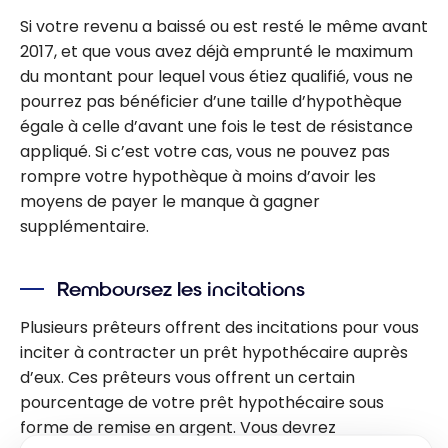
Si votre revenu a baissé ou est resté le même avant
2017, et que vous avez déjà emprunté le maximum
du montant pour lequel vous étiez qualifié, vous ne
pourrez pas bénéficier d’une taille d’hypothèque
égale à celle d’avant une fois le test de résistance
appliqué. Si c’est votre cas, vous ne pouvez pas
rompre votre hypothèque à moins d’avoir les
moyens de payer le manque à gagner
supplémentaire.
Remboursez les incitations
Plusieurs prêteurs offrent des incitations pour vous
inciter à contracter un prêt hypothécaire auprès
d’eux. Ces prêteurs vous offrent un certain
pourcentage de votre prêt hypothécaire sous
forme de remise en argent. Vous devrez