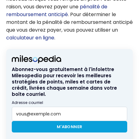
raison, vous devrez payer une
pénalité de
remboursement anticipé
. Pour déterminer le
montant de la pénalité de remboursement anticipé
que vous devrez payer, vous pouvez utiliser un
calculateur en ligne
.
Abonnez-vous gratuitement à l'infolettre
Milesopedia pour recevoir les meilleures
stratégies de points, miles et cartes de
crédit, livrées chaque semaine dans votre
boîte courriel.
Adresse courriel
M'ABONNER