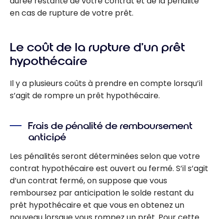
durée restante de votre contrat et de la pénalité
en cas de rupture de votre prêt.
Le coût de la rupture d’un prêt
hypothécaire
Il y a plusieurs coûts à prendre en compte lorsqu’il
s’agit de rompre un prêt hypothécaire.
Frais de pénalité de remboursement
anticipé
Les pénalités seront déterminées selon que votre
contrat hypothécaire est ouvert ou fermé. S’il s’agit
d’un contrat fermé, on suppose que vous
remboursez par anticipation le solde restant du
prêt hypothécaire et que vous en obtenez un
nouveau lorsque vous rompez un prêt. Pour cette