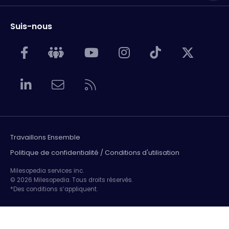
Suis-nous
Travaillons Ensemble
Politique de confidentialité / Conditions d'utilisation
Milesopedia services inc.
© 2026 Milesopedia. Tous droits réservés.
*Des conditions s’appliquent.