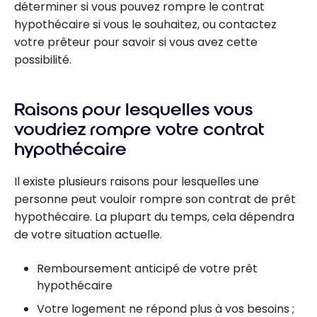
déterminer si vous pouvez rompre le contrat
hypothécaire si vous le souhaitez, ou contactez
votre prêteur pour savoir si vous avez cette
possibilité.
Raisons pour lesquelles vous
voudriez rompre votre contrat
hypothécaire
Il existe plusieurs raisons pour lesquelles une
personne peut vouloir rompre son contrat de prêt
hypothécaire. La plupart du temps, cela dépendra
de votre situation actuelle.
Remboursement anticipé de votre prêt
hypothécaire
Votre logement ne répond plus à vos besoins ;