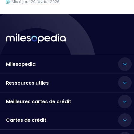
Mis à jour 20 février 2026
Milesopedia
Ressources utiles
Meilleures cartes de crédit
Cartes de crédit