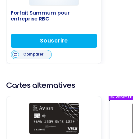
Forfait Summum pour
entreprise RBC
Souscrire
Comparer
Cartes alternatives
EN VEDETTE