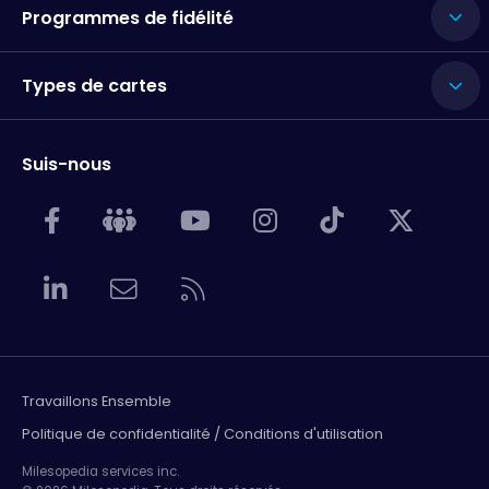
Programmes de fidélité
Types de cartes
Suis-nous
Travaillons Ensemble
Politique de confidentialité / Conditions d'utilisation
Milesopedia services inc.