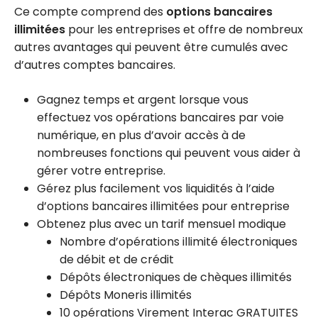
Ce compte comprend des
options bancaires
illimitées
pour les entreprises et offre de nombreux
autres avantages qui peuvent être cumulés avec
d’autres comptes bancaires.
Gagnez temps et argent lorsque vous
effectuez vos opérations bancaires par voie
numérique, en plus d’avoir accès à de
nombreuses fonctions qui peuvent vous aider à
gérer votre entreprise.
Gérez plus facilement vos liquidités à l’aide
d’options bancaires illimitées pour entreprise
Obtenez plus avec un tarif mensuel modique
Nombre d’opérations illimité électroniques
de débit et de crédit
Dépôts électroniques de chèques illimités
Dépôts Moneris illimités
10 opérations Virement Interac GRATUITES