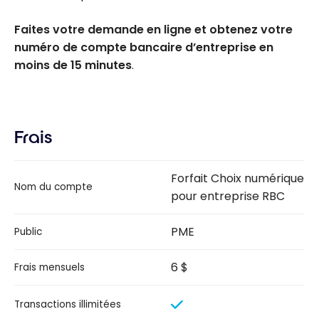
Faites votre demande en ligne et obtenez votre
numéro de compte bancaire d’entreprise en
moins de 15 minutes
.
Frais
Forfait Choix numérique
Nom du compte
pour entreprise RBC
PME
Public
6 $
Frais mensuels
Transactions illimitées