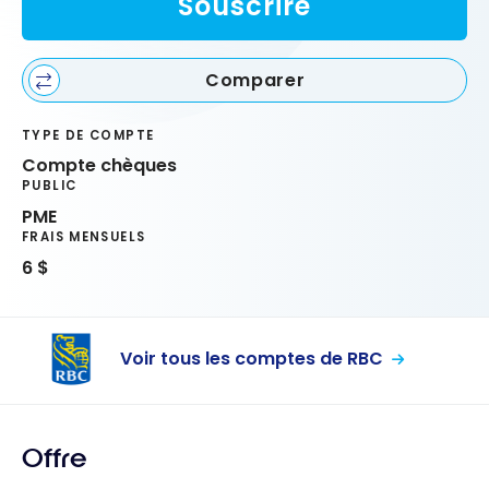
Souscrire
Comparer
TYPE DE COMPTE
Compte chèques
PUBLIC
PME
FRAIS MENSUELS
6 $
Voir tous les comptes de RBC
Offre