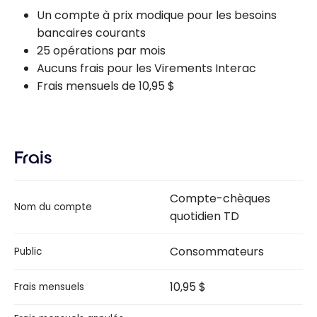
Un compte à prix modique pour les besoins
bancaires courants
25 opérations par mois
Aucuns frais pour les Virements Interac
Frais mensuels de 10,95 $
Frais
Compte-chèques
Nom du compte
quotidien TD
Consommateurs
Public
10,95 $
Frais mensuels