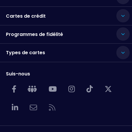
Cartes de crédit
Programmes de fidélité
Types de cartes
Suis-nous