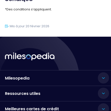
*Des conditions s’appliquent.
Mis à jour 20 février 2026
Milesopedia
Ressources utiles
Meilleures cartes de crédit