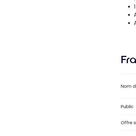
Fra
Nom d
Public
Offre 