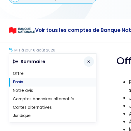
Voir tous les comptes de Banque Nat
Mis à jour 6 août 2026
Of
Sommaire
Offre
Frais
Notre avis
Comptes bancaires alternatifs
Cartes alternatives
Juridique