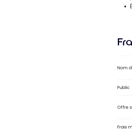
Fra
Nom d
Public
Offre 
Frais 