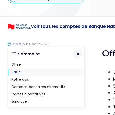
Voir tous les comptes de Banque Nat
Mis à jour 6 août 2026
Of
Sommaire
Offre
Frais
Notre avis
Comptes bancaires alternatifs
Cartes alternatives
Juridique