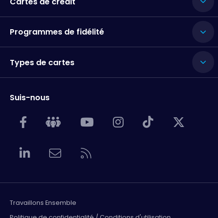
Cartes de crédit
Programmes de fidélité
Types de cartes
Suis-nous
Travaillons Ensemble
Politique de confidentialité / Conditions d'utilisation