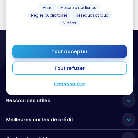
Autre
Mesure d'audience
Régies publicitaires
Réseaux sociaux
Vidéos
Tout accepter
Tout refuser
Milesopedia
Personnaliser
Ressources utiles
Meilleures cartes de crédit