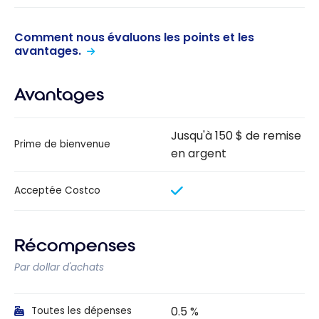
Comment nous évaluons les points et les
avantages.
Avantages
Jusqu'à 150 $ de remise
Prime de bienvenue
en argent
Acceptée Costco
Récompenses
Par dollar d'achats
0.5 %
Toutes les dépenses