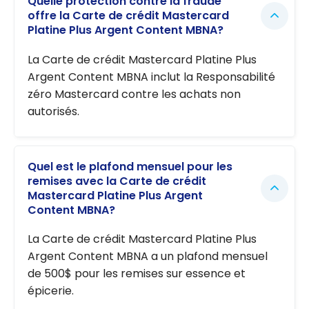
Quelle protection contre la fraude
offre la Carte de crédit Mastercard
Platine Plus Argent Content MBNA?
La Carte de crédit Mastercard Platine Plus
Argent Content MBNA inclut la Responsabilité
zéro Mastercard contre les achats non
autorisés.
Quel est le plafond mensuel pour les
remises avec la Carte de crédit
Mastercard Platine Plus Argent
Content MBNA?
La Carte de crédit Mastercard Platine Plus
Argent Content MBNA a un plafond mensuel
de 500$ pour les remises sur essence et
épicerie.