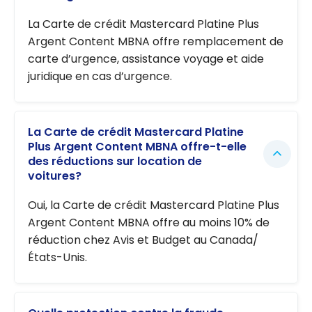
La Carte de crédit Mastercard Platine Plus
Argent Content MBNA offre remplacement de
carte d’urgence, assistance voyage et aide
juridique en cas d’urgence.
La Carte de crédit Mastercard Platine
Plus Argent Content MBNA offre-t-elle
des réductions sur location de
voitures?
Oui, la Carte de crédit Mastercard Platine Plus
Argent Content MBNA offre au moins 10% de
réduction chez Avis et Budget au Canada/
États-Unis.