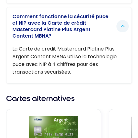
Comment fonctionne la sécurité puce
et NIP avec la Carte de crédit
Mastercard Platine Plus Argent
Content MBNA?
La Carte de crédit Mastercard Platine Plus
Argent Content MBNA utilise la technologie
puce avec NIP à 4 chiffres pour des
transactions sécurisées.
Cartes alternatives