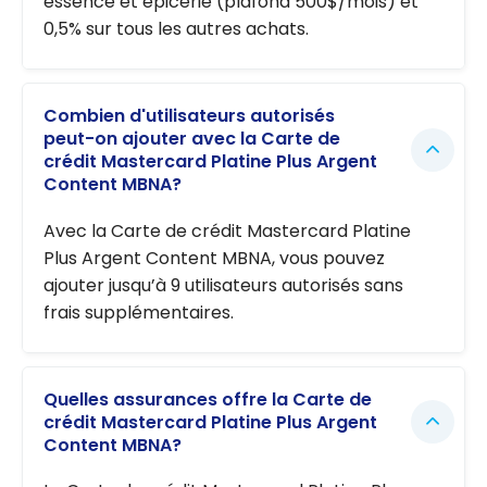
essence et épicerie (plafond 500$/mois) et
0,5% sur tous les autres achats.
Combien d'utilisateurs autorisés
peut-on ajouter avec la Carte de
crédit Mastercard Platine Plus Argent
Content MBNA?
Avec la Carte de crédit Mastercard Platine
Plus Argent Content MBNA, vous pouvez
ajouter jusqu’à 9 utilisateurs autorisés sans
frais supplémentaires.
Quelles assurances offre la Carte de
crédit Mastercard Platine Plus Argent
Content MBNA?