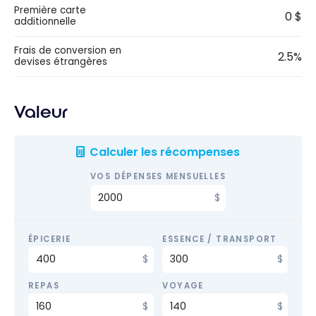
Première carte
0 $
additionnelle
Frais de conversion en
2.5%
devises étrangères
Valeur
Calculer les récompenses
VOS DÉPENSES MENSUELLES
ÉPICERIE
ESSENCE / TRANSPORT
REPAS
VOYAGE