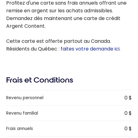
Profitez d'une carte sans frais annuels offrant une
remise en argent sur les achats admissibles.
Demandez dès maintenant une carte de crédit
Argent Content.
Cette carte est offerte partout au Canada.
Résidents du Québec :
faites votre demande ici
.
Frais et Conditions
0 $
Revenu personnel
0 $
Revenu familial
0 $
Frais annuels