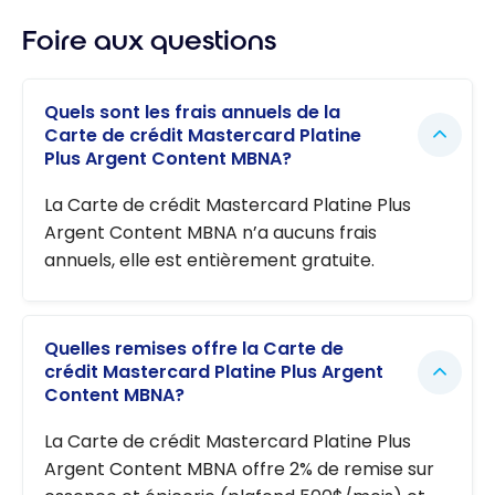
Foire aux questions
Quels sont les frais annuels de la
Carte de crédit Mastercard Platine
Plus Argent Content MBNA?
La Carte de crédit Mastercard Platine Plus
Argent Content MBNA n’a aucuns frais
annuels, elle est entièrement gratuite.
Quelles remises offre la Carte de
crédit Mastercard Platine Plus Argent
Content MBNA?
La Carte de crédit Mastercard Platine Plus
Argent Content MBNA offre 2% de remise sur