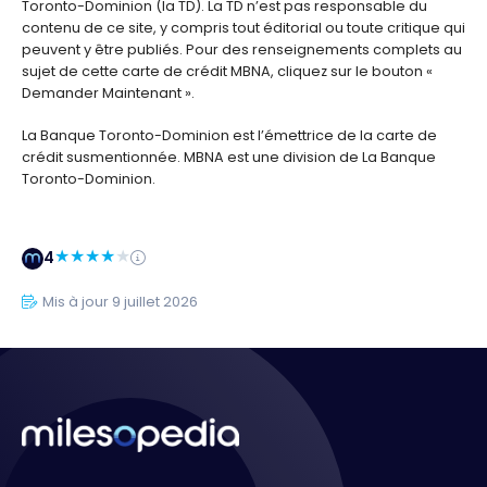
Toronto-Dominion (la TD). La TD n’est pas responsable du
contenu de ce site, y compris tout éditorial ou toute critique qui
peuvent y être publiés. Pour des renseignements complets au
sujet de cette carte de crédit MBNA, cliquez sur le bouton «
Demander Maintenant ».
La Banque Toronto-Dominion est l’émettrice de la carte de
crédit susmentionnée. MBNA est une division de La Banque
Toronto-Dominion.
4
Mis à jour 9 juillet 2026