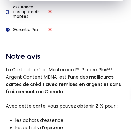
Assurance
des appareils
mobiles
Garantie Prix
Notre avis
La Carte de crédit Mastercardᴹᴰ Platine Plusᴹᴰ
Argent Content MBNA est l’une des
meilleures
cartes de crédit avec remises en argent et sans
frais annuels
au Canada.
Avec cette carte, vous pouvez obtenir
2 %
pour :
les achats d’essence
les achats d’épicerie