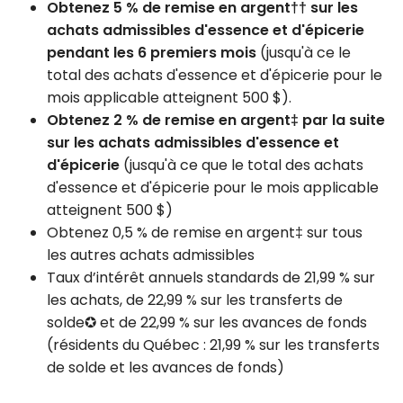
Obtenez 5 % de remise en argent†† sur les
achats admissibles d'essence et d'épicerie
pendant les 6 premiers mois
(jusqu'à ce le
total des achats d'essence et d'épicerie pour le
mois applicable atteignent 500 $).
Obtenez 2 % de remise en argent‡ par la suite
sur les achats admissibles d'essence et
d'épicerie
(jusqu'à ce que le total des achats
d'essence et d'épicerie pour le mois applicable
atteignent 500 $)
Obtenez 0,5 % de remise en argent‡ sur tous
les autres achats admissibles
Taux d’intérêt annuels standards de 21,99 % sur
les achats, de 22,99 % sur les transferts de
solde✪ et de 22,99 % sur les avances de fonds
(résidents du Québec : 21,99 % sur les transferts
de solde et les avances de fonds)