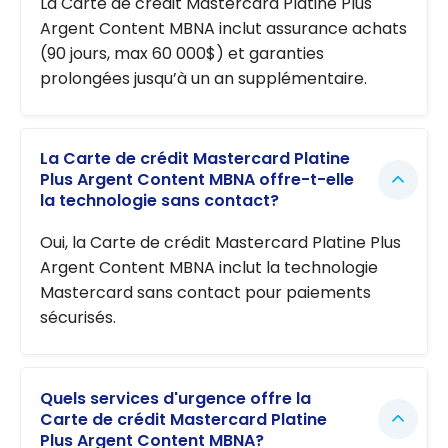
La Carte de crédit Mastercard Platine Plus
Argent Content MBNA inclut assurance achats
(90 jours, max 60 000$) et garanties
prolongées jusqu’à un an supplémentaire.
La Carte de crédit Mastercard Platine
Plus Argent Content MBNA offre-t-elle
la technologie sans contact?
Oui, la Carte de crédit Mastercard Platine Plus
Argent Content MBNA inclut la technologie
Mastercard sans contact pour paiements
sécurisés.
Quels services d'urgence offre la
Carte de crédit Mastercard Platine
Plus Argent Content MBNA?