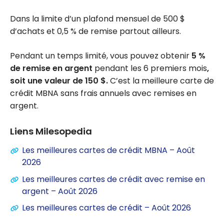
Dans la limite d’un plafond mensuel de 500 $
d’achats et 0,5 % de remise partout ailleurs.
Pendant un temps limité, vous pouvez obtenir
5 %
de remise en argent
pendant les 6 premiers mois
,
soit une valeur de 150 $.
C’est la meilleure carte de
crédit MBNA sans frais annuels avec remises en
argent.
Liens Milesopedia
Les meilleures cartes de crédit MBNA – Août
2026
Les meilleures cartes de crédit avec remise en
argent – Août 2026
Les meilleures cartes de crédit – Août 2026