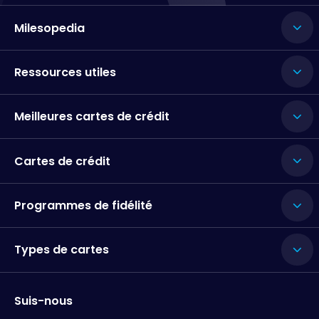
Milesopedia
Ressources utiles
Meilleures cartes de crédit
Cartes de crédit
Programmes de fidélité
Types de cartes
Suis-nous