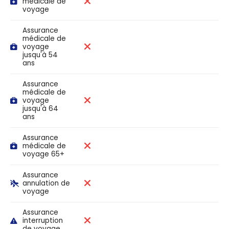
médicale de
voyage
Assurance
médicale de
voyage
jusqu'à 54
ans
Assurance
médicale de
voyage
jusqu'à 64
ans
Assurance
médicale de
voyage 65+
Assurance
annulation de
voyage
Assurance
interruption
de voyage