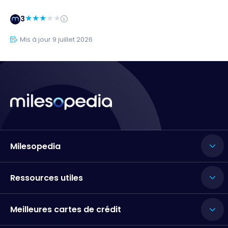
3
Mis à jour 9 juillet 2026
Milesopedia
Ressources utiles
Meilleures cartes de crédit