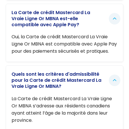
La Carte de crédit Mastercard La
Vraie Ligne Or MBNA est-elle
compatible avec Apple Pay?
Oui, la Carte de crédit Mastercard La Vraie
Ligne Or MBNA est compatible avec Apple Pay
pour des paiements sécurisés et pratiques.
Quels sont les critères d'admissibilité
pour la Carte de crédit Mastercard La
Vraie Ligne Or MBNA?
La Carte de crédit Mastercard La Vraie Ligne
Or MBNA s’adresse aux résidents canadiens
ayant atteint l’âge de la majorité dans leur
province.