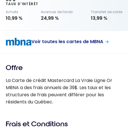
TAUX D'INTÉRÊT
Achats
Avances de fonds
Transfert de solde
10,99 %
24,99 %
13,99 %
Voir toutes les cartes de MBNA
Offre
La Carte de crédit Mastercard La Vraie Ligne Or
MBNA a des frais annuels de 39$. Les taux et les
structures de frais peuvent différer pour les
résidents du Québec.
Frais et Conditions