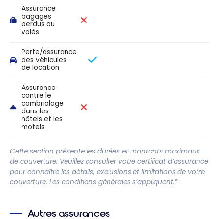
Assurance
bagages
perdus ou
volés
Perte/assurance
des véhicules
de location
Assurance
contre le
cambriolage
dans les
hôtels et les
motels
Cette section présente les durées et montants maximaux
de couverture. Veuillez consulter votre certificat d’assurance
pour connaître les détails, exclusions et limitations de votre
couverture. Les conditions générales s’appliquent.*
Autres assurances