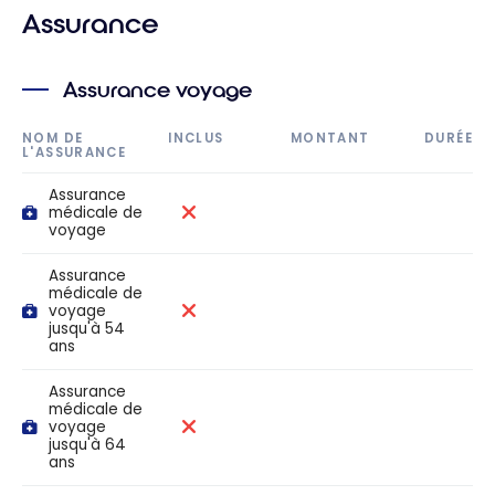
Assurance
Assurance voyage
NOM DE
INCLUS
MONTANT
DURÉE
L'ASSURANCE
Assurance
médicale de
voyage
Assurance
médicale de
voyage
jusqu'à 54
ans
Assurance
médicale de
voyage
jusqu'à 64
ans