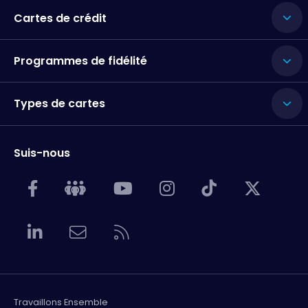
Cartes de crédit
Programmes de fidélité
Types de cartes
Suis-nous
Travaillons Ensemble