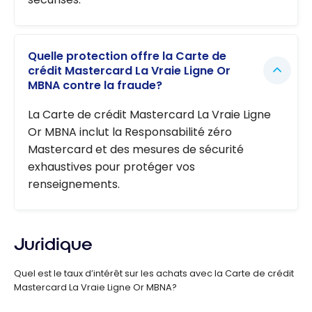
Quelle protection offre la Carte de
crédit Mastercard La Vraie Ligne Or
MBNA contre la fraude?
La Carte de crédit Mastercard La Vraie Ligne
Or MBNA inclut la Responsabilité zéro
Mastercard et des mesures de sécurité
exhaustives pour protéger vos
renseignements.
Juridique
Quel est le taux d’intérêt sur les achats avec la Carte de crédit
Mastercard La Vraie Ligne Or MBNA?