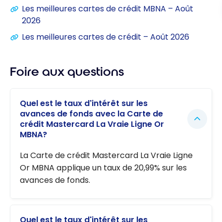
Les meilleures cartes de crédit MBNA – Août
2026
Les meilleures cartes de crédit – Août 2026
Foire aux questions
Quel est le taux d'intérêt sur les
avances de fonds avec la Carte de
crédit Mastercard La Vraie Ligne Or
MBNA?
La Carte de crédit Mastercard La Vraie Ligne
Or MBNA applique un taux de 20,99% sur les
avances de fonds.
Quel est le taux d'intérêt sur les