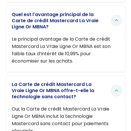
Quel est l'avantage principal de la
Carte de crédit Mastercard La Vraie
Ligne Or MBNA?
Le principal avantage de la Carte de crédit
Mastercard La Vraie Ligne Or MBNA est son
faible taux d’intérêt de 10,99% pour
économiser sur les achats.
La Carte de crédit Mastercard La
Vraie Ligne Or MBNA offre-t-elle la
technologie sans contact?
Oui, la Carte de crédit Mastercard La Vraie
Ligne Or MBNA inclut la technologie
Mastercard sans contact pour paiements
sécurisés.