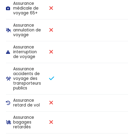
Assurance
médicale de
voyage 65+
Assurance
annulation de
voyage
Assurance
interruption
de voyage
Assurance
accidents de
voyage des
transporteurs
publics
Assurance
retard de vol
Assurance
bagages
retardés