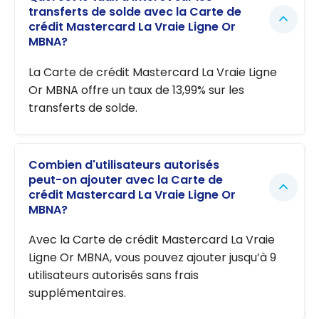
transferts de solde avec la Carte de
crédit Mastercard La Vraie Ligne Or
MBNA?
La Carte de crédit Mastercard La Vraie Ligne
Or MBNA offre un taux de 13,99% sur les
transferts de solde.
Combien d'utilisateurs autorisés
peut-on ajouter avec la Carte de
crédit Mastercard La Vraie Ligne Or
MBNA?
Avec la Carte de crédit Mastercard La Vraie
Ligne Or MBNA, vous pouvez ajouter jusqu’à 9
utilisateurs autorisés sans frais
supplémentaires.