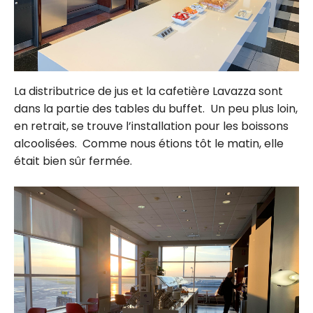
La distributrice de jus et la cafetière Lavazza sont
dans la partie des tables du buffet. Un peu plus loin,
en retrait, se trouve l’installation pour les boissons
alcoolisées. Comme nous étions tôt le matin, elle
était bien sûr fermée.