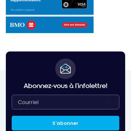
Abonnez-vous à l'infolettre!
S'abonner