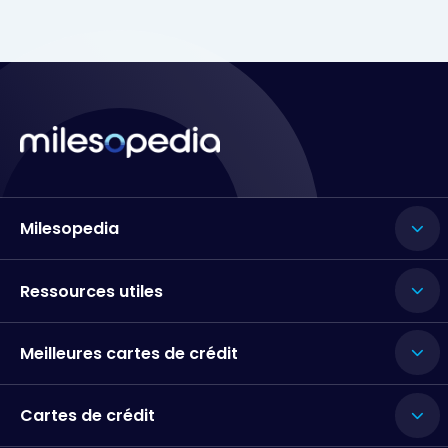
Milesopedia
Ressources utiles
Meilleures cartes de crédit
Cartes de crédit