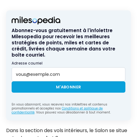
Abonnez-vous gratuitement à l'infolettre
Milesopedia pour recevoir les meilleures
stratégies de points, miles et cartes de
crédit, livrées chaque semaine dans votre
boîte courriel.
Adresse courriel
M'ABONNER
En vous abonnant, vous recevrez nos infolettres et contenus
promotionnels et acceptez nos
Conditions et politique de
confidentialité
. Vous pouvez vous désabonner à tout moment.
Dans la section des vols intérieurs, le Salon se situe