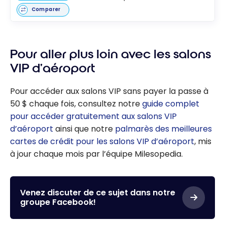
Comparer
Pour aller plus loin avec les salons
VIP d’aéroport
Pour accéder aux salons VIP sans payer la passe à
50 $ chaque fois, consultez notre
guide complet
pour accéder gratuitement aux salons VIP
d’aéroport
ainsi que notre
palmarès des meilleures
cartes de crédit pour les salons VIP d’aéroport
, mis
à jour chaque mois par l’équipe Milesopedia.
Venez discuter de ce sujet dans notre
groupe Facebook!