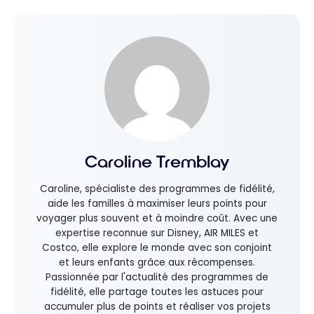
Caroline Tremblay
Caroline, spécialiste des programmes de fidélité,
aide les familles à maximiser leurs points pour
voyager plus souvent et à moindre coût. Avec une
expertise reconnue sur Disney, AIR MILES et
Costco, elle explore le monde avec son conjoint
et leurs enfants grâce aux récompenses.
Passionnée par l'actualité des programmes de
fidélité, elle partage toutes les astuces pour
accumuler plus de points et réaliser vos projets