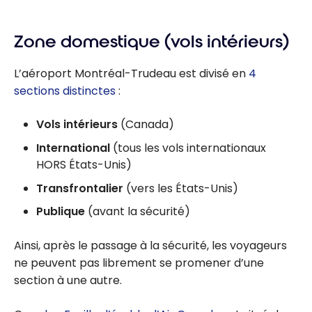
Zone domestique (vols intérieurs)
L’aéroport Montréal-Trudeau est divisé en
4
sections distinctes
:
Vols intérieurs
(Canada)
International
(tous les vols internationaux
HORS États-Unis)
Transfrontalier
(vers les États-Unis)
Publique
(avant la sécurité)
Ainsi, après le passage à la sécurité, les voyageurs
ne peuvent pas librement se promener d’une
section à une autre.