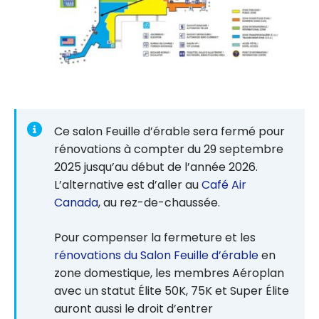
Ce salon Feuille d’érable sera fermé pour
rénovations à compter du 29 septembre
2025 jusqu’au début de l’année 2026.
L’alternative est d’aller au
Café Air
Canada
, au rez-de-chaussée.
Pour compenser la fermeture et les
rénovations du Salon Feuille d’érable
en
zone domestique, les membres Aéroplan
avec un statut Élite 50K, 75K et Super Élite
auront aussi le droit d’entrer