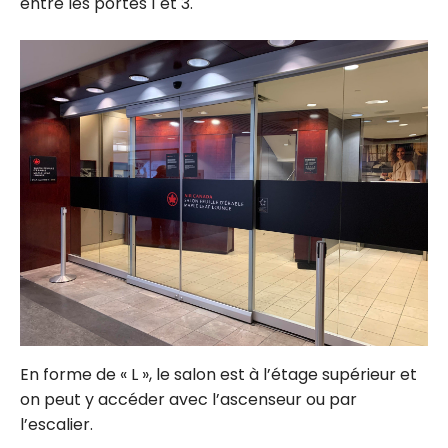
entre les portes 1 et 3.
En forme de « L », le salon est à l’étage supérieur et
on peut y accéder avec l’ascenseur ou par
l’escalier.