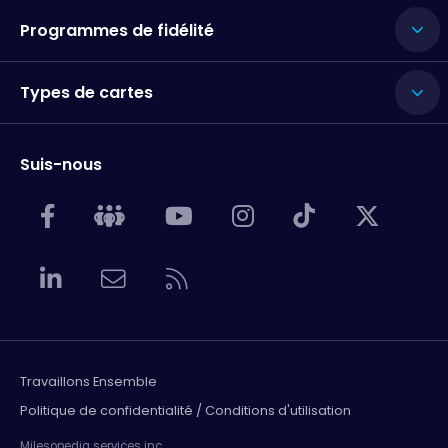
Programmes de fidélité
Types de cartes
Suis-nous
Travaillons Ensemble
Politique de confidentialité / Conditions d'utilisation
Milesopedia services inc.