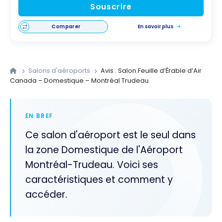
Souscrire
Comparer
En savoir plus
Salons d'aéroports
Avis : Salon Feuille d’Érable d’Air
Canada – Domestique – Montréal Trudeau
EN BREF
Ce salon d'aéroport est le seul dans
la zone Domestique de l'Aéroport
Montréal-Trudeau. Voici ses
caractéristiques et comment y
accéder.