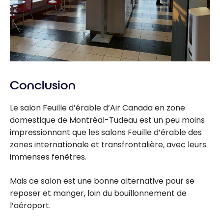
Conclusion
Le salon Feuille d’érable d’Air Canada en zone
domestique de Montréal-Tudeau est un peu moins
impressionnant que les salons Feuille d’érable des
zones internationale et transfrontalière, avec leurs
immenses fenêtres.
Mais ce salon est une bonne alternative pour se
reposer et manger, loin du bouillonnement de
l’aéroport.