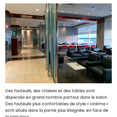
Des fauteuils, des chaises et des tables sont
dispersés en grand nombre partout dans le salon.
Des fauteuils plus confortables de style « cinéma »
sont situés dans la partie plus éloignée, en face de
la télévision.