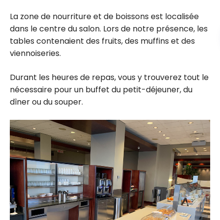
La zone de nourriture et de boissons est localisée
dans le centre du salon. Lors de notre présence, les
tables contenaient des fruits, des muffins et des
viennoiseries.
Durant les heures de repas, vous y trouverez tout le
nécessaire pour un buffet du petit-déjeuner, du
dîner ou du souper.