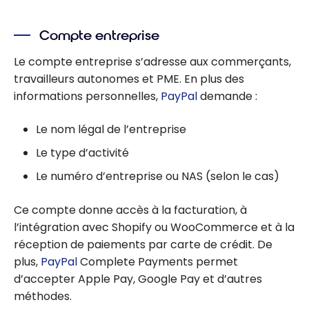
Compte entreprise
Le compte entreprise s’adresse aux commerçants,
travailleurs autonomes et PME. En plus des
informations personnelles,
PayPal
demande :
Le nom légal de l’entreprise
Le type d’activité
Le numéro d’entreprise ou NAS (selon le cas)
Ce compte donne accès à la facturation, à
l’intégration avec Shopify ou WooCommerce et à la
réception de paiements par carte de crédit. De
plus,
PayPal
Complete Payments permet
d’accepter Apple Pay, Google Pay et d’autres
méthodes.