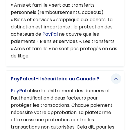
« Amis et famille » sert aux transferts
personnels (remboursements, cadeaux).
« Biens et services » s’applique aux achats. La
distinction est importante : la protection des
acheteurs de
PayPal
ne couvre que les
paiements « Biens et services ». Les transferts
« Amis et famille » ne sont pas protégés en cas
de litige.
PayPal est-il sécuritaire au Canada ?
PayPal
utilise le chiffrement des données et
l’authentification à deux facteurs pour
protéger les transactions. Chaque paiement
nécessite votre approbation. La plateforme
offre aussi une protection contre les
transactions non autorisées. Cela dit, pour les