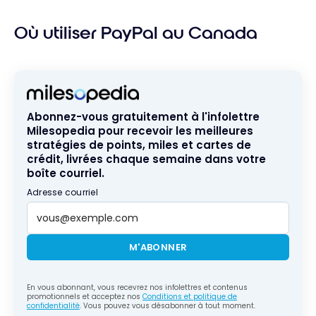
Où utiliser PayPal au Canada
Abonnez-vous gratuitement à l'infolettre
Milesopedia pour recevoir les meilleures
stratégies de points, miles et cartes de
crédit, livrées chaque semaine dans votre
boîte courriel.
Adresse courriel
M'ABONNER
En vous abonnant, vous recevrez nos infolettres et contenus
promotionnels et acceptez nos
Conditions et politique de
confidentialité
. Vous pouvez vous désabonner à tout moment.