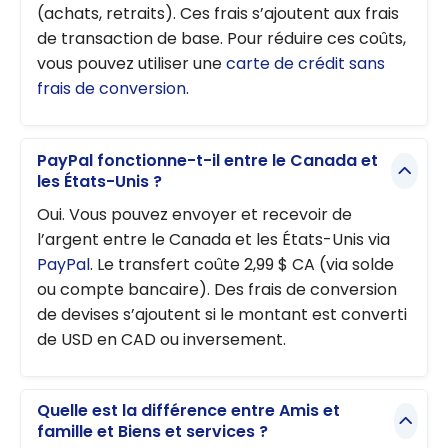
(achats, retraits). Ces frais s’ajoutent aux frais
de transaction de base. Pour réduire ces coûts,
vous pouvez utiliser une
carte de crédit sans
frais de conversion
.
PayPal fonctionne-t-il entre le Canada et
les États-Unis ?
Oui. Vous pouvez envoyer et recevoir de
l’argent entre le Canada et les États-Unis via
PayPal
. Le transfert coûte 2,99 $ CA (via solde
ou compte bancaire). Des frais de conversion
de devises s’ajoutent si le montant est converti
de USD en CAD ou inversement.
Quelle est la différence entre Amis et
famille et Biens et services ?