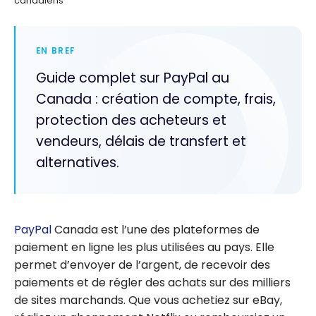
canadiens
EN BREF
Guide complet sur PayPal au
Canada : création de compte, frais,
protection des acheteurs et
vendeurs, délais de transfert et
alternatives.
PayPal
Canada est l’une des plateformes de
paiement en ligne les plus utilisées au pays. Elle
permet d’envoyer de l’argent, de recevoir des
paiements et de régler des achats sur des milliers
de sites marchands. Que vous achetiez sur eBay,