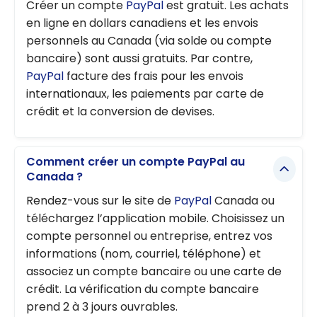
Créer un compte
PayPal
est gratuit. Les achats
en ligne en dollars canadiens et les envois
personnels au Canada (via solde ou compte
bancaire) sont aussi gratuits. Par contre,
PayPal
facture des frais pour les envois
internationaux, les paiements par carte de
crédit et la conversion de devises.
Comment créer un compte PayPal au
Canada ?
Rendez-vous sur le site de
PayPal
Canada ou
téléchargez l’application mobile. Choisissez un
compte personnel ou entreprise, entrez vos
informations (nom, courriel, téléphone) et
associez un compte bancaire ou une carte de
crédit. La vérification du compte bancaire
prend 2 à 3 jours ouvrables.