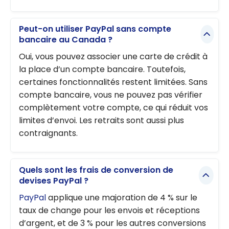
Peut-on utiliser PayPal sans compte
bancaire au Canada ?
Oui, vous pouvez associer une carte de crédit à
la place d’un compte bancaire. Toutefois,
certaines fonctionnalités restent limitées. Sans
compte bancaire, vous ne pouvez pas vérifier
complètement votre compte, ce qui réduit vos
limites d’envoi. Les retraits sont aussi plus
contraignants.
Quels sont les frais de conversion de
devises PayPal ?
PayPal
applique une majoration de 4 % sur le
taux de change pour les envois et réceptions
d’argent, et de 3 % pour les autres conversions