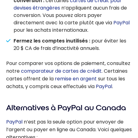
conversion :
certaines
cartes de crédit pour
devises étrangères
n’appliquent aucun frais de
conversion. Vous pouvez alors payer
directement avec la carte plutôt que via
PayPal
pour les achats internationaux.
Fermez les comptes inutilisés :
pour éviter les
20 $ CA de frais d’inactivité annuels.
Pour comparer vos options de paiement, consultez
notre
comparateur de cartes de crédit
. Certaines
cartes offrent de la
remise en argent
sur tous les
achats, y compris ceux effectués via
PayPal
.
Alternatives à PayPal au Canada
PayPal
n’est pas la seule option pour envoyer de
l’argent ou payer en ligne au Canada. Voici quelques
alternatives :