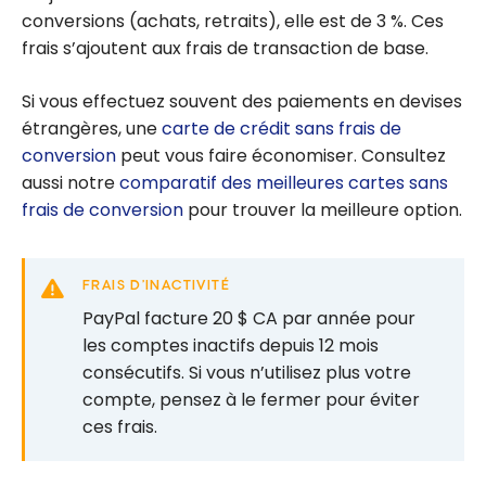
conversions (achats, retraits), elle est de 3 %. Ces
frais s’ajoutent aux frais de transaction de base.
Si vous effectuez souvent des paiements en devises
étrangères, une
carte de crédit sans frais de
conversion
peut vous faire économiser. Consultez
aussi notre
comparatif des meilleures cartes sans
frais de conversion
pour trouver la meilleure option.
FRAIS D’INACTIVITÉ
PayPal facture 20 $ CA par année pour
les comptes inactifs depuis 12 mois
consécutifs. Si vous n’utilisez plus votre
compte, pensez à le fermer pour éviter
ces frais.