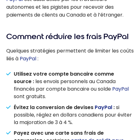
autonomes et les pigistes pour recevoir des
paiements de clients au Canada et à l’étranger.
Comment réduire les frais PayPal
Quelques stratégies permettent de limiter les coûts
liés à
PayPal
:
Utilisez votre compte bancaire comme
source :
les envois personnels au Canada
financés par compte bancaire ou solde
PayPal
sont gratuits.
Évitez la conversion de devises
PayPal
:
si
possible, réglez en dollars canadiens pour éviter
la majoration de 3 à 4 %.
Payez avec une carte sans frais de