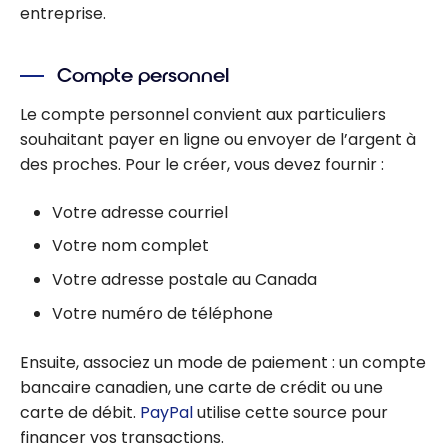
entreprise.
Compte personnel
Le compte personnel convient aux particuliers
souhaitant payer en ligne ou envoyer de l’argent à
des proches. Pour le créer, vous devez fournir :
Votre adresse courriel
Votre nom complet
Votre adresse postale au Canada
Votre numéro de téléphone
Ensuite, associez un mode de paiement : un compte
bancaire canadien, une carte de crédit ou une
carte de débit.
PayPal
utilise cette source pour
financer vos transactions.