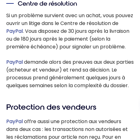
Centre de résolution
Si un problème survient avec un achat, vous pouvez
ouvrir un litige dans le Centre de résolution de
PayPal
. Vous disposez de 30 jours après la livraison
ou de 180 jours après le paiement (selon la
première échéance) pour signaler un problème.
PayPal
demande alors des preuves aux deux parties
(acheteur et vendeur) et rend sa décision. Le
processus prend généralement quelques jours à
quelques semaines selon la complexité du dossier.
Protection des vendeurs
PayPal
offre aussi une protection aux vendeurs
dans deux cas : les transactions non autorisées et
les réclamations pour article non reçu. Pour en