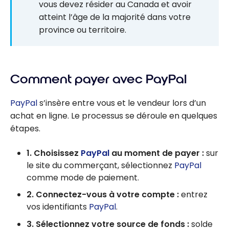
vous devez résider au Canada et avoir
atteint l’âge de la majorité dans votre
province ou territoire.
Comment payer avec PayPal
PayPal
s’insère entre vous et le vendeur lors d’un
achat en ligne. Le processus se déroule en quelques
étapes.
1. Choisissez
PayPal
au moment de payer :
sur
le site du commerçant, sélectionnez
PayPal
comme mode de paiement.
2. Connectez-vous à votre compte :
entrez
vos identifiants
PayPal
.
3. Sélectionnez votre source de fonds :
solde