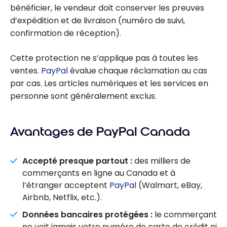
bénéficier, le vendeur doit conserver les preuves
d’expédition et de livraison (numéro de suivi,
confirmation de réception).
Cette protection ne s’applique pas à toutes les
ventes.
PayPal
évalue chaque réclamation au cas
par cas. Les articles numériques et les services en
personne sont généralement exclus.
Avantages de PayPal Canada
Accepté presque partout :
des milliers de
commerçants en ligne au Canada et à
l’étranger acceptent
PayPal
(Walmart, eBay,
Airbnb, Netflix, etc.).
Données bancaires protégées :
le commerçant
ne voit jamais votre numéro de carte de crédit ni