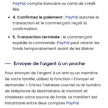
PayPal
, compte bancaire ou carte de crédit
liée.
4. Confirmez le paiement :
PayPal
autorise la
transaction et le commerçant reçoit la
confirmation.
5. Transaction terminée :
le commerçant
expédie la commande.
PayPal
peut retenir les
fonds temporairement avant de les libérer.
Envoyer de l’argent à un proche
Pour envoyer de l’argent à un ami ou un membre
de votre famille, utilisez la fonction « Envoyer et
demander ». Entrez l’adresse courriel ou le numéro
de téléphone du destinataire, le montant et
choisissez votre source de fonds. Le transfert est
instantané entre deux comptes
PayPal
.