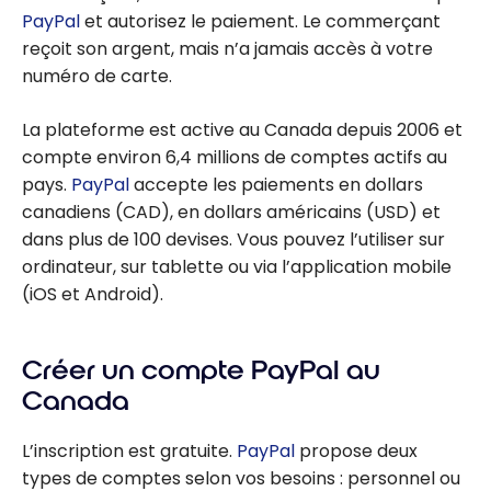
PayPal
et autorisez le paiement. Le commerçant
reçoit son argent, mais n’a jamais accès à votre
numéro de carte.
La plateforme est active au Canada depuis 2006 et
compte environ 6,4 millions de comptes actifs au
pays.
PayPal
accepte les paiements en dollars
canadiens (CAD), en dollars américains (USD) et
dans plus de 100 devises. Vous pouvez l’utiliser sur
ordinateur, sur tablette ou via l’application mobile
(iOS et Android).
Créer un compte PayPal au
Canada
L’inscription est gratuite.
PayPal
propose deux
types de comptes selon vos besoins : personnel ou