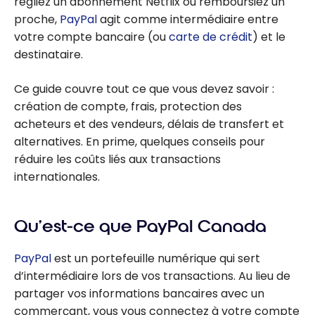
régliez un abonnement Netflix ou remboursiez un
proche,
PayPal
agit comme intermédiaire entre
votre compte bancaire (ou
carte de crédit
) et le
destinataire.
Ce guide couvre tout ce que vous devez savoir :
création de compte, frais, protection des
acheteurs et des vendeurs, délais de transfert et
alternatives. En prime, quelques conseils pour
réduire les coûts liés aux transactions
internationales.
Qu’est-ce que PayPal Canada
PayPal
est un portefeuille numérique qui sert
d’intermédiaire lors de vos transactions. Au lieu de
partager vos informations bancaires avec un
commerçant, vous vous connectez à votre compte