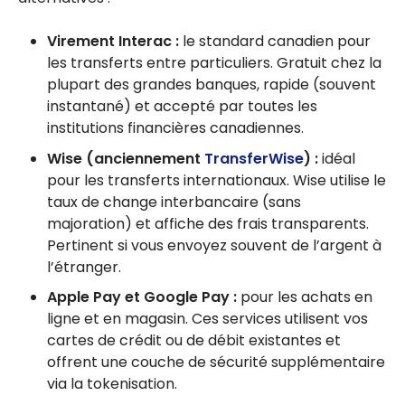
Virement Interac :
le standard canadien pour
les transferts entre particuliers. Gratuit chez la
plupart des grandes banques, rapide (souvent
instantané) et accepté par toutes les
institutions financières canadiennes.
Wise (anciennement
TransferWise
) :
idéal
pour les transferts internationaux. Wise utilise le
taux de change interbancaire (sans
majoration) et affiche des frais transparents.
Pertinent si vous envoyez souvent de l’argent à
l’étranger.
Apple Pay et Google Pay :
pour les achats en
ligne et en magasin. Ces services utilisent vos
cartes de crédit ou de débit existantes et
offrent une couche de sécurité supplémentaire
via la tokenisation.