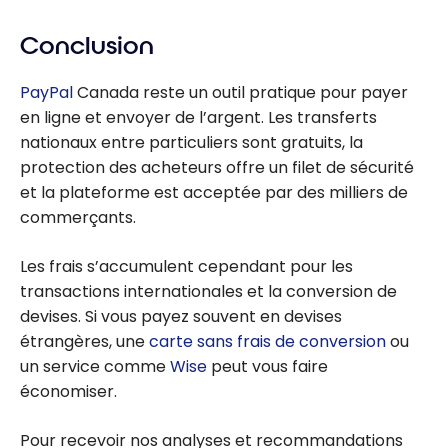
Conclusion
PayPal
Canada reste un outil pratique pour payer
en ligne et envoyer de l’argent. Les transferts
nationaux entre particuliers sont gratuits, la
protection des acheteurs offre un filet de sécurité
et la plateforme est acceptée par des milliers de
commerçants.
Les frais s’accumulent cependant pour les
transactions internationales et la conversion de
devises. Si vous payez souvent en devises
étrangères, une
carte sans frais de conversion
ou
un service comme
Wise
peut vous faire
économiser.
Pour recevoir nos analyses et recommandations