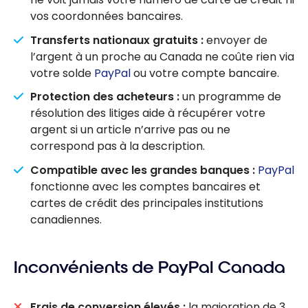
vos coordonnées bancaires.
Transferts nationaux gratuits :
envoyer de
l’argent à un proche au Canada ne coûte rien via
votre solde
PayPal
ou votre compte bancaire.
Protection des acheteurs :
un programme de
résolution des litiges aide à récupérer votre
argent si un article n’arrive pas ou ne
correspond pas à la description.
Compatible avec les grandes banques :
PayPal
fonctionne avec les comptes bancaires et
cartes de crédit des principales institutions
canadiennes.
Inconvénients de PayPal Canada
Frais de conversion élevés :
la majoration de 3