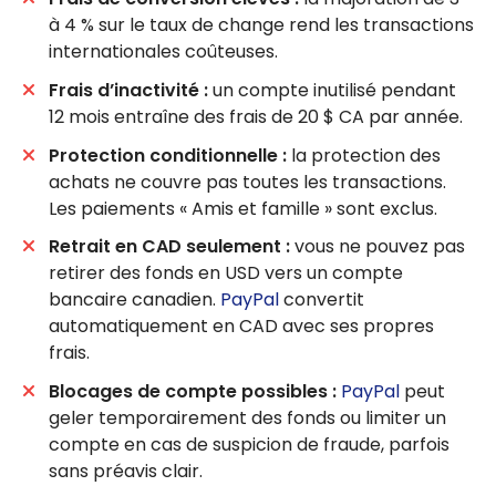
à 4 % sur le taux de change rend les transactions
internationales coûteuses.
Frais d’inactivité :
un compte inutilisé pendant
12 mois entraîne des frais de 20 $ CA par année.
Protection conditionnelle :
la protection des
achats ne couvre pas toutes les transactions.
Les paiements « Amis et famille » sont exclus.
Retrait en CAD seulement :
vous ne pouvez pas
retirer des fonds en USD vers un compte
bancaire canadien.
PayPal
convertit
automatiquement en CAD avec ses propres
frais.
Blocages de compte possibles :
PayPal
peut
geler temporairement des fonds ou limiter un
compte en cas de suspicion de fraude, parfois
sans préavis clair.