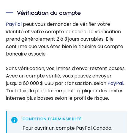
Vérification du compte
PayPal
peut vous demander de vérifier votre
identité et votre compte bancaire. La vérification
prend généralement 2 à 3 jours ouvrables. Elle
confirme que vous êtes bien le titulaire du compte
bancaire associé.
Sans vérification, vos limites d’envoi restent basses.
Avec un compte vérifié, vous pouvez envoyer
jusqu’à 60 000 $ USD par transaction, selon
PayPal
.
Toutefois, la plateforme peut appliquer des limites
internes plus basses selon le profil de risque.
CONDITION D’ADMISSIBILITÉ
Pour ouvrir un compte PayPal Canada,