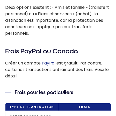
Deux options existent : « Amis et famille » (transfert
personnel) ou « Biens et services » (achat). La
distinction est importante, car la protection des
acheteurs ne s’applique pas aux transferts
personnels.
Frais PayPal au Canada
Créer un compte
PayPal
est gratuit. Par contre,
certaines transactions entraînent des frais. Voici le
détail.
Frais pour les particuliers
TYPE DE TRANSACTION
FRAIS