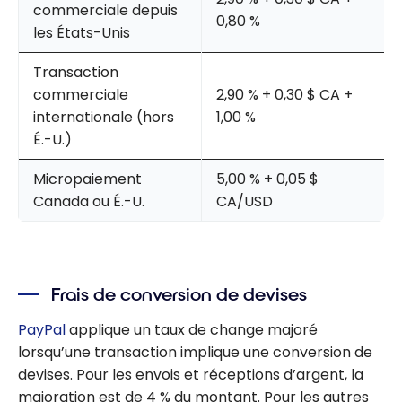
commerciale depuis
0,80 %
les États-Unis
Transaction
commerciale
2,90 % + 0,30 $ CA +
internationale (hors
1,00 %
É.-U.)
Micropaiement
5,00 % + 0,05 $
Canada ou É.-U.
CA/USD
Frais de conversion de devises
PayPal
applique un taux de change majoré
lorsqu’une transaction implique une conversion de
devises. Pour les envois et réceptions d’argent, la
majoration est de 4 % du montant. Pour les autres