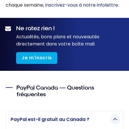
chaque semaine,
inscrivez-vous à notre infolettre
.
Ne ratez rien !
Actualités, bons plans et nouveautés
directement dans votre boîte mail.
Je m'inscris
PayPal Canada — Questions
fréquentes
PayPal est-il gratuit au Canada ?