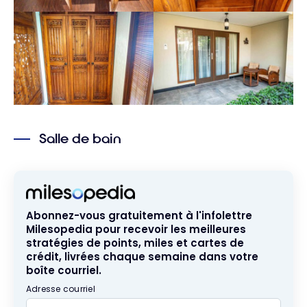
Salle de bain
Abonnez-vous gratuitement à l'infolettre
Milesopedia pour recevoir les meilleures
stratégies de points, miles et cartes de
crédit, livrées chaque semaine dans votre
boîte courriel.
Adresse courriel