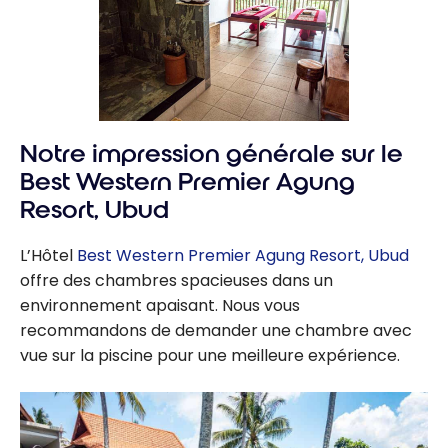
Notre impression générale sur le
Best Western Premier Agung
Resort, Ubud
L’Hôtel
Best Western Premier Agung Resort, Ubud
offre des chambres spacieuses dans un
environnement apaisant. Nous vous
recommandons de demander une chambre avec
vue sur la piscine pour une meilleure expérience.