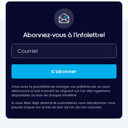
Abonnez-vous à l'infolettre!
S'abonner
Vous avez la possibilité de changer vos préférences ou vous
désinscrire à tout moment en cliquant sur l’un des hyperliens
disponibles au bas de chaque infolettre.
Si vous êtes déjà abonné et souhaiteriez vous désabonner, vous
pouvez cliquer sur le lien en bas de l’un de nos courriels.