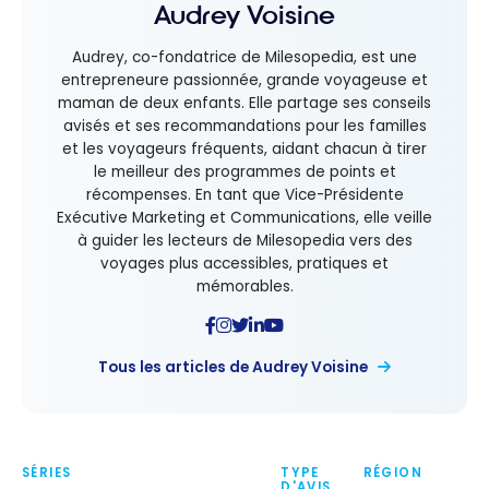
Audrey Voisine
Audrey, co-fondatrice de Milesopedia, est une
entrepreneure passionnée, grande voyageuse et
maman de deux enfants. Elle partage ses conseils
avisés et ses recommandations pour les familles
et les voyageurs fréquents, aidant chacun à tirer
le meilleur des programmes de points et
récompenses. En tant que Vice-Présidente
Exécutive Marketing et Communications, elle veille
à guider les lecteurs de Milesopedia vers des
voyages plus accessibles, pratiques et
mémorables.
Tous les articles de Audrey Voisine
SÉRIES
TYPE
RÉGION
D'AVIS