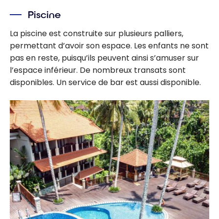
Piscine
La piscine est construite sur plusieurs palliers,
permettant d’avoir son espace. Les enfants ne sont
pas en reste, puisqu’ils peuvent ainsi s’amuser sur
l’espace inférieur. De nombreux transats sont
disponibles. Un service de bar est aussi disponible.