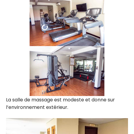
La salle de massage est modeste et donne sur
l’environnement extérieur.