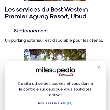
Les services du Best Western
Premier Agung Resort, Ubud
Stationnement
Un parking extérieur est disponible pour les clients.
X
Masq
Ce site utilise des cookies et vous donne
le contrôle sur ceux que vous souhaitez
activer
NOS PARTENAIRES
(13)