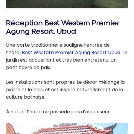
Réception Best Western Premier
Agung Resort, Ubud
Une porte traditionnelle souligne l’entrée de
l’hôtel
Best Western Premier Agung Resort Ubud
. Le
jardin est accueillant et très bien entretenu. Un
petit havre de paix.
Les installations sont propres. Le décor mélange la
pierre et le bois, et est inspiré naturellement de la
culture balinaise.
À noter : l’hôtel ne possède pas d’ascenseur.