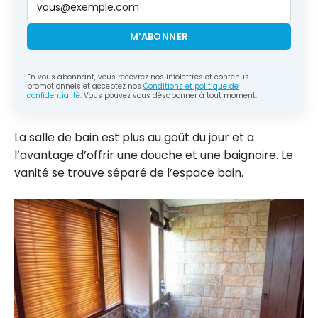
M'ABONNER
En vous abonnant, vous recevrez nos infolettres et contenus
promotionnels et acceptez nos
Conditions et politique de
confidentialité
. Vous pouvez vous désabonner à tout moment.
La salle de bain est plus au goût du jour et a
l’avantage d’offrir une douche et une baignoire. Le
vanité se trouve séparé de l’espace bain.