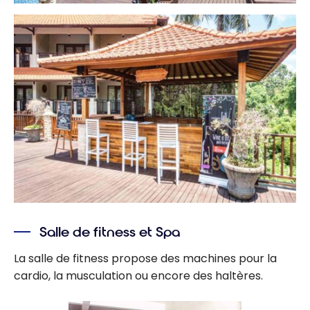
Salle de fitness et Spa
La salle de fitness propose des machines pour la
cardio, la musculation ou encore des haltères.