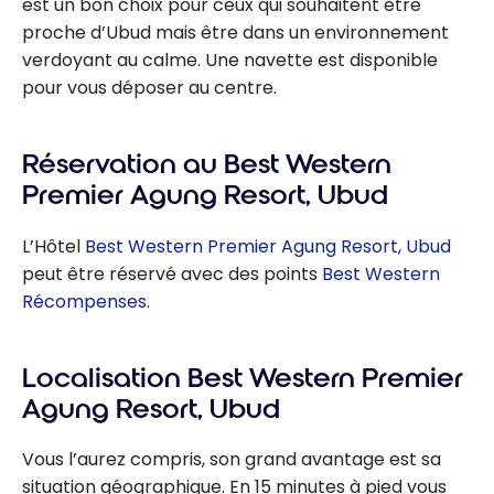
est un bon choix pour ceux qui souhaitent être
proche d’Ubud mais être dans un environnement
verdoyant au calme. Une navette est disponible
pour vous déposer au centre.
Réservation au Best Western
Premier Agung Resort, Ubud
L’Hôtel
Best Western Premier Agung Resort, Ubud
peut être réservé avec des points
Best Western
Récompenses
.
Localisation Best Western Premier
Agung Resort, Ubud
Vous l’aurez compris, son grand avantage est sa
situation géographique. En 15 minutes à pied vous