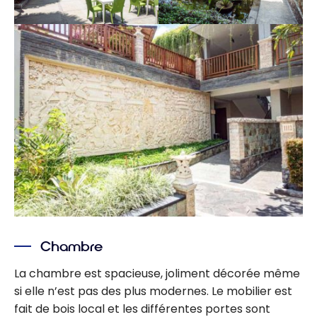
Chambre
La chambre est spacieuse, joliment décorée même
si elle n’est pas des plus modernes. Le mobilier est
fait de bois local et les différentes portes sont