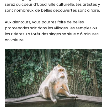
serez au coeur d’Ubud, ville culturelle. Les artistes y
sont nombreux, de belles découvertes sont à faire.
Aux alentours, vous pourrez faire de belles
promenades soit dans les villages, les temples ou
les rizières. La forêt des singes se situe à 6 minutes
en voiture.