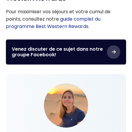
2026
Pour maximiser vos séjours et votre cumul de
points, consultez notre
guide complet du
programme Best Western Rewards
.
Venez discuter de ce sujet dans notre
groupe Facebook!