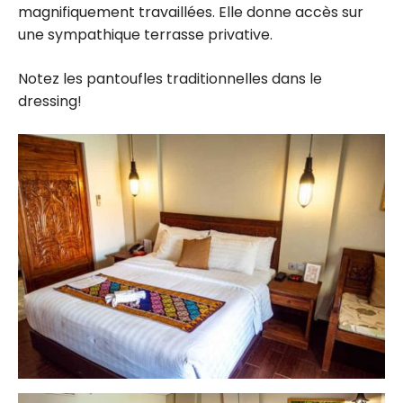
magnifiquement travaillées. Elle donne accès sur
une sympathique terrasse privative.
Notez les pantoufles traditionnelles dans le
dressing!