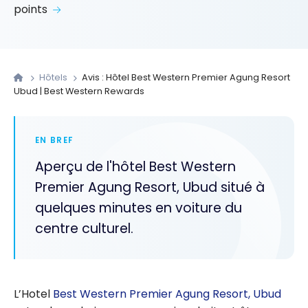
points
Hôtels
Avis : Hôtel Best Western Premier Agung Resort
Ubud | Best Western Rewards
EN BREF
Aperçu de l'hôtel Best Western
Premier Agung Resort, Ubud situé à
quelques minutes en voiture du
centre culturel.
L’Hotel
Best Western Premier Agung Resort, Ubud