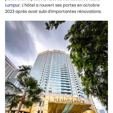
Lumpur
. L’hôtel a rouvert ses portes en octobre
2023 après avoir subi d’importantes rénovations.