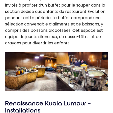
invités à profiter d’un buffet pour le souper dans la
section dédiée aux enfants du restaurant Evolution
pendant cette période. Le buffet comprend une
sélection convenable d’aliments et de boissons, y
compris des boissons alcoolisées. Cet espace est
équipé de jouets silencieux, de casse-têtes et de
crayons pour divertir les enfants.
Renaissance Kuala Lumpur –
Installations