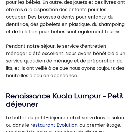
pour les bébés. En outre, des jouets et des livres ont
été mis à la disposition des enfants pour les
occuper. Des brosses à dents pour enfants, du
dentifrice, des gobelets en plastique, du shampoing
et de la lotion pour bébés sont également fournis.
Pendant notre séjour, le service d’entretien
ménager a été excellent. Nous avons bénéficié d’un
service quotidien de ménage et de préparation de
lits, et ils ont veillé à ce que nous ayons toujours des
bouteilles d’eau en abondance.
Renaissance Kuala Lumpur – Petit
déjeuner
Le buffet du petit-déjeuner était servi dans le salon
ou dans le
restaurant Evolution
, au premier étage.