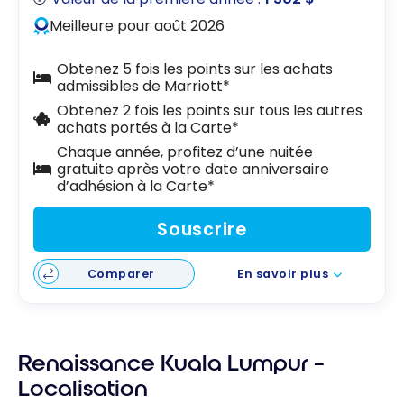
Meilleure pour août 2026
Obtenez 5 fois les points sur les achats
admissibles de Marriott*
Obtenez 2 fois les points sur tous les autres
achats portés à la Carte*
Chaque année, profitez d’une nuitée
gratuite après votre date anniversaire
d’adhésion à la Carte*
Souscrire
Comparer
En savoir plus
Renaissance Kuala Lumpur –
Localisation