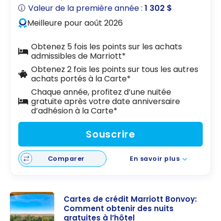
Valeur de la première année :
1 302 $
Meilleure pour août 2026
Obtenez 5 fois les points sur les achats
admissibles de Marriott*
Obtenez 2 fois les points sur tous les autres
achats portés à la Carte*
Chaque année, profitez d’une nuitée
gratuite après votre date anniversaire
d’adhésion à la Carte*
Souscrire
Comparer
En savoir plus
Cartes de crédit Marriott Bonvoy:
Comment obtenir des nuits
gratuites à l’hôtel