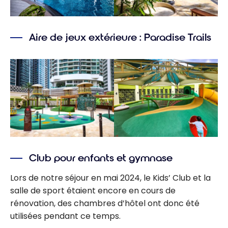
Aire de jeux extérieure : Paradise Trails
Club pour enfants et gymnase
Lors de notre séjour en mai 2024, le Kids’ Club et la
salle de sport étaient encore en cours de
rénovation, des chambres d’hôtel ont donc été
utilisées pendant ce temps.