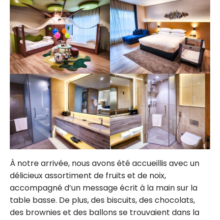
À notre arrivée, nous avons été accueillis avec un
délicieux assortiment de fruits et de noix,
accompagné d’un message écrit à la main sur la
table basse. De plus, des biscuits, des chocolats,
des brownies et des ballons se trouvaient dans la