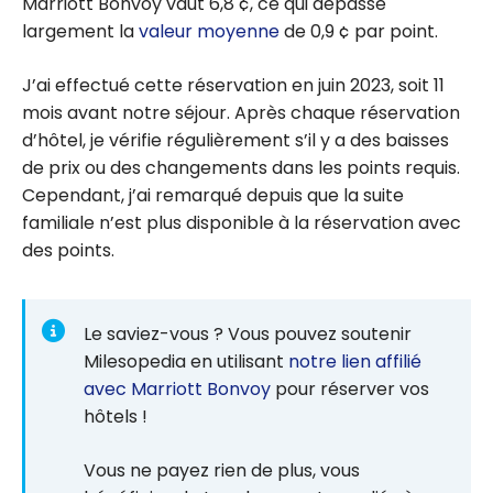
Marriott Bonvoy vaut 6,8 ¢, ce qui dépasse
largement la
valeur moyenne
de 0,9 ¢ par point.
J’ai effectué cette réservation en juin 2023, soit 11
mois avant notre séjour. Après chaque réservation
d’hôtel, je vérifie régulièrement s’il y a des baisses
de prix ou des changements dans les points requis.
Cependant, j’ai remarqué depuis que la suite
familiale n’est plus disponible à la réservation avec
des points.
Le saviez-vous ? Vous pouvez soutenir
Milesopedia en utilisant
notre lien affilié
avec Marriott Bonvoy
pour réserver vos
hôtels !
Vous ne payez rien de plus, vous