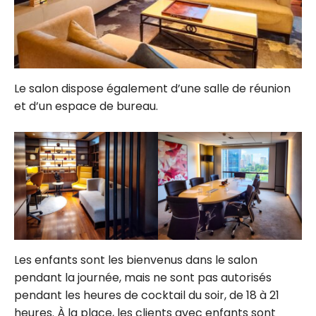
Le salon dispose également d’une salle de réunion
et d’un espace de bureau.
Les enfants sont les bienvenus dans le salon
pendant la journée, mais ne sont pas autorisés
pendant les heures de cocktail du soir, de 18 à 21
heures. À la place, les clients avec enfants sont