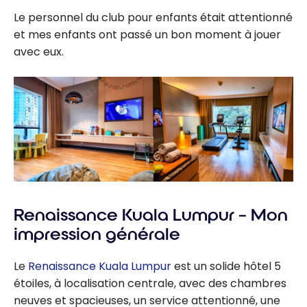
Le personnel du club pour enfants était attentionné
et mes enfants ont passé un bon moment à jouer
avec eux.
Renaissance Kuala Lumpur – Mon
impression générale
Le
Renaissance Kuala Lumpur
est un solide hôtel 5
étoiles, à localisation centrale, avec des chambres
neuves et spacieuses, un service attentionné, une