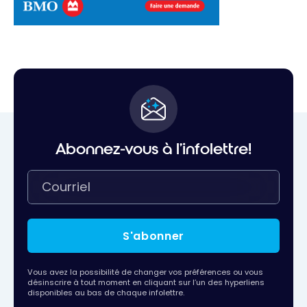
Abonnez-vous à l'infolettre!
S'abonner
Vous avez la possibilité de changer vos préférences ou vous
désinscrire à tout moment en cliquant sur l’un des hyperliens
disponibles au bas de chaque infolettre.