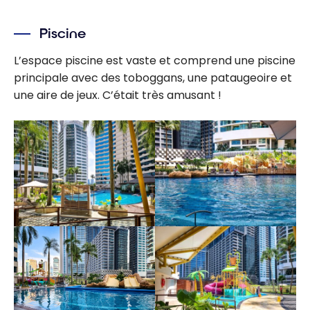
Piscine
L’espace piscine est vaste et comprend une piscine
principale avec des toboggans, une pataugeoire et
une aire de jeux. C’était très amusant !