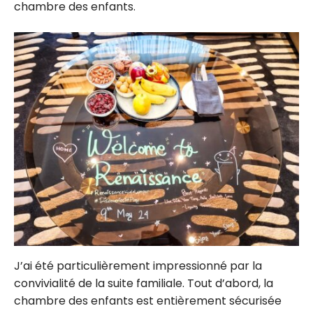
chambre des enfants.
J’ai été particulièrement impressionné par la
convivialité de la suite familiale. Tout d’abord, la
chambre des enfants est entièrement sécurisée