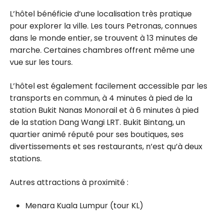
L’hôtel bénéficie d’une localisation très pratique
pour explorer la ville. Les tours Petronas, connues
dans le monde entier, se trouvent à 13 minutes de
marche. Certaines chambres offrent même une
vue sur les tours.
L’hôtel est également facilement accessible par les
transports en commun, à 4 minutes à pied de la
station Bukit Nanas Monorail et à 6 minutes à pied
de la station Dang Wangi LRT. Bukit Bintang, un
quartier animé réputé pour ses boutiques, ses
divertissements et ses restaurants, n’est qu’à deux
stations.
Autres attractions à proximité :
Menara Kuala Lumpur (tour KL)