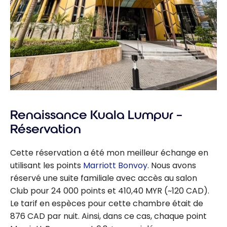
Renaissance Kuala Lumpur –
Réservation
Cette réservation a été mon meilleur échange en
utilisant les points
Marriott Bonvoy
. Nous avons
réservé une suite familiale avec accès au salon
Club pour 24 000 points et 410,40 MYR (~120 CAD).
Le tarif en espèces pour cette chambre était de
876 CAD par nuit. Ainsi, dans ce cas, chaque point