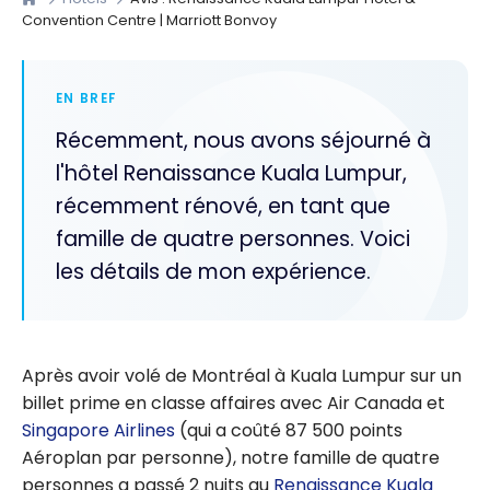
Convention Centre | Marriott Bonvoy
EN BREF
Récemment, nous avons séjourné à
l'hôtel Renaissance Kuala Lumpur,
récemment rénové, en tant que
famille de quatre personnes. Voici
les détails de mon expérience.
Après avoir volé de Montréal à Kuala Lumpur sur un
billet prime en classe affaires avec Air Canada et
Singapore Airlines
(qui a coûté 87 500 points
Aéroplan par personne), notre famille de quatre
personnes a passé 2 nuits au
Renaissance Kuala