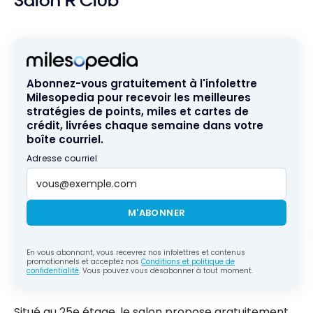
Salon R Club
2026
Abonnez-vous gratuitement à l'infolettre
Milesopedia pour recevoir les meilleures
stratégies de points, miles et cartes de
crédit, livrées chaque semaine dans votre
boîte courriel.
Adresse courriel
M'ABONNER
En vous abonnant, vous recevrez nos infolettres et contenus
promotionnels et acceptez nos
Conditions et politique de
confidentialité
. Vous pouvez vous désabonner à tout moment.
Situé au 25e étage, le salon propose gratuitement