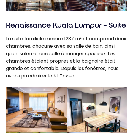
Renaissance Kuala Lumpur – Suite
La suite familiale mesure 1237 m² et comprend deux
chambres, chacune avec sa salle de bain, ainsi
qu’un salon et une salle à manger spacieux. Les
chambres étaient propres et la baignoire était
grande et confortable. Depuis les fenêtres, nous
avons pu admirer la KL Tower.