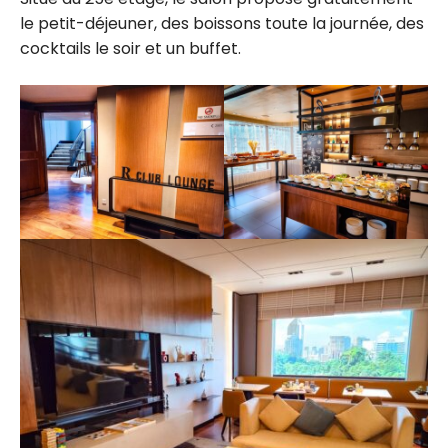
le petit-déjeuner, des boissons toute la journée, des
cocktails le soir et un buffet.