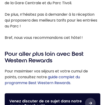
de la Gare Centrale et du Parc Tivoli.
De plus, n’hésitez pas à demander à la réception
qui proposera des meilleurs tarifs pour les entrées
au Parc !
Bref, nous vous recommandons cet hôtel !
Pour aller plus loin avec Best
Western Rewards
Pour maximiser vos séjours et votre cumul de
points, consultez notre
guide complet du
programme Best Western Rewards
.
Venez discuter de ce sujet dans notre