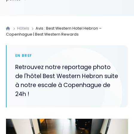
Hôtels
Avis : Best Western Hotel Hebron –
Copenhague | Best Western Rewards
EN BREF
Retrouvez notre reportage photo
de l'hôtel Best Western Hebron suite
à notre escale à Copenhague de
24h !