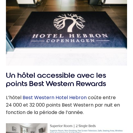
Un hôtel accessible avec les
points Best Western Rewards
L’hôtel
Best Western Hotel Hebron
coûte entre
24 000 et 32 000 points Best Western par nuit en
fonction de la période de l’année.