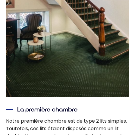
La première chambre
Notre première chambre est de type 2 lits simples.
Toutefois, ces lits étaient disposés comme un lit