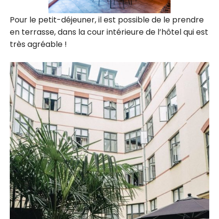
Pour le petit-déjeuner, il est possible de le prendre
en terrasse, dans la cour intérieure de l’hôtel qui est
très agréable !