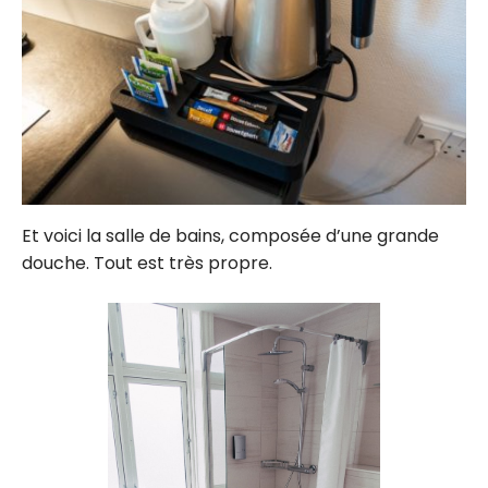
Et voici la salle de bains, composée d’une grande
douche. Tout est très propre.