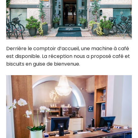
Derrière le comptoir d’accueil, une machine à café
est disponible. La réception nous a proposé café et
biscuits en guise de bienvenue.