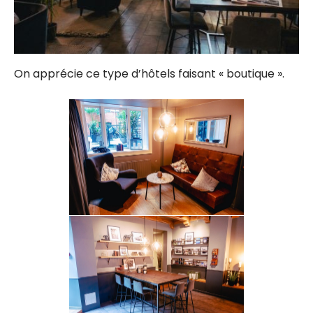
On apprécie ce type d’hôtels faisant « boutique ».