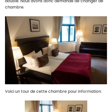
double. Nous avons donc demandé de changer de
chambre.
Voici un tour de cette chambre pour information.