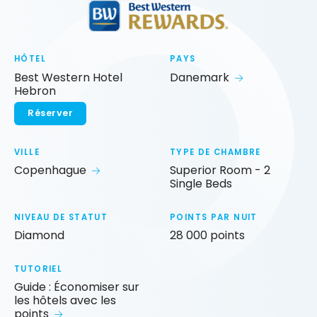
HÔTEL
PAYS
Best Western Hotel
Danemark
Hebron
Réserver
VILLE
TYPE DE CHAMBRE
Copenhague
Superior Room - 2
Single Beds
NIVEAU DE STATUT
POINTS PAR NUIT
Diamond
28 000 points
TUTORIEL
Guide : Économiser sur
les hôtels avec les
points