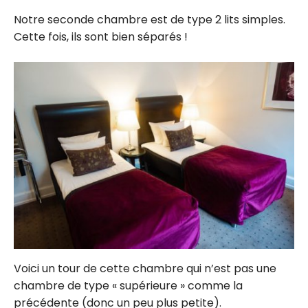
Notre seconde chambre est de type 2 lits simples.
Cette fois, ils sont bien séparés !
Voici un tour de cette chambre qui n’est pas une
chambre de type « supérieure » comme la
précédente (donc un peu plus petite).