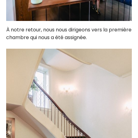
À notre retour, nous nous dirigeons vers la première
chambre qui nous a été assignée.