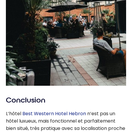
Conclusion
L’hôtel
Best Western Hotel Hebron
n’est pas un
hôtel luxueux, mais fonctionnel et parfaitement
bien situé, très pratique avec sa localisation proche