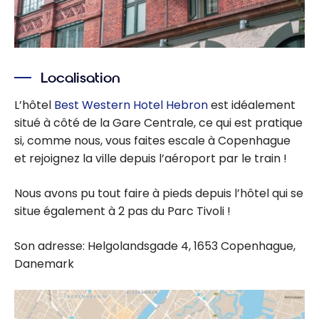
Localisation
L’hôtel
Best Western Hotel Hebron
est idéalement
situé à côté de la Gare Centrale, ce qui est pratique
si, comme nous, vous faites escale à Copenhague
et rejoignez la ville depuis l’aéroport par le train !
Nous avons pu tout faire à pieds depuis l’hôtel qui se
situe également à 2 pas du Parc Tivoli !
Son adresse: Helgolandsgade 4, 1653 Copenhague,
Danemark