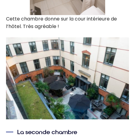
Cette chambre donne sur la cour intérieure de
l’hôtel. Très agréable !
La seconde chambre