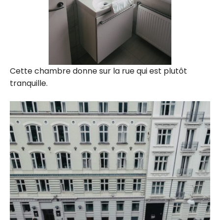
Cette chambre donne sur la rue qui est plutôt
tranquille.