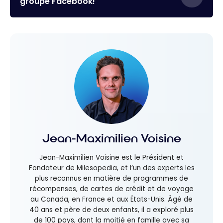
groupe Facebook!
Jean-Maximilien Voisine
Jean-Maximilien Voisine est le Président et
Fondateur de Milesopedia, et l’un des experts les
plus reconnus en matière de programmes de
récompenses, de cartes de crédit et de voyage
au Canada, en France et aux États-Unis. Âgé de
40 ans et père de deux enfants, il a exploré plus
de 100 pays, dont la moitié en famille avec sa