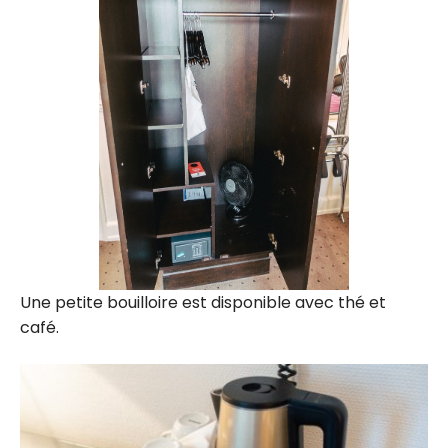
Une petite bouilloire est disponible avec thé et
café.