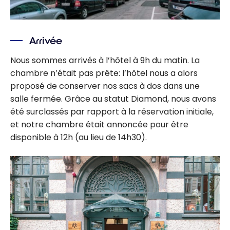
Arrivée
Nous sommes arrivés à l’hôtel à 9h du matin. La
chambre n’était pas prête: l’hôtel nous a alors
proposé de conserver nos sacs à dos dans une
salle fermée. Grâce au statut Diamond, nous avons
été surclassés par rapport à la réservation initiale,
et notre chambre était annoncée pour être
disponible à 12h (au lieu de 14h30).