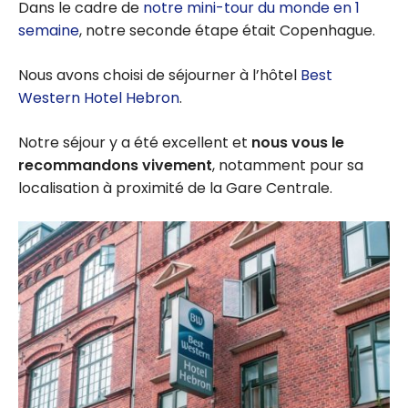
Dans le cadre de
notre mini-tour du monde en 1
semaine
, notre seconde étape était Copenhague.
Nous avons choisi de séjourner à l’hôtel
Best
Western Hotel Hebron
.
Notre séjour y a été excellent et
nous vous le
recommandons vivement
, notamment pour sa
localisation à proximité de la Gare Centrale.