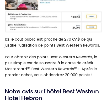
Ici, le coût public est proche de 270 CA$ ce qui
justifie l’utilisation de points Best Western Rewards.
Pour obtenir des points Best Western Rewards, le
plus simple est de souscrire à la carte de crédit
Mastercard
Best Western Rewards
! Après le
MD
MD
premier achat, vous obtiendrez 20 000 points !
Notre avis sur l’hôtel Best Western
Hotel Hebron