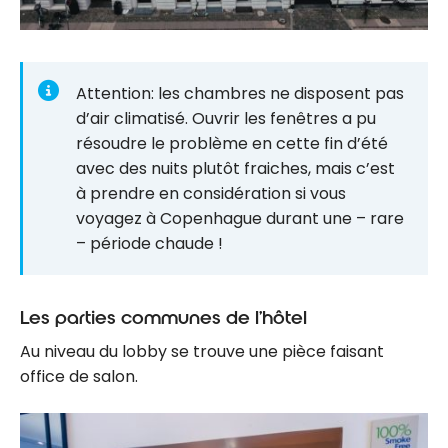
Attention: les chambres ne disposent pas
d’air climatisé. Ouvrir les fenêtres a pu
résoudre le problème en cette fin d’été
avec des nuits plutôt fraiches, mais c’est
à prendre en considération si vous
voyagez à Copenhague durant une – rare
– période chaude !
Les parties communes de l’hôtel
Au niveau du lobby se trouve une pièce faisant
office de salon.