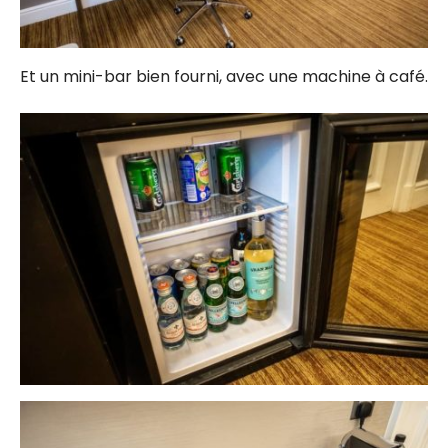
Et un mini-bar bien fourni, avec une machine à café.