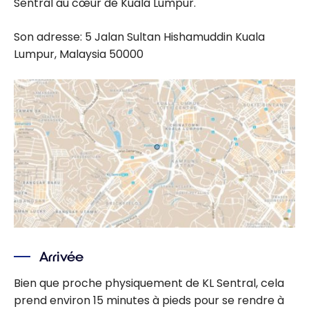
Sentral au cœur de Kuala Lumpur.
Son adresse: 5 Jalan Sultan Hishamuddin Kuala
Lumpur, Malaysia 50000
Arrivée
Bien que proche physiquement de KL Sentral, cela
prend environ 15 minutes à pieds pour se rendre à