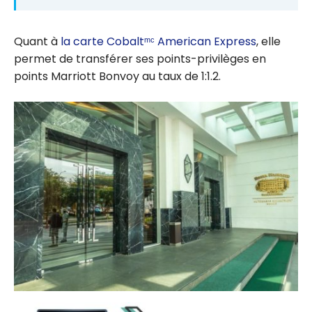
Quant à
la carte Cobaltᵐᶜ American Express
, elle
permet de transférer ses points-privilèges en
points Marriott Bonvoy au taux de 1:1.2.