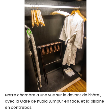
Notre chambre a une vue sur le devant de l’hôtel,
avec la Gare de Kuala Lumpur en face, et la piscine
en contrebas.