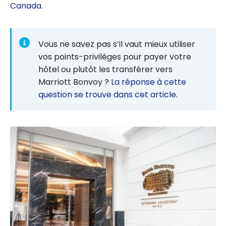
Canada.
Vous ne savez pas s’il vaut mieux utiliser
vos points-privilèges pour payer votre
hôtel ou plutôt les transférer vers
Marriott Bonvoy ?
La réponse à cette
question se trouve dans cet article
.