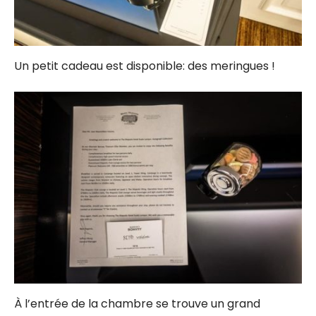
Un petit cadeau est disponible: des meringues !
À l’entrée de la chambre se trouve un grand