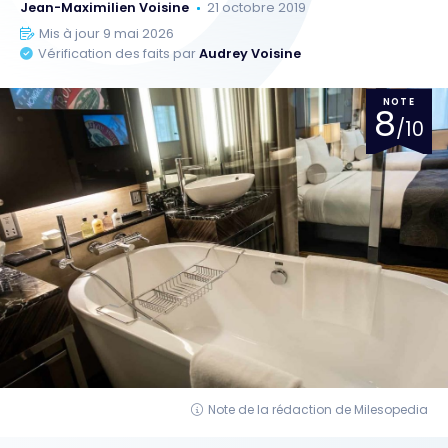
Jean-Maximilien Voisine
21 octobre 2019
Mis à jour 9 mai 2026
Vérification des faits par
Audrey Voisine
NOTE
8
/10
Note de la rédaction de Milesopedia