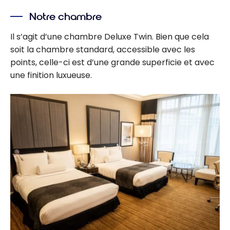
Notre chambre
Il s’agit d’une chambre Deluxe Twin. Bien que cela
soit la chambre standard, accessible avec les
points, celle-ci est d’une grande superficie et avec
une finition luxueuse.