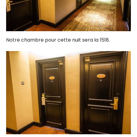
Notre chambre pour cette nuit sera la 1518.