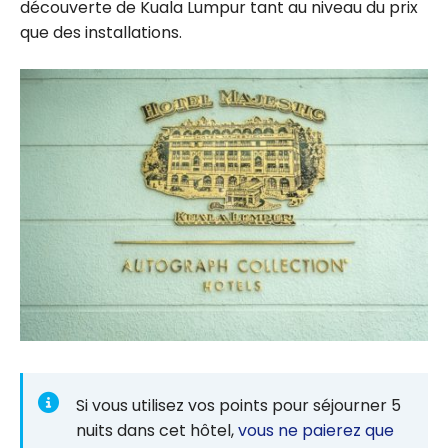
découverte de Kuala Lumpur tant au niveau du prix
que des installations.
Si vous utilisez vos points pour séjourner 5
nuits dans cet hôtel,
vous ne paierez que