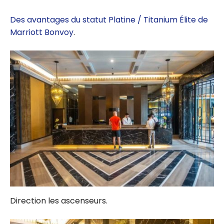
Des avantages du statut Platine / Titanium Élite de
Marriott Bonvoy
.
Direction les ascenseurs.