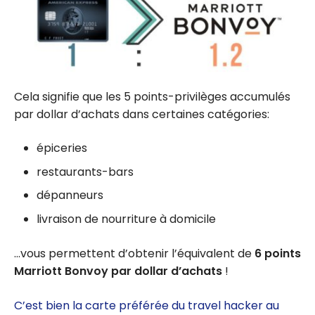
Cela signifie que les 5 points-privilèges accumulés
par dollar d’achats dans certaines catégories:
épiceries
restaurants-bars
dépanneurs
livraison de nourriture à domicile
…vous permettent d’obtenir l’équivalent de
6 points
Marriott Bonvoy par dollar d’achats
!
C’est bien la carte préférée du travel hacker au