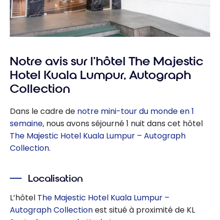
Notre avis sur l’hôtel The Majestic
Hotel Kuala Lumpur, Autograph
Collection
Dans le cadre de
notre mini-tour du monde en 1
semaine
, nous avons séjourné 1 nuit dans cet hôtel
The Majestic Hotel Kuala Lumpur – Autograph
Collection
.
Localisation
L’hôtel
The Majestic Hotel Kuala Lumpur –
Autograph Collection
est situé à proximité de KL