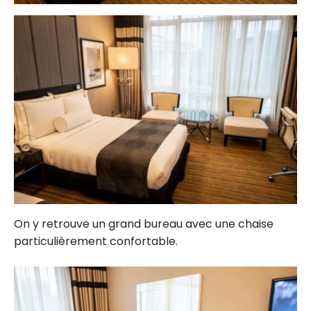
On y retrouve un grand bureau avec une chaise
particulièrement confortable.