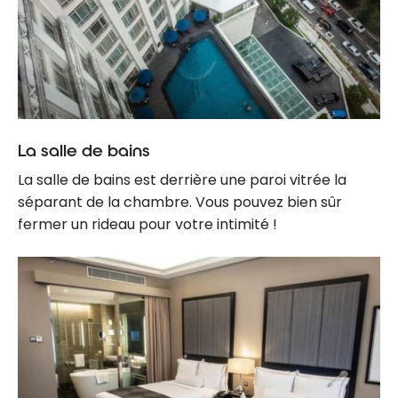
La salle de bains
La salle de bains est derrière une paroi vitrée la
séparant de la chambre. Vous pouvez bien sûr
fermer un rideau pour votre intimité !