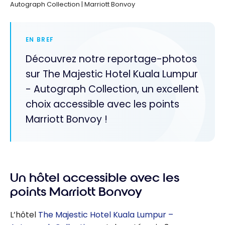
Autograph Collection | Marriott Bonvoy
EN BREF
Découvrez notre reportage-photos
sur The Majestic Hotel Kuala Lumpur
- Autograph Collection, un excellent
choix accessible avec les points
Marriott Bonvoy !
Un hôtel accessible avec les
points Marriott Bonvoy
L’hôtel
The Majestic Hotel Kuala Lumpur –