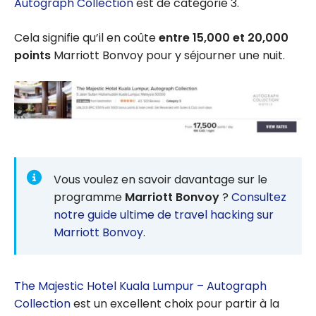
Autograph Collection
est de catégorie 3.
Cela signifie qu’il en coûte
entre 15,000 et 20,000
points
Marriott Bonvoy pour y séjourner une nuit.
Vous voulez en savoir davantage sur le
programme
Marriott Bonvoy
?
Consultez
notre guide ultime de travel hacking sur
Marriott Bonvoy
.
The Majestic Hotel Kuala Lumpur – Autograph
Collection
est un excellent choix pour partir à la