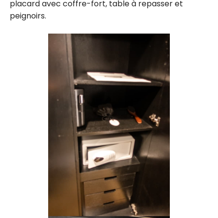
placard avec coffre-fort, table à repasser et
peignoirs.