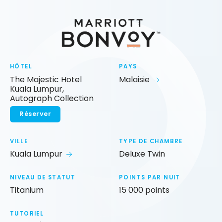
HÔTEL
PAYS
The Majestic Hotel
Malaisie
Kuala Lumpur,
Autograph Collection
Réserver
VILLE
TYPE DE CHAMBRE
Kuala Lumpur
Deluxe Twin
NIVEAU DE STATUT
POINTS PAR NUIT
Titanium
15 000 points
TUTORIEL