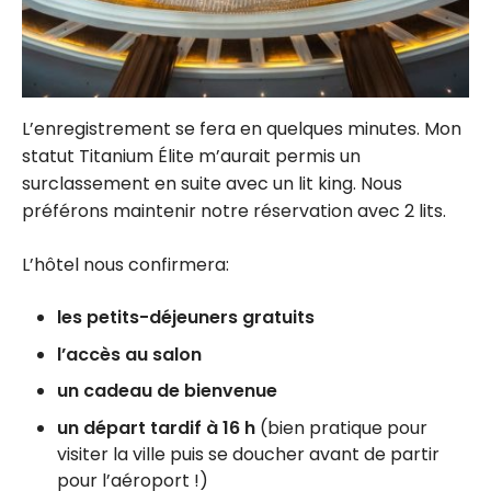
L’enregistrement se fera en quelques minutes. Mon
statut Titanium Élite m’aurait permis un
surclassement en suite avec un lit king. Nous
préférons maintenir notre réservation avec 2 lits.
L’hôtel nous confirmera:
les petits-déjeuners gratuits
l’accès au salon
un cadeau de bienvenue
un départ tardif à 16 h
(bien pratique pour
visiter la ville puis se doucher avant de partir
pour l’aéroport !)