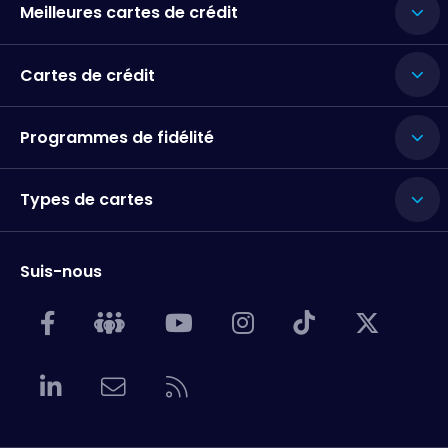
Meilleures cartes de crédit
Cartes de crédit
Programmes de fidélité
Types de cartes
Suis-nous