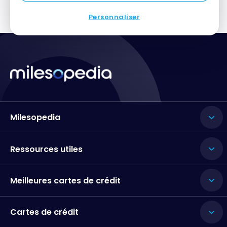
Personnaliser
Milesopedia
Ressources utiles
Meilleures cartes de crédit
Cartes de crédit