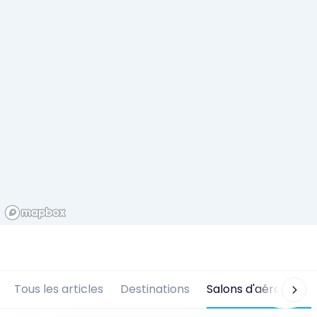
Tous les articles
Destinations
Salons d'aéroports