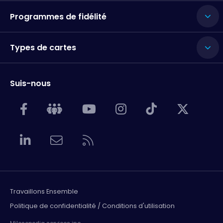
Programmes de fidélité
Types de cartes
Suis-nous
Travaillons Ensemble
Politique de confidentialité / Conditions d'utilisation