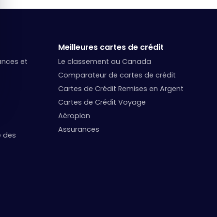
Meilleures cartes de crédit
nances et
Le classement au Canada
Comparateur de cartes de crédit
Cartes de Crédit Remises en Argent
Cartes de Crédit Voyage
Aéroplan
Assurances
e des