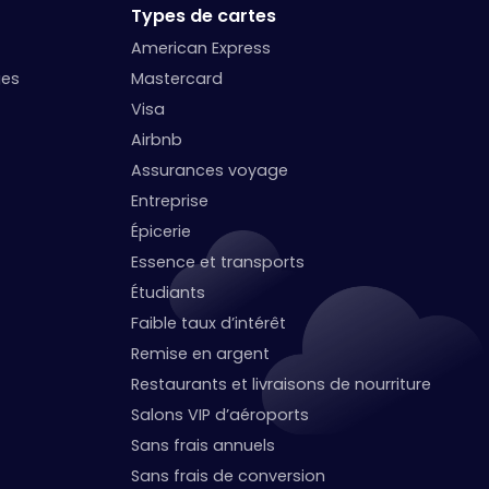
Types de cartes
American Express
ges
Mastercard
Visa
Airbnb
Assurances voyage
Entreprise
Épicerie
Essence et transports
Étudiants
Faible taux d’intérêt
Remise en argent
Restaurants et livraisons de nourriture
Salons VIP d’aéroports
Sans frais annuels
Sans frais de conversion