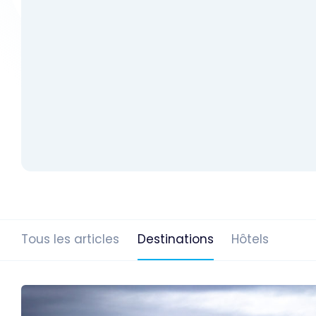
Tous les articles
Destinations
Hôtels