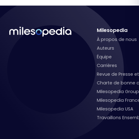
Milesopedia
À propos de nous
Auteurs
Équipe
Carrières
Revue de Presse 
Charte de bonne c
Milesopedia Group
Milesopedia Franc
Milesopedia USA
Travaillons Ensemb