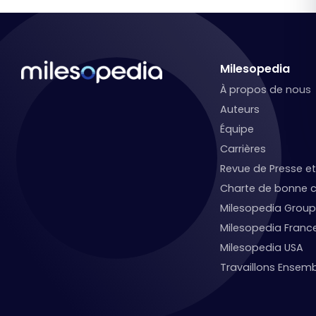
Milesopedia
À propos de nous
Auteurs
Équipe
Carrières
Revue de Presse 
Charte de bonne c
Milesopedia Group
Milesopedia Franc
Milesopedia USA
Travaillons Ensemb