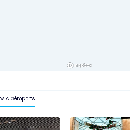
ns d'aéroports