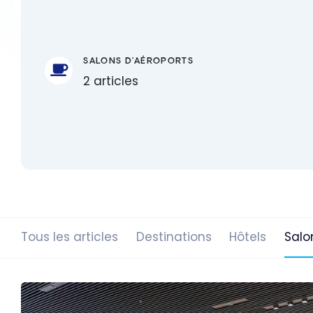
SALONS D'AÉROPORTS
2 articles
Tous les articles
Destinations
Hôtels
Salo