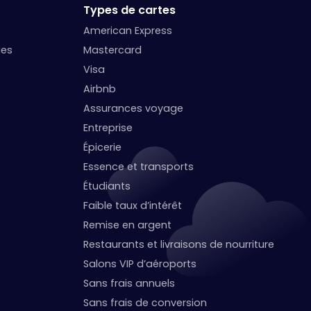
Types de cartes
American Express
ges
Mastercard
Visa
Airbnb
Assurances voyage
Entreprise
Épicerie
Essence et transports
Étudiants
Faible taux d’intérêt
Remise en argent
Restaurants et livraisons de nourriture
Salons VIP d’aéroports
Sans frais annuels
Sans frais de conversion