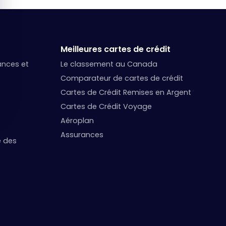
Meilleures cartes de crédit
nances et
Le classement au Canada
Comparateur de cartes de crédit
Cartes de Crédit Remises en Argent
Cartes de Crédit Voyage
Aéroplan
Assurances
e des