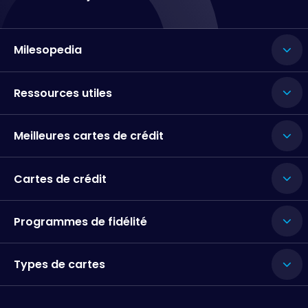
Milesopedia
Ressources utiles
Meilleures cartes de crédit
Cartes de crédit
Programmes de fidélité
Types de cartes