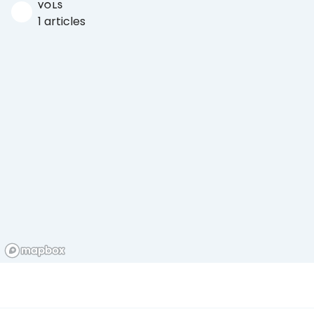
VOLS
1 articles