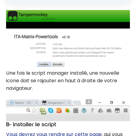
Une fois le script manager installé, une nouvelle
icone doit se rajouter en haut à droite de votre
navigateur.
B- Installer le script
Vous devrez vous rendre sur cette page
, qui vous