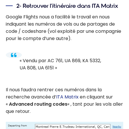
2- Retrouver l’itinéraire dans ITA Matrix
Google Flights nous a facilité le travail en nous
indiquant les numéros de vols ou de partages de
code / codeshare (vol exploité par une compagnie
pour le compte d’une autre).
Vendu par AC 761, UA 869, KA 5332,
UA 808, UA 6151
Il nous faudra rentrer ces numéros dans la
recherche avancée d’
ITA Matrix
en cliquant sur
«
Advanced routing codes
« , tant pour les vols aller
que retour.