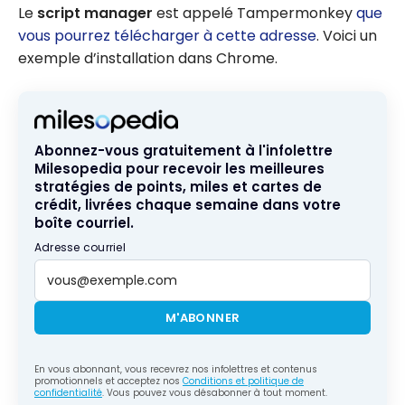
Le
script manager
est appelé Tampermonkey
que
vous pourrez télécharger à cette adresse
. Voici un
exemple d’installation dans Chrome.
Abonnez-vous gratuitement à l'infolettre
Milesopedia pour recevoir les meilleures
stratégies de points, miles et cartes de
crédit, livrées chaque semaine dans votre
boîte courriel.
Adresse courriel
M'ABONNER
En vous abonnant, vous recevrez nos infolettres et contenus
promotionnels et acceptez nos
Conditions et politique de
confidentialité
. Vous pouvez vous désabonner à tout moment.