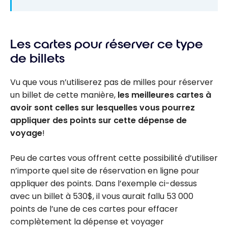
Les cartes pour réserver ce type
de billets
Vu que vous n’utiliserez pas de milles pour réserver
un billet de cette manière,
les meilleures cartes à
avoir sont celles sur lesquelles vous pourrez
appliquer des points sur cette dépense de
voyage
!
Peu de cartes vous offrent cette possibilité d’utiliser
n’importe quel site de réservation en ligne pour
appliquer des points. Dans l’exemple ci-dessus
avec un billet à 530$, il vous aurait fallu 53 000
points de l’une de ces cartes pour effacer
complètement la dépense et voyager