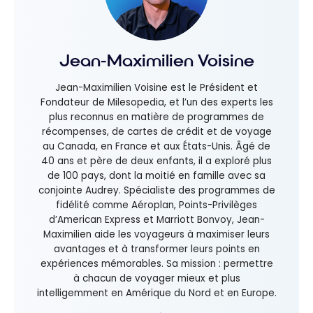
Jean-Maximilien Voisine
Jean-Maximilien Voisine est le Président et
Fondateur de Milesopedia, et l’un des experts les
plus reconnus en matière de programmes de
récompenses, de cartes de crédit et de voyage
au Canada, en France et aux États-Unis. Âgé de
40 ans et père de deux enfants, il a exploré plus
de 100 pays, dont la moitié en famille avec sa
conjointe Audrey. Spécialiste des programmes de
fidélité comme Aéroplan, Points-Privilèges
d’American Express et Marriott Bonvoy, Jean-
Maximilien aide les voyageurs à maximiser leurs
avantages et à transformer leurs points en
expériences mémorables. Sa mission : permettre
à chacun de voyager mieux et plus
intelligemment en Amérique du Nord et en Europe.