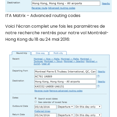
ITA Matrix – Advanced routing codes
Voici l’écran complet une fois les paramètres de
notre recherche rentrés pour notre vol Montréal-
Hong Kong du 18 au 24 mai 2016: