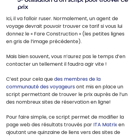
prix
Ici, il va falloir ruser. Normalement, un agent de
voyage devrait pouvoir trouver ce tarif si vous lui
donnez le « Fare Construction » (les petites lignes
en gris de l’image précédente).
Mais bien souvent, vous n’aurez pas le temps d’en
contacter un tellement il faudra agir vite !
C’est pour cela que
des membres de la
communauté des voyageurs
ont mis en place un
script permettant de trouver le prix auprès de l’un
des nombreux sites de réservation en ligne!
Pour faire simple, ce script permet de modifier la
page web des résultats trouvés par
ITA Matrix
en
ajoutant une quinzaine de liens vers des sites de