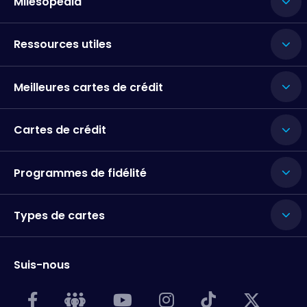
Milesopedia
Ressources utiles
Meilleures cartes de crédit
Cartes de crédit
Programmes de fidélité
Types de cartes
Suis-nous