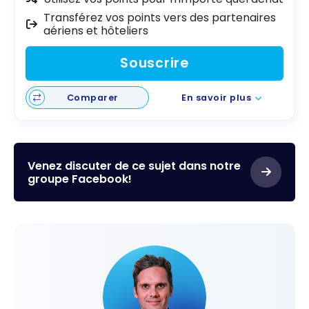
Transférez vos points vers des partenaires
aériens et hôteliers
Souscrire
Comparer
En savoir plus
Venez discuter de ce sujet dans notre
groupe Facebook!