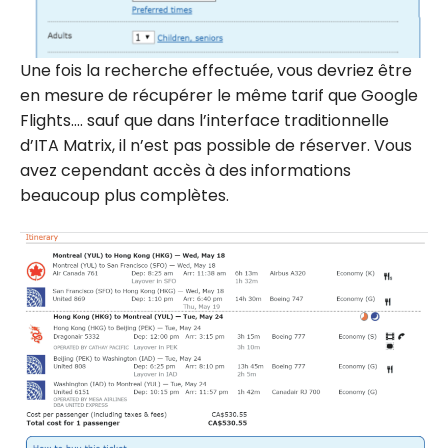
Une fois la recherche effectuée, vous devriez être
en mesure de récupérer le même tarif que Google
Flights…. sauf que dans l’interface traditionnelle
d’ITA Matrix, il n’est pas possible de réserver. Vous
avez cependant accès à des informations
beaucoup plus complètes.