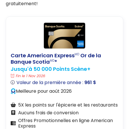
gratuitement!
Carte American Express
Or de la
MD
Banque Scotia
*
MD
Jusqu'à 50 000 Points Scène+
Fin le 1 Nov 2026
Valeur de la première année :
961 $
Meilleure pour août 2026
5X les points sur l'épicerie et les restaurants
Aucuns frais de conversion
Offres Promotionnelles en ligne American
Express