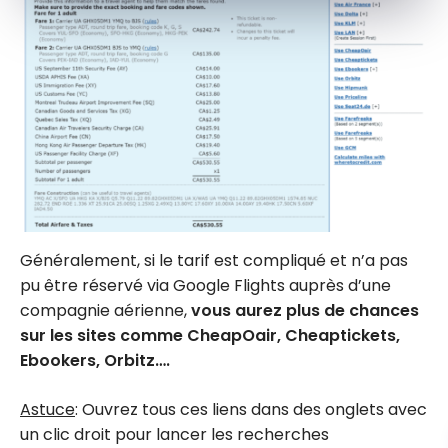
Généralement, si le tarif est compliqué et n’a pas
pu être réservé via Google Flights auprès d’une
compagnie aérienne,
vous aurez plus de chances
sur les sites comme CheapOair, Cheaptickets,
Ebookers, Orbitz….
Astuce
: Ouvrez tous ces liens dans des onglets avec
un clic droit pour lancer les recherches