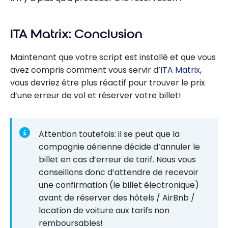
ITA Matrix: Conclusion
Maintenant que votre script est installé et que vous
avez compris comment vous servir d’
ITA Matrix
,
vous devriez être plus réactif pour trouver le prix
d’une erreur de vol et réserver votre billet!
Attention toutefois: il se peut que la
compagnie aérienne décide d’annuler le
billet en cas d’erreur de tarif. Nous vous
conseillons donc d’attendre de recevoir
une confirmation (le billet électronique)
avant de réserver des hôtels / AirBnb /
location de voiture aux tarifs non
remboursables!