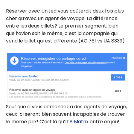
Réserver avec United vous coûterait deux fois plus
cher qu’avec un agent de voyage. La différence
entre les deux billets? Le premier segment: bien
que l’avion soit le même, c’est la compagnie qui
vend le billet qui est différente (AC 761 vs UA 8339).
Sauf que si vous demandez à des agents de voyage,
ceux-ci seront bien souvent incapables de trouver
le même prix! C’est là qu’
ITA Matrix
entre en jeu!