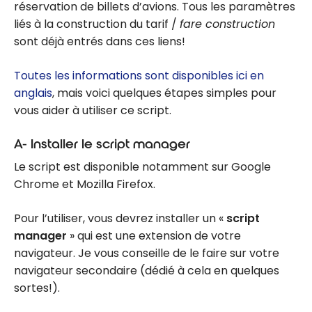
réservation de billets d’avions. Tous les paramètres
liés à la construction du tarif /
fare construction
sont déjà entrés dans ces liens!
Toutes les informations sont disponibles ici en
anglais
, mais voici quelques étapes simples pour
vous aider à utiliser ce script.
A- Installer le script manager
Le script est disponible notamment sur Google
Chrome et Mozilla Firefox.
Pour l’utiliser, vous devrez installer un «
script
manager
» qui est une extension de votre
navigateur. Je vous conseille de le faire sur votre
navigateur secondaire (dédié à cela en quelques
sortes!).