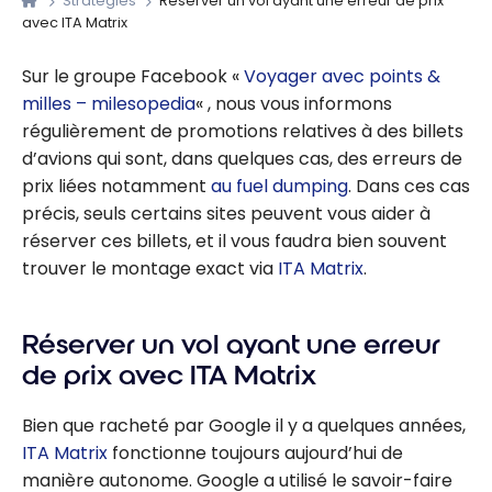
Stratégies
Réserver un vol ayant une erreur de prix
avec ITA Matrix
Sur le groupe Facebook «
Voyager avec points &
milles – milesopedia
« , nous vous informons
régulièrement de promotions relatives à des billets
d’avions qui sont, dans quelques cas, des erreurs de
prix liées notamment
au fuel dumping
. Dans ces cas
précis, seuls certains sites peuvent vous aider à
réserver ces billets, et il vous faudra bien souvent
trouver le montage exact via
ITA Matrix
.
Réserver un vol ayant une erreur
de prix avec ITA Matrix
Bien que racheté par Google il y a quelques années,
ITA Matrix
fonctionne toujours aujourd’hui de
manière autonome. Google a utilisé le savoir-faire