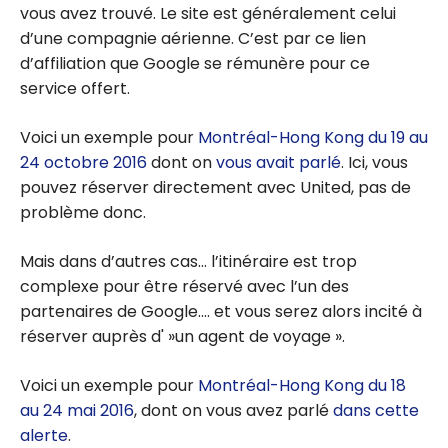
vous avez trouvé. Le site est généralement celui
d’une compagnie aérienne. C’est par ce lien
d’affiliation que Google se rémunère pour ce
service offert.
Voici un exemple pour
Montréal-Hong Kong du 19 au
24 octobre 2016
dont on
vous avait parlé
. Ici, vous
pouvez réserver directement avec United, pas de
problème donc.
Mais dans d’autres cas… l’itinéraire est trop
complexe pour être réservé avec l’un des
partenaires de Google…. et vous serez alors incité à
réserver auprès d' »un agent de voyage ».
Voici un exemple pour
Montréal-Hong Kong du 18
au 24 mai 2016
, dont on vous avez parlé
dans cette
alerte
.