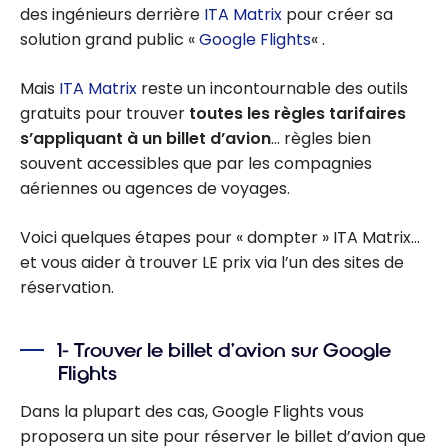
des ingénieurs derrière
ITA Matrix
pour créer sa
solution grand public «
Google Flights
« .
Mais
ITA Matrix
reste un incontournable des outils
gratuits pour trouver
toutes les règles tarifaires
s’appliquant à un billet d’avion
… règles bien
souvent accessibles que par les compagnies
aériennes ou agences de voyages.
Voici quelques étapes pour « dompter » ITA Matrix…
et vous aider à trouver LE prix via l’un des sites de
réservation.
1- Trouver le billet d’avion sur Google
Flights
Dans la plupart des cas, Google Flights vous
proposera un site pour réserver le billet d’avion que