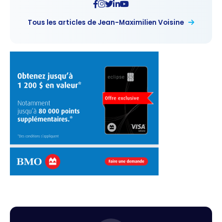
Tous les articles de Jean-Maximilien Voisine